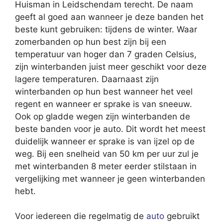
Huisman in Leidschendam terecht. De naam
geeft al goed aan wanneer je deze banden het
beste kunt gebruiken: tijdens de winter. Waar
zomerbanden op hun best zijn bij een
temperatuur van hoger dan 7 graden Celsius,
zijn winterbanden juist meer geschikt voor deze
lagere temperaturen. Daarnaast zijn
winterbanden op hun best wanneer het veel
regent en wanneer er sprake is van sneeuw.
Ook op gladde wegen zijn winterbanden de
beste banden voor je auto. Dit wordt het meest
duidelijk wanneer er sprake is van ijzel op de
weg. Bij een snelheid van 50 km per uur zul je
met winterbanden 8 meter eerder stilstaan in
vergelijking met wanneer je geen winterbanden
hebt.
Voor iedereen die regelmatig de
auto
gebruikt