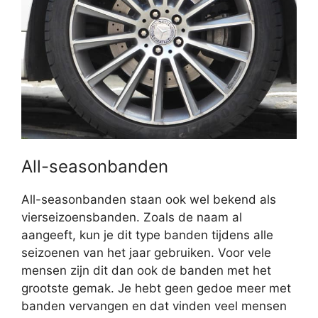
All-seasonbanden
All-seasonbanden staan ook wel bekend als
vierseizoensbanden. Zoals de naam al
aangeeft, kun je dit type banden tijdens alle
seizoenen van het jaar gebruiken. Voor vele
mensen zijn dit dan ook de banden met het
grootste gemak. Je hebt geen gedoe meer met
banden vervangen en dat vinden veel mensen