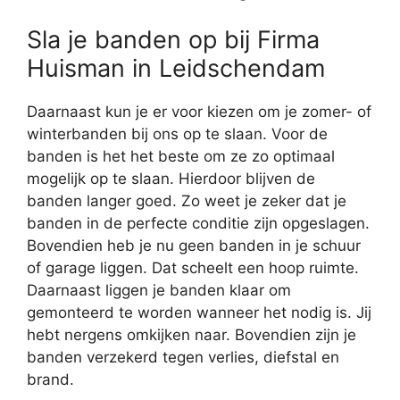
Sla je banden op bij Firma
Huisman in Leidschendam
Daarnaast kun je er voor kiezen om je zomer- of
winterbanden bij ons op te slaan. Voor de
banden is het het beste om ze zo optimaal
mogelijk op te slaan. Hierdoor blijven de
banden langer goed. Zo weet je zeker dat je
banden in de perfecte conditie zijn opgeslagen.
Bovendien heb je nu geen banden in je schuur
of garage liggen. Dat scheelt een hoop ruimte.
Daarnaast liggen je banden klaar om
gemonteerd te worden wanneer het nodig is. Jij
hebt nergens omkijken naar. Bovendien zijn je
banden verzekerd tegen verlies, diefstal en
brand.