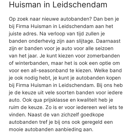
Huisman in Leidschendam
Op zoek naar nieuwe autobanden? Dan ben je
bij Firma Huisman in Leidschendam aan het
juiste adres. Na verloop van tijd zullen je
banden onderhevig zijn aan slijtage. Daarnaast
zijn er banden voor je auto voor alle seizoen
van het jaar. Je kunt kiezen voor zomerbanden
of winterbanden, maar het is ook een optie om
voor een all-seasonband te kiezen. Welke band
je ook nodig hebt, je kunt je autobanden kopen
bij Firma Huisman in Leidschendam. Bij ons heb
je de keuze uit vele soorten banden voor iedere
auto. Ook qua prijsklasse en kwaliteit heb je
ruim de keuze. Zo is er voor iedereen wel iets te
vinden. Naast de van zichzelf goedkope
autobanden tref je bij ons ook geregeld een
mooie autobanden aanbieding aan.