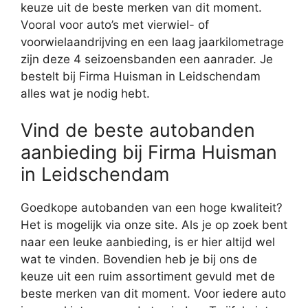
keuze uit de beste merken van dit moment.
Vooral voor auto’s met vierwiel- of
voorwielaandrijving en een laag jaarkilometrage
zijn deze 4 seizoensbanden een aanrader. Je
bestelt bij Firma Huisman in Leidschendam
alles wat je nodig hebt.
Vind de beste autobanden
aanbieding bij Firma Huisman
in Leidschendam
Goedkope autobanden van een hoge kwaliteit?
Het is mogelijk via onze site. Als je op zoek bent
naar een leuke aanbieding, is er hier altijd wel
wat te vinden. Bovendien heb je bij ons de
keuze uit een ruim assortiment gevuld met de
beste merken van dit moment. Voor iedere auto