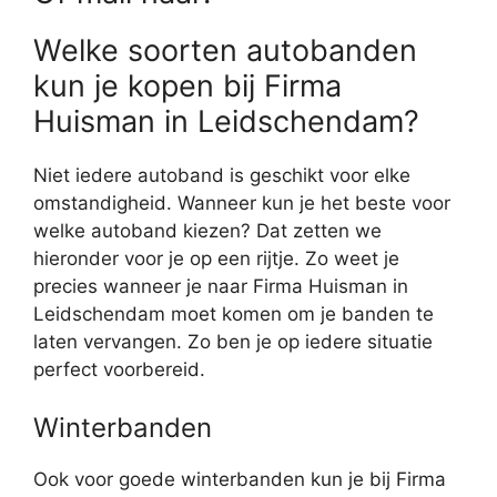
Welke soorten autobanden
kun je kopen bij Firma
Huisman in Leidschendam?
Niet iedere autoband is geschikt voor elke
omstandigheid. Wanneer kun je het beste voor
welke autoband kiezen? Dat zetten we
hieronder voor je op een rijtje. Zo weet je
precies wanneer je naar Firma Huisman in
Leidschendam moet komen om je banden te
laten vervangen. Zo ben je op iedere situatie
perfect voorbereid.
Winterbanden
Ook voor goede winterbanden kun je bij Firma