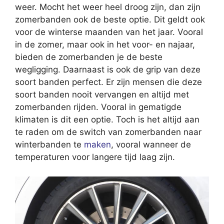
weer. Mocht het weer heel droog zijn, dan zijn
zomerbanden ook de beste optie. Dit geldt ook
voor de winterse maanden van het jaar. Vooral
in de zomer, maar ook in het voor- en najaar,
bieden de zomerbanden je de beste
wegligging. Daarnaast is ook de grip van deze
soort banden perfect. Er zijn mensen die deze
soort banden nooit vervangen en altijd met
zomerbanden rijden. Vooral in gematigde
klimaten is dit een optie. Toch is het altijd aan
te raden om de switch van zomerbanden naar
winterbanden te
maken
, vooral wanneer de
temperaturen voor langere tijd laag zijn.