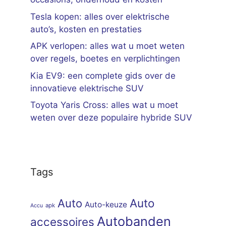
Tesla kopen: alles over elektrische
auto’s, kosten en prestaties
APK verlopen: alles wat u moet weten
over regels, boetes en verplichtingen
Kia EV9: een complete gids over de
innovatieve elektrische SUV
Toyota Yaris Cross: alles wat u moet
weten over deze populaire hybride SUV
Tags
Auto
Auto
Auto-keuze
apk
Accu
Autobanden
accessoires