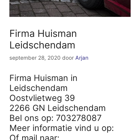
Firma Huisman
Leidschendam
september 28, 2020
door
Arjan
Firma Huisman in
Leidschendam
Oostvlietweg 39
2266 GN Leidschendam
Bel ons op: 703278087
Meer informatie vind u op:
Of mail naar: