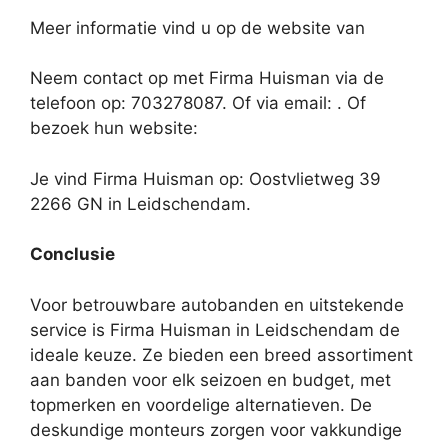
Meer informatie vind u op de website van
Neem contact op met Firma Huisman via de
telefoon op: 703278087. Of via email:
. Of
bezoek hun website:
Je vind Firma Huisman op: Oostvlietweg 39
2266 GN in Leidschendam.
Conclusie
Voor betrouwbare autobanden en uitstekende
service is Firma Huisman in Leidschendam de
ideale keuze. Ze bieden een breed assortiment
aan banden voor elk seizoen en budget, met
topmerken en voordelige alternatieven. De
deskundige monteurs zorgen voor vakkundige