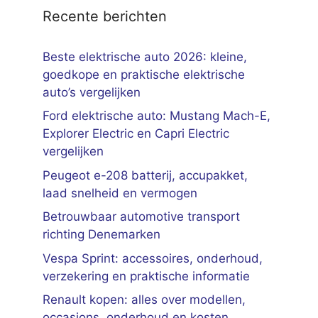
Recente berichten
Beste elektrische auto 2026: kleine,
goedkope en praktische elektrische
auto’s vergelijken
Ford elektrische auto: Mustang Mach-E,
Explorer Electric en Capri Electric
vergelijken
Peugeot e-208 batterij, accupakket,
laad snelheid en vermogen
Betrouwbaar automotive transport
richting Denemarken
Vespa Sprint: accessoires, onderhoud,
verzekering en praktische informatie
Renault kopen: alles over modellen,
occasions, onderhoud en kosten