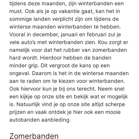
tijdens deze maanden, zijn winterbanden een
must. Ook als je op vakantie gaat, kan het in
sommige landen verplicht zijn om tijdens de
winterse maanden winterbanden te hebben.
Vooral in december, januari en februari zul je
vele auto’s met winterbanden zien. Kou zorgt er
namelijk voor dat het rubber van zomerbanden
hard wordt. Hierdoor hebben de banden
minder grip. Dit vergroot de kans op een
ongeval. Daarom is het in de winterse maanden
aan te raden om te kiezen voor winterbanden.
Ook hiervoor kun je bij ons terecht. Neem snel
een kijkje op onze site en bekijk wat er mogelijk
is. Natuurlijk vind je op onze site altijd scherpe
prijzen en vaak ontdek je hier ook een mooie
autobanden aanbieding.
Zomerbanden