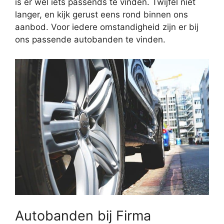
is er wel iets passends te vinden. Twijfel niet
langer, en kijk gerust eens rond binnen ons
aanbod. Voor iedere omstandigheid zijn er bij
ons passende autobanden te vinden.
Autobanden bij Firma