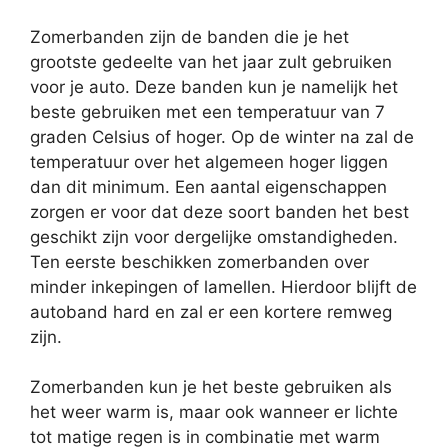
Zomerbanden zijn de banden die je het
grootste gedeelte van het jaar zult gebruiken
voor je auto. Deze banden kun je namelijk het
beste gebruiken met een temperatuur van 7
graden Celsius of hoger. Op de winter na zal de
temperatuur over het algemeen hoger liggen
dan dit minimum. Een aantal eigenschappen
zorgen er voor dat deze soort banden het best
geschikt zijn voor dergelijke omstandigheden.
Ten eerste beschikken zomerbanden over
minder inkepingen of lamellen. Hierdoor blijft de
autoband hard en zal er een kortere remweg
zijn.
Zomerbanden kun je het beste gebruiken als
het weer warm is, maar ook wanneer er lichte
tot matige regen is in combinatie met warm