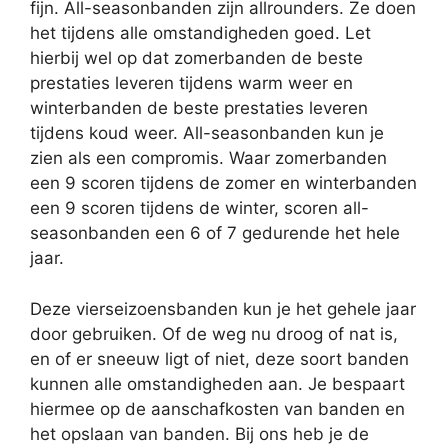
fijn. All-seasonbanden zijn allrounders. Ze doen
het tijdens alle omstandigheden goed. Let
hierbij wel op dat zomerbanden de beste
prestaties leveren tijdens warm weer en
winterbanden de beste prestaties leveren
tijdens koud weer. All-seasonbanden kun je
zien als een compromis. Waar zomerbanden
een 9 scoren tijdens de zomer en winterbanden
een 9 scoren tijdens de winter, scoren all-
seasonbanden een 6 of 7 gedurende het hele
jaar.
Deze vierseizoensbanden kun je het gehele jaar
door gebruiken. Of de weg nu droog of nat is,
en of er sneeuw ligt of niet, deze soort banden
kunnen alle omstandigheden aan. Je bespaart
hiermee op de aanschafkosten van banden en
het opslaan van banden. Bij ons heb je de