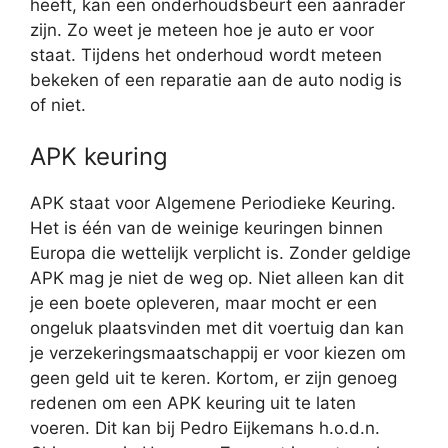
heeft, kan een onderhoudsbeurt een aanrader
zijn. Zo weet je meteen hoe je auto er voor
staat. Tijdens het onderhoud wordt meteen
bekeken of een reparatie aan de auto nodig is
of niet.
APK keuring
APK staat voor Algemene Periodieke Keuring.
Het is één van de weinige keuringen binnen
Europa die wettelijk verplicht is. Zonder geldige
APK mag je niet de weg op. Niet alleen kan dit
je een boete opleveren, maar mocht er een
ongeluk plaatsvinden met dit voertuig dan kan
je verzekeringsmaatschappij er voor kiezen om
geen geld uit te keren. Kortom, er zijn genoeg
redenen om een APK keuring uit te laten
voeren. Dit kan bij Pedro Eijkemans h.o.d.n.