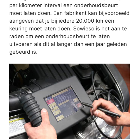
per kilometer interval een onderhoudsbeurt
moet laten doen. Een fabrikant kan bijvoorbeeld
aangeven dat je bij iedere 20.000 km een
keuring moet laten doen. Sowieso is het aan te
raden om een onderhoudsbeurt te laten
uitvoeren als dit al langer dan een jaar geleden
gebeurd is.