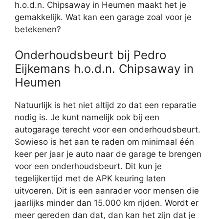
h.o.d.n. Chipsaway in Heumen maakt het je
gemakkelijk. Wat kan een garage zoal voor je
betekenen?
Onderhoudsbeurt bij Pedro
Eijkemans h.o.d.n. Chipsaway in
Heumen
Natuurlijk is het niet altijd zo dat een reparatie
nodig is. Je kunt namelijk ook bij een
autogarage terecht voor een onderhoudsbeurt.
Sowieso is het aan te raden om minimaal één
keer per jaar je auto naar de garage te brengen
voor een onderhoudsbeurt. Dit kun je
tegelijkertijd met de APK keuring laten
uitvoeren. Dit is een aanrader voor mensen die
jaarlijks minder dan 15.000 km rijden. Wordt er
meer gereden dan dat, dan kan het zijn dat je