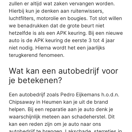
zullen er altijd wat zaken vervangen worden.
Hierbij kun je denken aan ruitenwissers,
luchtfilters, motorolie en bougies. Tot slot willen
we benadrukken dat de grote beurt niet
hetzelfde is als een APK keuring. Bij een nieuwe
auto is de APK keuring de eerste 3 tot 4 jaar
niet nodig. Hierna wordt het een jaarlijks
terugkerend fenomeen.
Wat kan een autobedrijf voor
je betekenen?
Een autobedrijf zoals Pedro Eijkemans h.o.d.n.
Chipsaway in Heumen kan je uit de brand
helpen. Bij een reparatie aan je auto denk je
waarschijnlijk meteen aan schadeherstel. Dit
kan een reden zijn om je auto naar ons
autobedrijf te brengen. Lakschade, sterretjes in