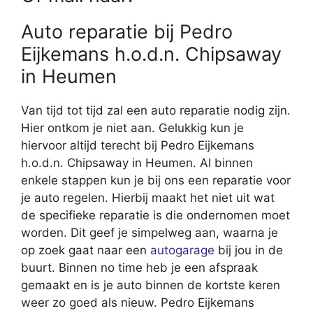
Auto reparatie bij Pedro
Eijkemans h.o.d.n. Chipsaway
in Heumen
Van tijd tot tijd zal een auto reparatie nodig zijn.
Hier ontkom je niet aan. Gelukkig kun je
hiervoor altijd terecht bij Pedro Eijkemans
h.o.d.n. Chipsaway in Heumen. Al binnen
enkele stappen kun je bij ons een reparatie voor
je auto regelen. Hierbij maakt het niet uit wat
de specifieke reparatie is die ondernomen moet
worden. Dit geef je simpelweg aan, waarna je
op zoek gaat naar een
autogarage
bij jou in de
buurt. Binnen no time heb je een afspraak
gemaakt en is je auto binnen de kortste keren
weer zo goed als nieuw. Pedro Eijkemans