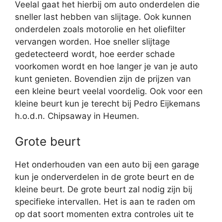
Veelal gaat het hierbij om auto onderdelen die
sneller last hebben van slijtage. Ook kunnen
onderdelen zoals motorolie en het oliefilter
vervangen worden. Hoe sneller slijtage
gedetecteerd wordt, hoe eerder schade
voorkomen wordt en hoe langer je van je auto
kunt genieten. Bovendien zijn de prijzen van
een kleine beurt veelal voordelig. Ook voor een
kleine beurt kun je terecht bij Pedro Eijkemans
h.o.d.n. Chipsaway in Heumen.
Grote beurt
Het onderhouden van een auto bij een garage
kun je onderverdelen in de grote beurt en de
kleine beurt. De grote beurt zal nodig zijn bij
specifieke intervallen. Het is aan te raden om
op dat soort momenten extra controles uit te