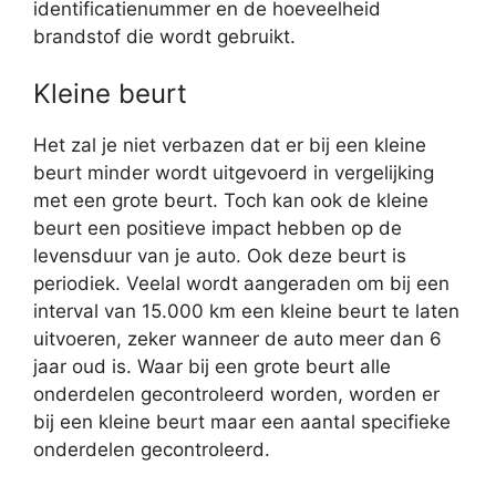
identificatienummer en de hoeveelheid
brandstof die wordt gebruikt.
Kleine beurt
Het zal je niet verbazen dat er bij een kleine
beurt minder wordt uitgevoerd in vergelijking
met een grote beurt. Toch kan ook de kleine
beurt een positieve impact hebben op de
levensduur van je auto. Ook deze beurt is
periodiek. Veelal wordt aangeraden om bij een
interval van 15.000 km een kleine beurt te laten
uitvoeren, zeker wanneer de auto meer dan 6
jaar oud is. Waar bij een grote beurt alle
onderdelen gecontroleerd worden, worden er
bij een kleine beurt maar een aantal specifieke
onderdelen gecontroleerd.