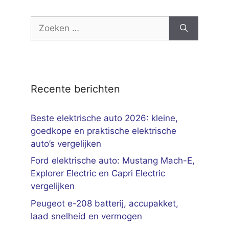
Zoek
naar:
Recente berichten
Beste elektrische auto 2026: kleine,
goedkope en praktische elektrische
auto’s vergelijken
Ford elektrische auto: Mustang Mach-E,
Explorer Electric en Capri Electric
vergelijken
Peugeot e-208 batterij, accupakket,
laad snelheid en vermogen