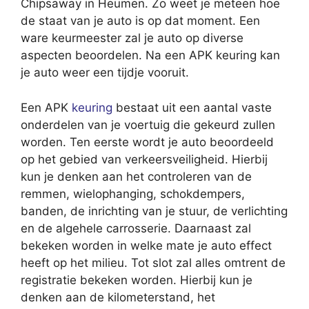
Chipsaway in Heumen. Zo weet je meteen hoe
de staat van je auto is op dat moment. Een
ware keurmeester zal je auto op diverse
aspecten beoordelen. Na een APK keuring kan
je auto weer een tijdje vooruit.
Een APK
keuring
bestaat uit een aantal vaste
onderdelen van je voertuig die gekeurd zullen
worden. Ten eerste wordt je auto beoordeeld
op het gebied van verkeersveiligheid. Hierbij
kun je denken aan het controleren van de
remmen, wielophanging, schokdempers,
banden, de inrichting van je stuur, de verlichting
en de algehele carrosserie. Daarnaast zal
bekeken worden in welke mate je auto effect
heeft op het milieu. Tot slot zal alles omtrent de
registratie bekeken worden. Hierbij kun je
denken aan de kilometerstand, het