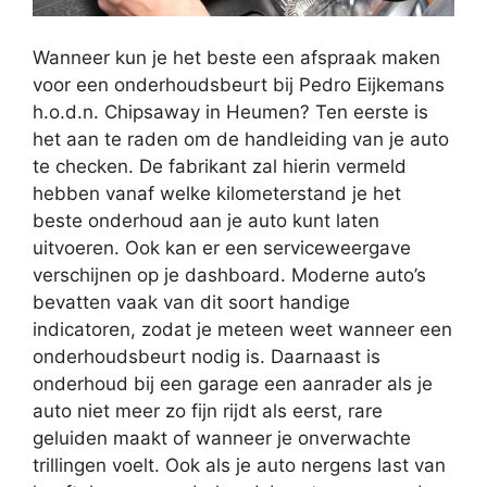
Wanneer kun je het beste een afspraak maken
voor een onderhoudsbeurt bij Pedro Eijkemans
h.o.d.n. Chipsaway in Heumen? Ten eerste is
het aan te raden om de handleiding van je auto
te checken. De fabrikant zal hierin vermeld
hebben vanaf welke kilometerstand je het
beste onderhoud aan je auto kunt laten
uitvoeren. Ook kan er een serviceweergave
verschijnen op je dashboard. Moderne auto’s
bevatten vaak van dit soort handige
indicatoren, zodat je meteen weet wanneer een
onderhoudsbeurt nodig is. Daarnaast is
onderhoud bij een garage een aanrader als je
auto niet meer zo fijn rijdt als eerst, rare
geluiden maakt of wanneer je onverwachte
trillingen voelt. Ook als je auto nergens last van