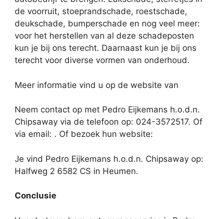
de voorruit, stoeprandschade, roestschade,
deukschade, bumperschade en nog veel meer:
voor het herstellen van al deze schadeposten
kun je bij ons terecht. Daarnaast kun je bij ons
terecht voor diverse vormen van onderhoud.
Meer informatie vind u op de website van
Neem contact op met Pedro Eijkemans h.o.d.n.
Chipsaway via de telefoon op: 024-3572517. Of
via email:
. Of bezoek hun website:
Je vind Pedro Eijkemans h.o.d.n. Chipsaway op:
Halfweg 2 6582 CS in Heumen.
Conclusie