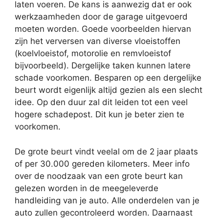
laten voeren. De kans is aanwezig dat er ook
werkzaamheden door de garage uitgevoerd
moeten worden. Goede voorbeelden hiervan
zijn het verversen van diverse vloeistoffen
(koelvloeistof, motorolie en remvloeistof
bijvoorbeeld). Dergelijke taken kunnen latere
schade voorkomen. Besparen op een dergelijke
beurt wordt eigenlijk altijd gezien als een slecht
idee. Op den duur zal dit leiden tot een veel
hogere schadepost. Dit kun je beter zien te
voorkomen.
De grote beurt vindt veelal om de 2 jaar plaats
of per 30.000 gereden kilometers. Meer info
over de noodzaak van een grote beurt kan
gelezen worden in de meegeleverde
handleiding van je auto. Alle onderdelen van je
auto zullen gecontroleerd worden. Daarnaast