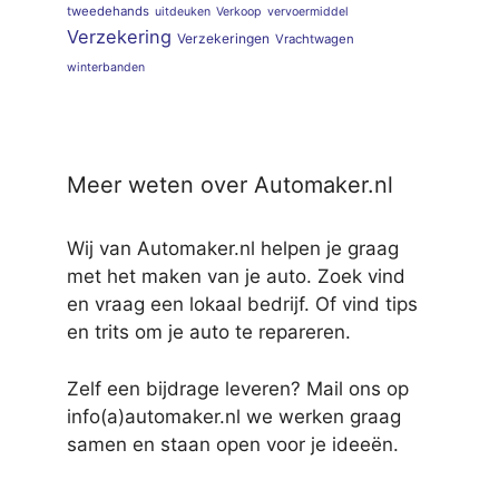
tweedehands
uitdeuken
Verkoop
vervoermiddel
Verzekering
Verzekeringen
Vrachtwagen
winterbanden
Meer weten over Automaker.nl
Wij van Automaker.nl helpen je graag
met het maken van je auto. Zoek vind
en vraag een lokaal bedrijf. Of vind tips
en trits om je auto te repareren.
Zelf een bijdrage leveren? Mail ons op
info(a)automaker.nl we werken graag
samen en staan open voor je ideeën.