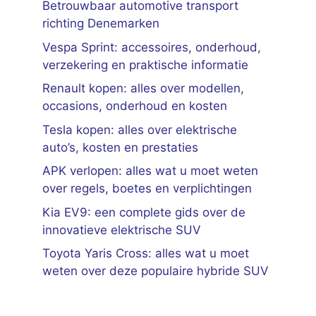
Betrouwbaar automotive transport
richting Denemarken
Vespa Sprint: accessoires, onderhoud,
verzekering en praktische informatie
Renault kopen: alles over modellen,
occasions, onderhoud en kosten
Tesla kopen: alles over elektrische
auto’s, kosten en prestaties
APK verlopen: alles wat u moet weten
over regels, boetes en verplichtingen
Kia EV9: een complete gids over de
innovatieve elektrische SUV
Toyota Yaris Cross: alles wat u moet
weten over deze populaire hybride SUV