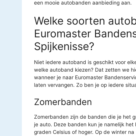
een mooie autobanden aanbieding aan.
Welke soorten autob
Euromaster Bandens
Spijkenisse?
Niet iedere autoband is geschikt voor el
welke autoband kiezen? Dat zetten we hier
wanneer je naar Euromaster Bandenservi
laten vervangen. Zo ben je op iedere situa
Zomerbanden
Zomerbanden zijn de banden die je het gr
je auto. Deze banden kun je namelijk het
graden Celsius of hoger. Op de winter na