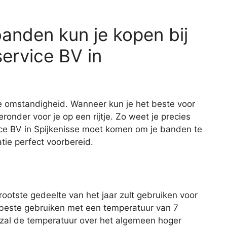
anden kun je kopen bij
ervice BV in
ke omstandigheid. Wanneer kun je het beste voor
onder voor je op een rijtje. Zo weet je precies
ce BV in Spijkenisse moet komen om je banden te
tie perfect voorbereid.
ootste gedeelte van het jaar zult gebruiken voor
 beste gebruiken met een temperatuur van 7
 zal de temperatuur over het algemeen hoger