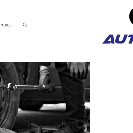
ntact