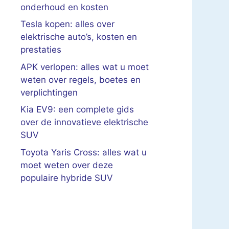
onderhoud en kosten
Tesla kopen: alles over
elektrische auto’s, kosten en
prestaties
APK verlopen: alles wat u moet
weten over regels, boetes en
verplichtingen
Kia EV9: een complete gids
over de innovatieve elektrische
SUV
Toyota Yaris Cross: alles wat u
moet weten over deze
populaire hybride SUV