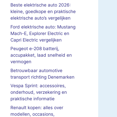
Beste elektrische auto 2026:
kleine, goedkope en praktische
elektrische auto’s vergelijken
Ford elektrische auto: Mustang
Mach-E, Explorer Electric en
Capri Electric vergelijken
Peugeot e-208 batterij,
accupakket, laad snelheid en
vermogen
Betrouwbaar automotive
transport richting Denemarken
Vespa Sprint: accessoires,
onderhoud, verzekering en
praktische informatie
Renault kopen: alles over
modellen, occasions,