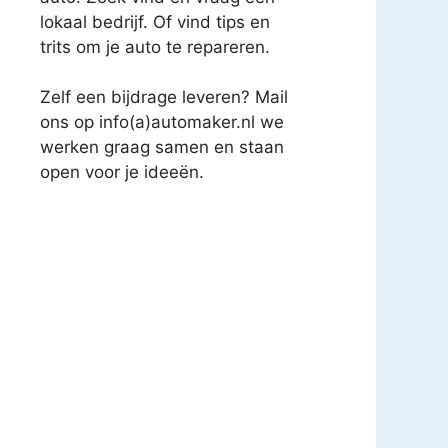
lokaal bedrijf. Of vind tips en
trits om je auto te repareren.
Zelf een bijdrage leveren? Mail
ons op info(a)automaker.nl we
werken graag samen en staan
open voor je ideeën.