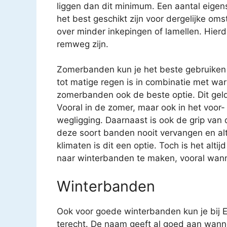
liggen dan dit minimum. Een aantal eige
het best geschikt zijn voor dergelijke 
over minder inkepingen of lamellen. Hierd
remweg zijn.
Zomerbanden kun je het beste gebruiken 
tot matige regen is in combinatie met war
zomerbanden ook de beste optie. Dit geld
Vooral in de zomer, maar ook in het voor
wegligging. Daarnaast is ook de grip van
deze soort banden nooit vervangen en al
klimaten is dit een optie. Toch is het al
naar winterbanden te maken, vooral wanne
Winterbanden
Ook voor goede winterbanden kun je bij 
terecht. De naam geeft al goed aan wann