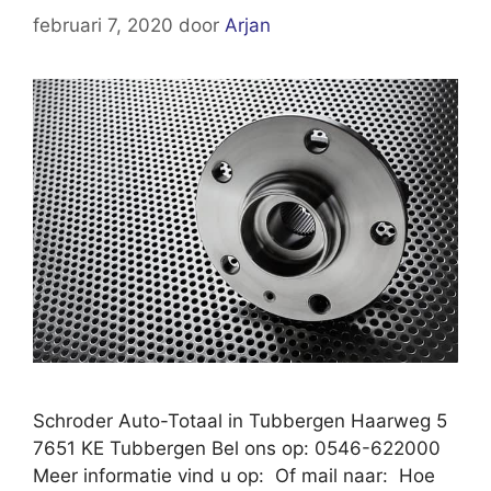
februari 7, 2020
door
Arjan
Schroder Auto-Totaal in Tubbergen Haarweg 5
7651 KE Tubbergen Bel ons op: 0546-622000
Meer informatie vind u op: Of mail naar: Hoe