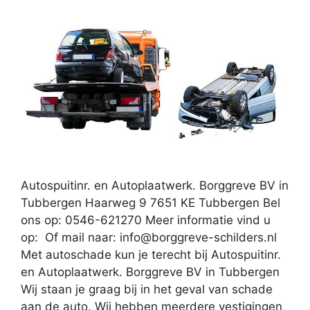
Autospuitinr. en Autoplaatwerk. Borggreve BV in
Tubbergen Haarweg 9 7651 KE Tubbergen Bel
ons op: 0546-621270 Meer informatie vind u
op: Of mail naar:
info@borggreve-schilders.nl
Met autoschade kun je terecht bij Autospuitinr.
en Autoplaatwerk. Borggreve BV in Tubbergen
Wij staan je graag bij in het geval van schade
aan de auto. Wij hebben meerdere vestigingen