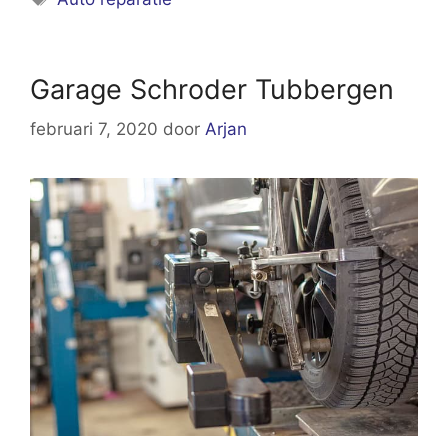
Garage Schroder Tubbergen
februari 7, 2020
door
Arjan