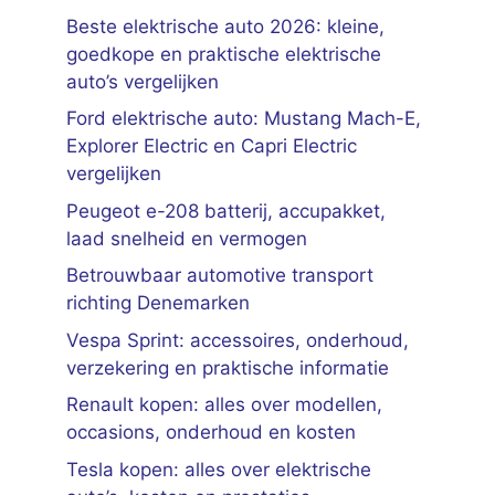
Beste elektrische auto 2026: kleine,
goedkope en praktische elektrische
auto’s vergelijken
Ford elektrische auto: Mustang Mach-E,
Explorer Electric en Capri Electric
vergelijken
Peugeot e-208 batterij, accupakket,
laad snelheid en vermogen
Betrouwbaar automotive transport
richting Denemarken
Vespa Sprint: accessoires, onderhoud,
verzekering en praktische informatie
Renault kopen: alles over modellen,
occasions, onderhoud en kosten
Tesla kopen: alles over elektrische