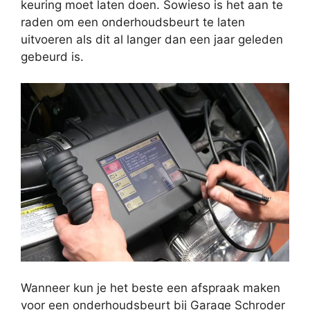
keuring moet laten doen. Sowieso is het aan te
raden om een onderhoudsbeurt te laten
uitvoeren als dit al langer dan een jaar geleden
gebeurd is.
Wanneer kun je het beste een afspraak maken
voor een onderhoudsbeurt bij Garage Schroder