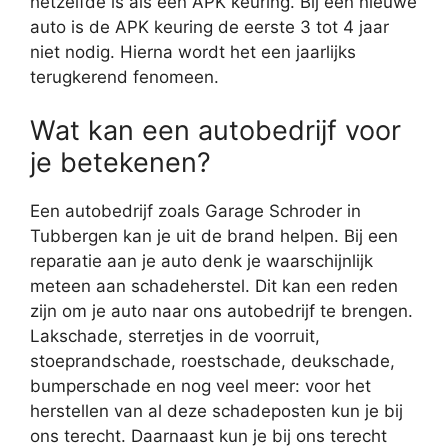
hetzelfde is als een APK keuring. Bij een nieuwe
auto is de APK keuring de eerste 3 tot 4 jaar
niet nodig. Hierna wordt het een jaarlijks
terugkerend fenomeen.
Wat kan een autobedrijf voor
je betekenen?
Een autobedrijf zoals Garage Schroder in
Tubbergen kan je uit de brand helpen. Bij een
reparatie aan je auto denk je waarschijnlijk
meteen aan schadeherstel. Dit kan een reden
zijn om je auto naar ons autobedrijf te brengen.
Lakschade, sterretjes in de voorruit,
stoeprandschade, roestschade, deukschade,
bumperschade en nog veel meer: voor het
herstellen van al deze schadeposten kun je bij
ons terecht. Daarnaast kun je bij ons terecht