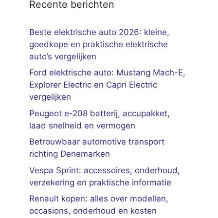
Recente berichten
Beste elektrische auto 2026: kleine,
goedkope en praktische elektrische
auto’s vergelijken
Ford elektrische auto: Mustang Mach-E,
Explorer Electric en Capri Electric
vergelijken
Peugeot e-208 batterij, accupakket,
laad snelheid en vermogen
Betrouwbaar automotive transport
richting Denemarken
Vespa Sprint: accessoires, onderhoud,
verzekering en praktische informatie
Renault kopen: alles over modellen,
occasions, onderhoud en kosten