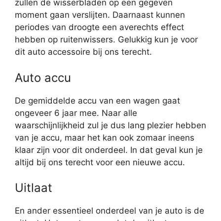
zullen de wisserbladen op een gegeven
moment gaan verslijten. Daarnaast kunnen
periodes van droogte een averechts effect
hebben op ruitenwissers. Gelukkig kun je voor
dit auto accessoire bij ons terecht.
Auto accu
De gemiddelde accu van een wagen gaat
ongeveer 6 jaar mee. Naar alle
waarschijnlijkheid zul je dus lang plezier hebben
van je accu, maar het kan ook zomaar ineens
klaar zijn voor dit onderdeel. In dat geval kun je
altijd bij ons terecht voor een nieuwe accu.
Uitlaat
En ander essentieel onderdeel van je auto is de