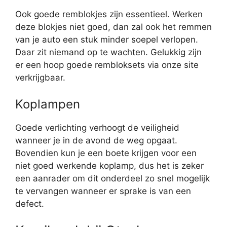
Ook goede remblokjes zijn essentieel. Werken
deze blokjes niet goed, dan zal ook het remmen
van je auto een stuk minder soepel verlopen.
Daar zit niemand op te wachten. Gelukkig zijn
er een hoop goede rembloksets via onze site
verkrijgbaar.
Koplampen
Goede verlichting verhoogt de veiligheid
wanneer je in de avond de weg opgaat.
Bovendien kun je een boete krijgen voor een
niet goed werkende koplamp, dus het is zeker
een aanrader om dit onderdeel zo snel mogelijk
te vervangen wanneer er sprake is van een
defect.