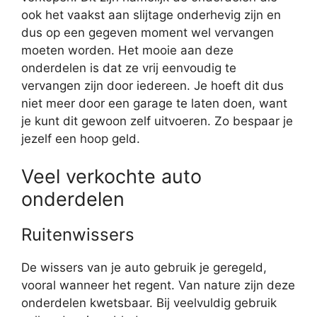
ook het vaakst aan slijtage onderhevig zijn en
dus op een gegeven moment wel vervangen
moeten worden. Het mooie aan deze
onderdelen is dat ze vrij eenvoudig te
vervangen zijn door iedereen. Je hoeft dit dus
niet meer door een garage te laten doen, want
je kunt dit gewoon zelf uitvoeren. Zo bespaar je
jezelf een hoop geld.
Veel verkochte auto
onderdelen
Ruitenwissers
De wissers van je auto gebruik je geregeld,
vooral wanneer het regent. Van nature zijn deze
onderdelen kwetsbaar. Bij veelvuldig gebruik