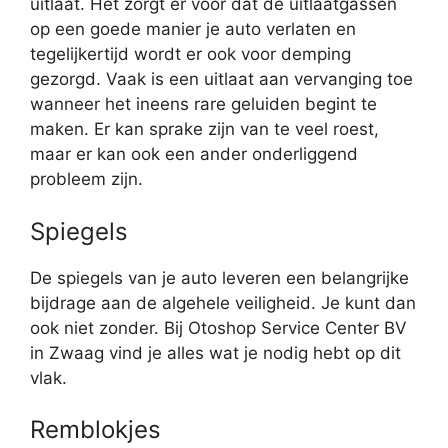
uitlaat. Het zorgt er voor dat de uitlaatgassen
op een goede manier je auto verlaten en
tegelijkertijd wordt er ook voor demping
gezorgd. Vaak is een uitlaat aan vervanging toe
wanneer het ineens rare geluiden begint te
maken. Er kan sprake zijn van te veel roest,
maar er kan ook een ander onderliggend
probleem zijn.
Spiegels
De spiegels van je auto leveren een belangrijke
bijdrage aan de algehele veiligheid. Je kunt dan
ook niet zonder. Bij Otoshop Service Center BV
in Zwaag vind je alles wat je nodig hebt op dit
vlak.
Remblokjes