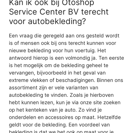
Kan ik ook bij Otoshop
Service Center BV terecht
voor autobekleding?
Een vraag die geregeld aan ons gesteld wordt
is of mensen ook bij ons terecht kunnen voor
nieuwe bekleding voor hun voertuig. Het
antwoord hierop is een volmondig ja. Ten eerste
is het mogelijk om de bekleding geheel te
vervangen, bijvoorbeeld in het geval van
extreme vlekken of beschadigingen. Binnen ons
assortiment zijn er vele varianten van
autobekleding te vinden. Zoals je hierboven
hebt kunnen lezen, kun je via onze site zoeken
op het kenteken van je auto. Zo vind je
onderdelen en accessoires op maat. Hetzelfde
geldt voor de bekleding. Een voordeel van
bekleding is dat we het ook op maat voor je