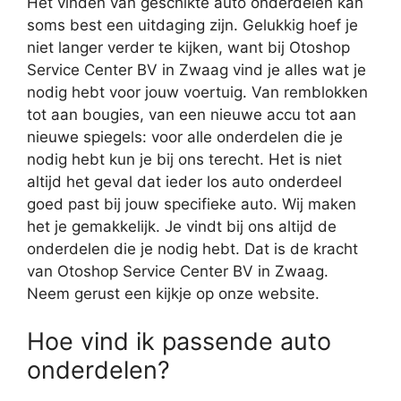
Het vinden van geschikte auto onderdelen kan
soms best een uitdaging zijn. Gelukkig hoef je
niet langer verder te kijken, want bij Otoshop
Service Center BV in Zwaag vind je alles wat je
nodig hebt voor jouw voertuig. Van remblokken
tot aan bougies, van een nieuwe accu tot aan
nieuwe spiegels: voor alle onderdelen die je
nodig hebt kun je bij ons terecht. Het is niet
altijd het geval dat ieder los auto onderdeel
goed past bij jouw specifieke auto. Wij maken
het je gemakkelijk. Je vindt bij ons altijd de
onderdelen die je nodig hebt. Dat is de kracht
van Otoshop Service Center BV in Zwaag.
Neem gerust een kijkje op onze website.
Hoe vind ik passende auto
onderdelen?