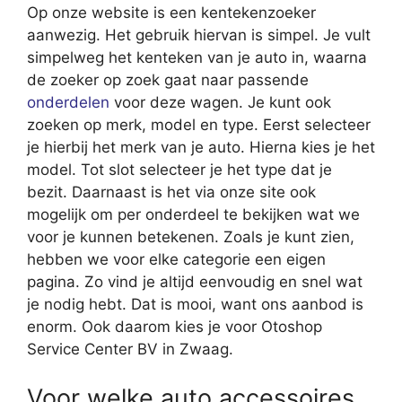
Op onze website is een kentekenzoeker
aanwezig. Het gebruik hiervan is simpel. Je vult
simpelweg het kenteken van je auto in, waarna
de zoeker op zoek gaat naar passende
onderdelen
voor deze wagen. Je kunt ook
zoeken op merk, model en type. Eerst selecteer
je hierbij het merk van je auto. Hierna kies je het
model. Tot slot selecteer je het type dat je
bezit. Daarnaast is het via onze site ook
mogelijk om per onderdeel te bekijken wat we
voor je kunnen betekenen. Zoals je kunt zien,
hebben we voor elke categorie een eigen
pagina. Zo vind je altijd eenvoudig en snel wat
je nodig hebt. Dat is mooi, want ons aanbod is
enorm. Ook daarom kies je voor Otoshop
Service Center BV in Zwaag.
Voor welke auto accessoires