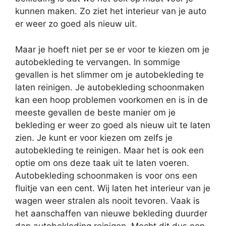
kunnen maken. Zo ziet het interieur van je auto
er weer zo goed als nieuw uit.
Maar je hoeft niet per se er voor te kiezen om je
autobekleding te vervangen. In sommige
gevallen is het slimmer om je autobekleding te
laten reinigen. Je autobekleding schoonmaken
kan een hoop problemen voorkomen en is in de
meeste gevallen de beste manier om je
bekleding er weer zo goed als nieuw uit te laten
zien. Je kunt er voor kiezen om zelfs je
autobekleding te reinigen. Maar het is ook een
optie om ons deze taak uit te laten voeren.
Autobekleding schoonmaken is voor ons een
fluitje van een cent. Wij laten het interieur van je
wagen weer stralen als nooit tevoren. Vaak is
het aanschaffen van nieuwe bekleding duurder
dan autobekleding reinigen. Mocht dit dus een