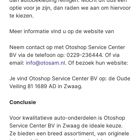
optie voor je zijn, dan raden we aan om hiervoor
te kiezen.
Meer informatie vind u op de website van
Neem contact op met Otoshop Service Center
BV via de telefoon op: 0229-236444. Of via
email:
info@otosam.nl
. Of bezoek hun website:
Je vind Otoshop Service Center BV op: de Oude
Veiling 81 1689 AD in Zwaag.
Conclusie
Voor kwalitatieve auto-onderdelen is Otoshop
Service Center BV in Zwaag de ideale keuze.
Ze bieden een breed assortiment, van originele