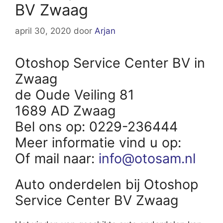
BV Zwaag
april 30, 2020
door
Arjan
Otoshop Service Center BV in
Zwaag
de Oude Veiling 81
1689 AD Zwaag
Bel ons op: 0229-236444
Meer informatie vind u op:
Of mail naar:
info@otosam.nl
Auto onderdelen bij Otoshop
Service Center BV Zwaag