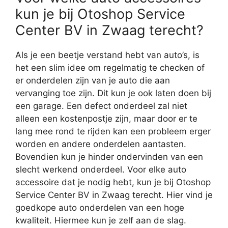
kun je bij Otoshop Service
Center BV in Zwaag terecht?
Als je een beetje verstand hebt van auto’s, is
het een slim idee om regelmatig te checken of
er onderdelen zijn van je auto die aan
vervanging toe zijn. Dit kun je ook laten doen bij
een garage. Een defect onderdeel zal niet
alleen een kostenpostje zijn, maar door er te
lang mee rond te rijden kan een probleem erger
worden en andere onderdelen aantasten.
Bovendien kun je hinder ondervinden van een
slecht werkend onderdeel. Voor elke auto
accessoire dat je nodig hebt, kun je bij Otoshop
Service Center BV in Zwaag terecht. Hier vind je
goedkope auto onderdelen van een hoge
kwaliteit. Hiermee kun je zelf aan de slag.