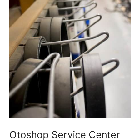
Otoshop Service Center