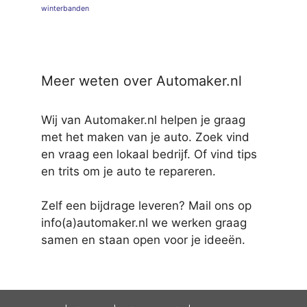
winterbanden
Meer weten over Automaker.nl
Wij van Automaker.nl helpen je graag
met het maken van je auto. Zoek vind
en vraag een lokaal bedrijf. Of vind tips
en trits om je auto te repareren.
Zelf een bijdrage leveren? Mail ons op
info(a)automaker.nl we werken graag
samen en staan open voor je ideeën.