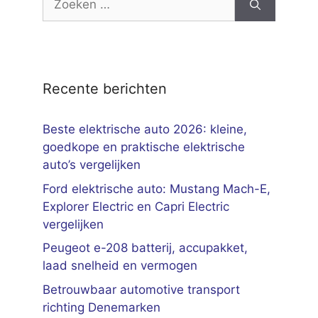
naar:
Recente berichten
Beste elektrische auto 2026: kleine,
goedkope en praktische elektrische
auto’s vergelijken
Ford elektrische auto: Mustang Mach-E,
Explorer Electric en Capri Electric
vergelijken
Peugeot e-208 batterij, accupakket,
laad snelheid en vermogen
Betrouwbaar automotive transport
richting Denemarken