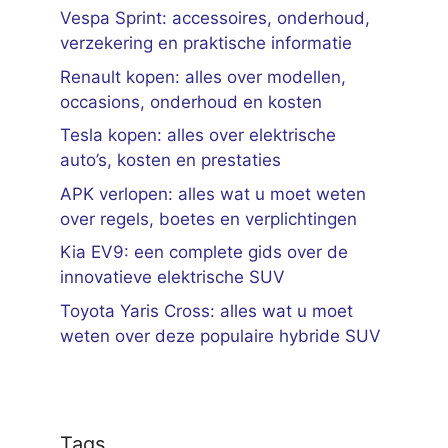
Vespa Sprint: accessoires, onderhoud,
verzekering en praktische informatie
Renault kopen: alles over modellen,
occasions, onderhoud en kosten
Tesla kopen: alles over elektrische
auto’s, kosten en prestaties
APK verlopen: alles wat u moet weten
over regels, boetes en verplichtingen
Kia EV9: een complete gids over de
innovatieve elektrische SUV
Toyota Yaris Cross: alles wat u moet
weten over deze populaire hybride SUV
Tags