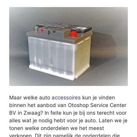
Maar welke auto
accessoires
kun je vinden
binnen het aanbod van Otoshop Service Center
BV in Zwaag? In feite kun je bij ons terecht voor
alles wat je nodig hebt voor je auto. Laten we je
tonen welke onderdelen we het meest
verkopen. Dit zijn namelijk de onderdelen die