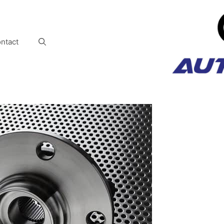
ntact