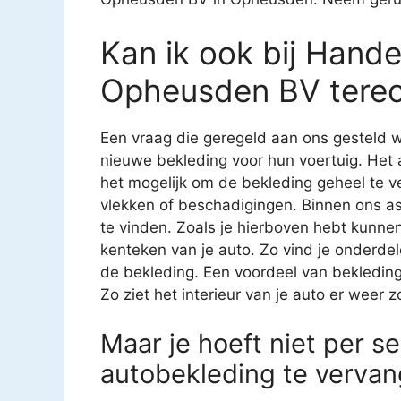
Kan ik ook bij Hand
Opheusden BV terec
Een vraag die geregeld aan ons gesteld w
nieuwe bekleding voor hun voertuig. Het 
het mogelijk om de bekleding geheel te v
vlekken of beschadigingen. Binnen ons as
te vinden. Zoals je hierboven hebt kunnen
kenteken van je auto. Zo vind je onderde
de bekleding. Een voordeel van bekledin
Zo ziet het interieur van je auto er weer z
Maar je hoeft niet per se
autobekleding te vervan