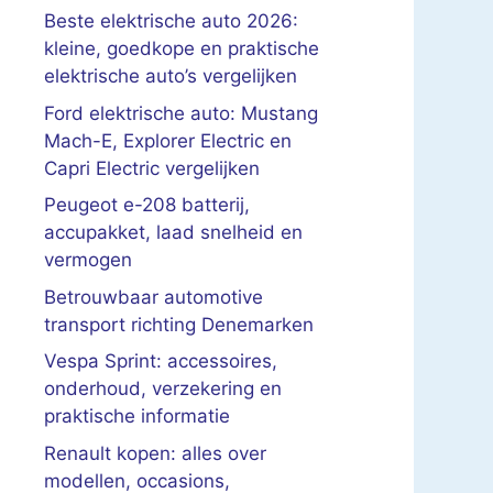
Beste elektrische auto 2026:
kleine, goedkope en praktische
elektrische auto’s vergelijken
Ford elektrische auto: Mustang
Mach-E, Explorer Electric en
Capri Electric vergelijken
Peugeot e-208 batterij,
accupakket, laad snelheid en
vermogen
Betrouwbaar automotive
transport richting Denemarken
Vespa Sprint: accessoires,
onderhoud, verzekering en
praktische informatie
Renault kopen: alles over
modellen, occasions,