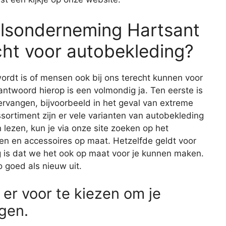
elsonderneming Hartsant
ht voor autobekleding?
ordt is of mensen ook bij ons terecht kunnen voor
antwoord hierop is een volmondig ja. Ten eerste is
ervangen, bijvoorbeeld in het geval van extreme
sortiment zijn er vele varianten van autobekleding
 lezen, kun je via onze site zoeken op het
len en accessoires op maat. Hetzelfde geldt voor
g is dat we het ook op maat voor je kunnen maken.
o goed als nieuw uit.
 er voor te kiezen om je
gen.