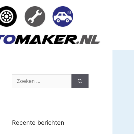
Zoek
naar:
Recente berichten