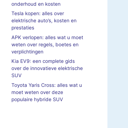
onderhoud en kosten
Tesla kopen: alles over
elektrische auto’s, kosten en
prestaties
APK verlopen: alles wat u moet
weten over regels, boetes en
verplichtingen
Kia EV9: een complete gids
over de innovatieve elektrische
SUV
Toyota Yaris Cross: alles wat u
moet weten over deze
populaire hybride SUV