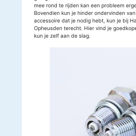
mee rond te rijden kan een probleem erg
Bovendien kun je hinder ondervinden van
accessoire dat je nodig hebt, kun je bi
Opheusden terecht. Hier vind je goedkop
kun je zelf aan de slag.