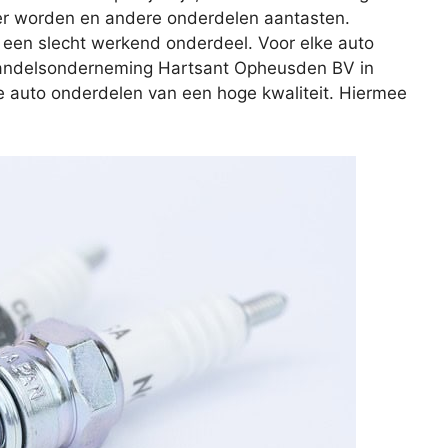
er worden en andere onderdelen aantasten.
 een slecht werkend onderdeel. Voor elke auto
j Handelsonderneming Hartsant Opheusden BV in
e auto onderdelen van een hoge kwaliteit. Hiermee