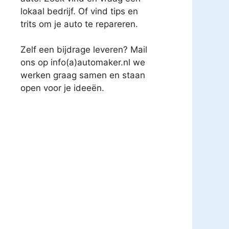
lokaal bedrijf. Of vind tips en
trits om je auto te repareren.
Zelf een bijdrage leveren? Mail
ons op info(a)automaker.nl we
werken graag samen en staan
open voor je ideeën.