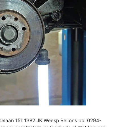
elaan 151 1382 JK Weesp Bel ons op: 0294-