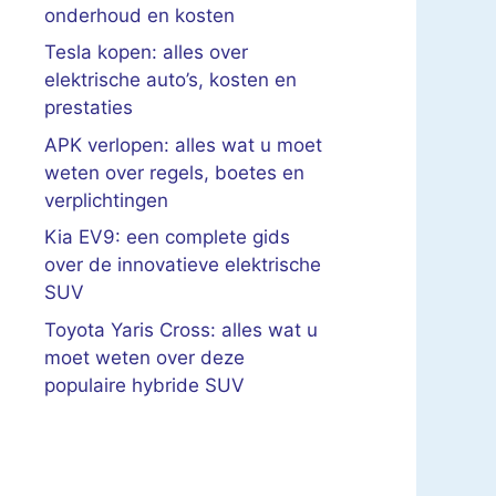
onderhoud en kosten
Tesla kopen: alles over
elektrische auto’s, kosten en
prestaties
APK verlopen: alles wat u moet
weten over regels, boetes en
verplichtingen
Kia EV9: een complete gids
over de innovatieve elektrische
SUV
Toyota Yaris Cross: alles wat u
moet weten over deze
populaire hybride SUV