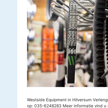
Westside Equipment in Hilversum Verleng
op: 035-6248283 Meer informatie vind u