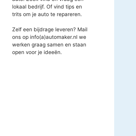
lokaal bedrijf. Of vind tips en
trits om je auto te repareren.
Zelf een bijdrage leveren? Mail
ons op info(a)automaker.nl we
werken graag samen en staan
open voor je ideeën.