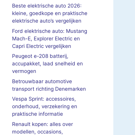
Beste elektrische auto 2026:
kleine, goedkope en praktische
elektrische auto’s vergelijken
Ford elektrische auto: Mustang
Mach-E, Explorer Electric en
Capri Electric vergelijken
Peugeot e-208 batterij,
accupakket, laad snelheid en
vermogen
Betrouwbaar automotive
transport richting Denemarken
Vespa Sprint: accessoires,
onderhoud, verzekering en
praktische informatie
Renault kopen: alles over
modellen, occasions,