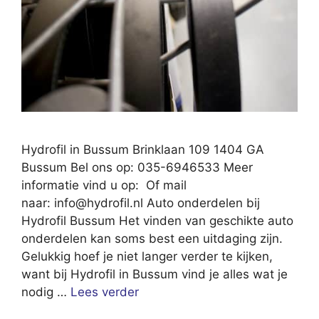
Hydrofil in Bussum Brinklaan 109 1404 GA
Bussum Bel ons op: 035-6946533 Meer
informatie vind u op: Of mail
naar:
info@hydrofil.nl
Auto onderdelen bij
Hydrofil Bussum Het vinden van geschikte auto
onderdelen kan soms best een uitdaging zijn.
Gelukkig hoef je niet langer verder te kijken,
want bij Hydrofil in Bussum vind je alles wat je
nodig …
Lees verder