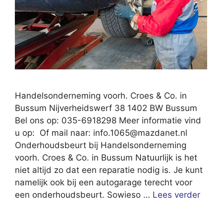
Handelsonderneming voorh. Croes & Co. in
Bussum Nijverheidswerf 38 1402 BW Bussum
Bel ons op: 035-6918298 Meer informatie vind
u op: Of mail naar:
info.1065@mazdanet.nl
Onderhoudsbeurt bij Handelsonderneming
voorh. Croes & Co. in Bussum Natuurlijk is het
niet altijd zo dat een reparatie nodig is. Je kunt
namelijk ook bij een autogarage terecht voor
een onderhoudsbeurt. Sowieso …
Lees verder