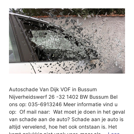
Autoschade Van Dijk VOF in Bussum
Nijverheidswerf 26 -32 1402 BW Bussum Bel
ons op: 035-6913246 Meer informatie vind u
op: Of mail naar: Wat moet je doen in het geval
van schade aan de auto? Schade aan je auto is
altijd vervelend, hoe het ook ontstaan is. Het