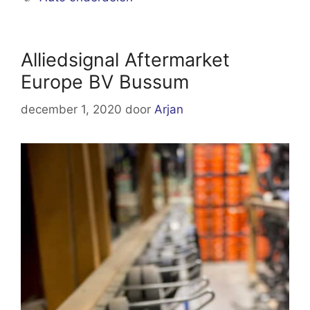
Alliedsignal Aftermarket
Europe BV Bussum
december 1, 2020
door
Arjan