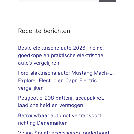
Recente berichten
Beste elektrische auto 2026: kleine,
goedkope en praktische elektrische
auto’s vergelijken
Ford elektrische auto: Mustang Mach-E,
Explorer Electric en Capri Electric
vergelijken
Peugeot e-208 batterij, accupakket,
laad snelheid en vermogen
Betrouwbaar automotive transport
richting Denemarken
Vespa Sprint: accessoires, onderhoud,