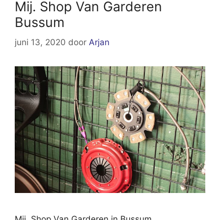
Mij. Shop Van Garderen
Bussum
juni 13, 2020
door
Arjan
Mij. Shop Van Garderen in Bussum