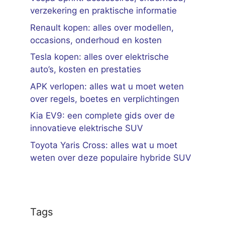
verzekering en praktische informatie
Renault kopen: alles over modellen,
occasions, onderhoud en kosten
Tesla kopen: alles over elektrische
auto’s, kosten en prestaties
APK verlopen: alles wat u moet weten
over regels, boetes en verplichtingen
Kia EV9: een complete gids over de
innovatieve elektrische SUV
Toyota Yaris Cross: alles wat u moet
weten over deze populaire hybride SUV
Tags