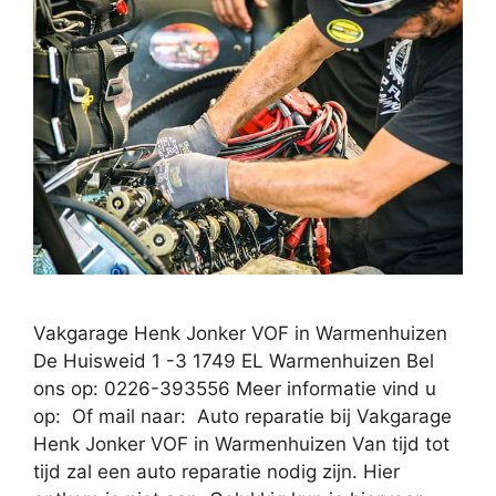
Vakgarage Henk Jonker VOF in Warmenhuizen
De Huisweid 1 -3 1749 EL Warmenhuizen Bel
ons op: 0226-393556 Meer informatie vind u
op: Of mail naar: Auto reparatie bij Vakgarage
Henk Jonker VOF in Warmenhuizen Van tijd tot
tijd zal een auto reparatie nodig zijn. Hier