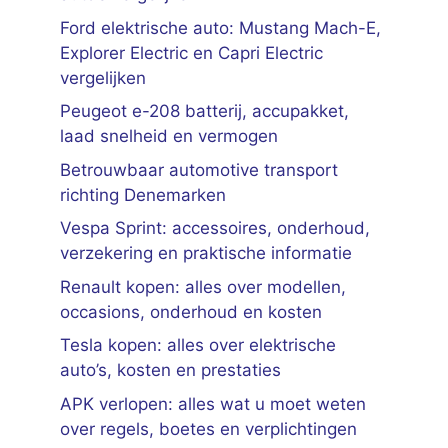
Ford elektrische auto: Mustang Mach-E,
Explorer Electric en Capri Electric
vergelijken
Peugeot e-208 batterij, accupakket,
laad snelheid en vermogen
Betrouwbaar automotive transport
richting Denemarken
Vespa Sprint: accessoires, onderhoud,
verzekering en praktische informatie
Renault kopen: alles over modellen,
occasions, onderhoud en kosten
Tesla kopen: alles over elektrische
auto’s, kosten en prestaties
APK verlopen: alles wat u moet weten
over regels, boetes en verplichtingen