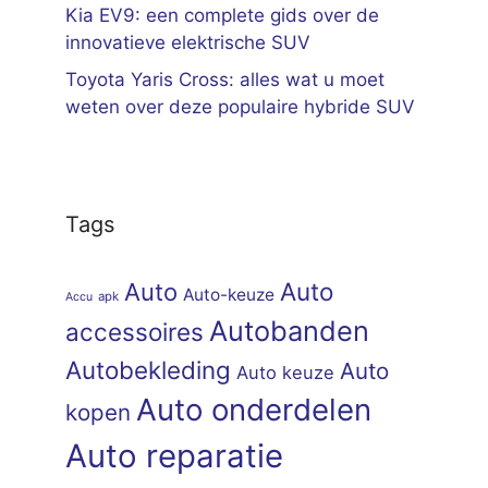
Kia EV9: een complete gids over de
innovatieve elektrische SUV
Toyota Yaris Cross: alles wat u moet
weten over deze populaire hybride SUV
Tags
Auto
Auto
Auto-keuze
apk
Accu
Autobanden
accessoires
Autobekleding
Auto
Auto keuze
Auto onderdelen
kopen
Auto reparatie