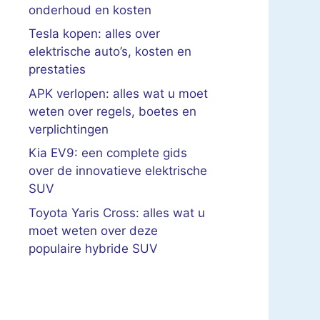
onderhoud en kosten
Tesla kopen: alles over
elektrische auto’s, kosten en
prestaties
APK verlopen: alles wat u moet
weten over regels, boetes en
verplichtingen
Kia EV9: een complete gids
over de innovatieve elektrische
SUV
Toyota Yaris Cross: alles wat u
moet weten over deze
populaire hybride SUV