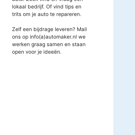
lokaal bedrijf. Of vind tips en
trits om je auto te repareren.
Zelf een bijdrage leveren? Mail
ons op info(a)automaker.nl we
werken graag samen en staan
open voor je ideeën.