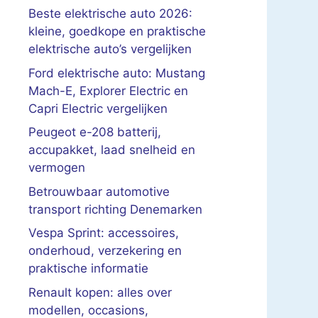
Beste elektrische auto 2026:
kleine, goedkope en praktische
elektrische auto’s vergelijken
Ford elektrische auto: Mustang
Mach-E, Explorer Electric en
Capri Electric vergelijken
Peugeot e-208 batterij,
accupakket, laad snelheid en
vermogen
Betrouwbaar automotive
transport richting Denemarken
Vespa Sprint: accessoires,
onderhoud, verzekering en
praktische informatie
Renault kopen: alles over
modellen, occasions,