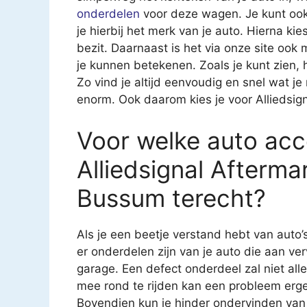
onderdelen
voor deze wagen. Je kunt ook
je hierbij het merk van je auto. Hierna kies
bezit. Daarnaast is het via onze site ook
je kunnen betekenen. Zoals je kunt zien,
Zo vind je altijd eenvoudig en snel wat j
enorm. Ook daarom kies je voor Alliedsig
Voor welke auto acce
Alliedsignal Afterma
Bussum terecht?
Als je een beetje verstand hebt van auto’
er onderdelen zijn van je auto die aan ver
garage. Een defect onderdeel zal niet all
mee rond te rijden kan een probleem erg
Bovendien kun je hinder ondervinden van