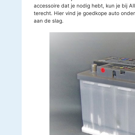
accessoire dat je nodig hebt, kun je bij 
terecht. Hier vind je goedkope auto onder
aan de slag.