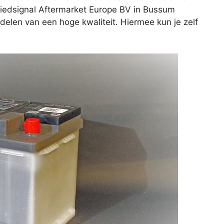
Alliedsignal Aftermarket Europe BV in Bussum
delen van een hoge kwaliteit. Hiermee kun je zelf