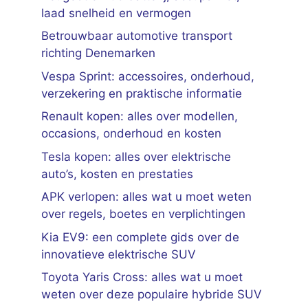
laad snelheid en vermogen
Betrouwbaar automotive transport
richting Denemarken
Vespa Sprint: accessoires, onderhoud,
verzekering en praktische informatie
Renault kopen: alles over modellen,
occasions, onderhoud en kosten
Tesla kopen: alles over elektrische
auto’s, kosten en prestaties
APK verlopen: alles wat u moet weten
over regels, boetes en verplichtingen
Kia EV9: een complete gids over de
innovatieve elektrische SUV
Toyota Yaris Cross: alles wat u moet
weten over deze populaire hybride SUV