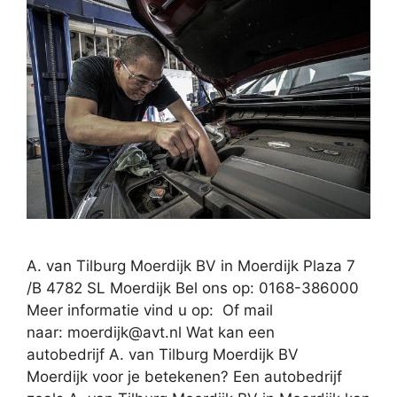
A. van Tilburg Moerdijk BV in Moerdijk Plaza 7
/B 4782 SL Moerdijk Bel ons op: 0168-386000
Meer informatie vind u op: Of mail
naar:
moerdijk@avt.nl
Wat kan een
autobedrijf A. van Tilburg Moerdijk BV
Moerdijk voor je betekenen? Een autobedrijf