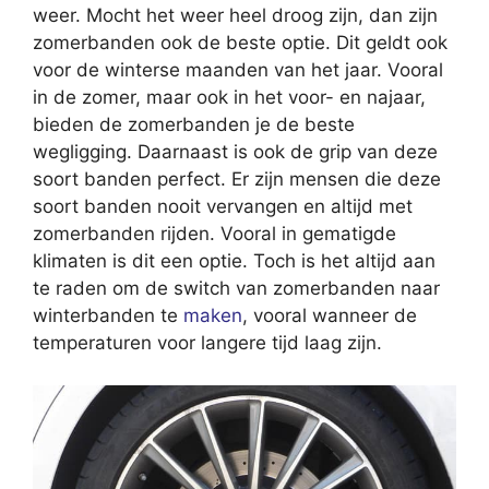
weer. Mocht het weer heel droog zijn, dan zijn
zomerbanden ook de beste optie. Dit geldt ook
voor de winterse maanden van het jaar. Vooral
in de zomer, maar ook in het voor- en najaar,
bieden de zomerbanden je de beste
wegligging. Daarnaast is ook de grip van deze
soort banden perfect. Er zijn mensen die deze
soort banden nooit vervangen en altijd met
zomerbanden rijden. Vooral in gematigde
klimaten is dit een optie. Toch is het altijd aan
te raden om de switch van zomerbanden naar
winterbanden te
maken
, vooral wanneer de
temperaturen voor langere tijd laag zijn.