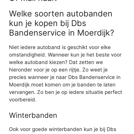
Welke soorten autobanden
kun je kopen bij Dbs
Bandenservice in Moerdijk?
Niet iedere autoband is geschikt voor elke
omstandigheid. Wanneer kun je het beste voor
welke autoband kiezen? Dat zetten we
hieronder voor je op een rijtje. Zo weet je
precies wanneer je naar Dbs Bandenservice in
Moerdijk moet komen om je banden te laten
vervangen. Zo ben je op iedere situatie perfect
voorbereid.
Winterbanden
Ook voor goede winterbanden kun je bij Dbs