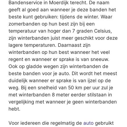
Bandenservice in Moerdijk terecht. De naam
geeft al goed aan wanneer je deze banden het
beste kunt gebruiken: tijdens de winter. Waar
zomerbanden op hun best zijn bij een
temperatuur van hoger dan 7 graden Celsius,
zijn winterbanden juist meer geschikt voor deze
lagere temperaturen. Daarnaast zijn
winterbanden op hun best wanneer het veel
regent en wanneer er sprake is van sneeuw.
Ook op gladde wegen zijn winterbanden de
beste banden voor je auto. Dit wordt het meest
duidelijk wanneer er sprake is van ijzel op de
weg. Bij een snelheid van 50 km per uur zul je
met winterbanden 8 meter eerder stilstaan in
vergelijking met wanneer je geen winterbanden
hebt.
Voor iedereen die regelmatig de
auto
gebruikt