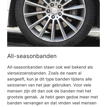
All-seasonbanden
All-seasonbanden staan ook wel bekend als
vierseizoensbanden. Zoals de naam al
aangeeft, kun je dit type banden tijdens alle
seizoenen van het jaar gebruiken. Voor vele
mensen zijn dit dan ook de banden met het
grootste gemak. Je hebt geen gedoe meer met
banden vervangen en dat vinden veel mensen