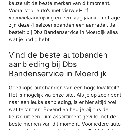
keuze uit de beste merken van dit moment.
Vooral voor auto’s met vierwiel- of
voorwielaandrijving en een laag jaarkilometrage
zijn deze 4 seizoensbanden een aanrader. Je
bestelt bij Dbs Bandenservice in Moerdijk alles
wat je nodig hebt.
Vind de beste autobanden
aanbieding bij Dbs
Bandenservice in Moerdijk
Goedkope autobanden van een hoge kwaliteit?
Het is mogelijk via onze site. Als je op zoek bent
naar een leuke aanbieding, is er hier altijd wel
wat te vinden. Bovendien heb je bij ons de
keuze uit een ruim assortiment gevuld met de
beste merken van dit moment. Voor iedere auto