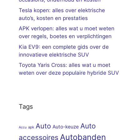
Tesla kopen: alles over elektrische
auto’s, kosten en prestaties
APK verlopen: alles wat u moet weten
over regels, boetes en verplichtingen
Kia EV9: een complete gids over de
innovatieve elektrische SUV
Toyota Yaris Cross: alles wat u moet
weten over deze populaire hybride SUV
Tags
Auto
Auto
Auto-keuze
apk
Accu
Autobanden
accessoires