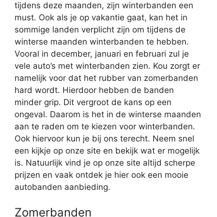
tijdens deze maanden, zijn winterbanden een
must. Ook als je op vakantie gaat, kan het in
sommige landen verplicht zijn om tijdens de
winterse maanden winterbanden te hebben.
Vooral in december, januari en februari zul je
vele auto’s met winterbanden zien. Kou zorgt er
namelijk voor dat het rubber van zomerbanden
hard wordt. Hierdoor hebben de banden
minder grip. Dit vergroot de kans op een
ongeval. Daarom is het in de winterse maanden
aan te raden om te kiezen voor winterbanden.
Ook hiervoor kun je bij ons terecht. Neem snel
een kijkje op onze site en bekijk wat er mogelijk
is. Natuurlijk vind je op onze site altijd scherpe
prijzen en vaak ontdek je hier ook een mooie
autobanden aanbieding.
Zomerbanden