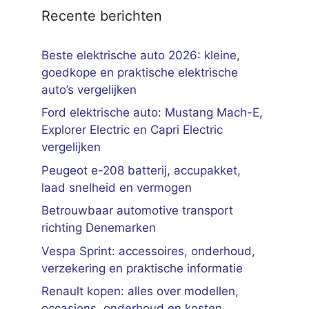
Recente berichten
Beste elektrische auto 2026: kleine,
goedkope en praktische elektrische
auto’s vergelijken
Ford elektrische auto: Mustang Mach-E,
Explorer Electric en Capri Electric
vergelijken
Peugeot e-208 batterij, accupakket,
laad snelheid en vermogen
Betrouwbaar automotive transport
richting Denemarken
Vespa Sprint: accessoires, onderhoud,
verzekering en praktische informatie
Renault kopen: alles over modellen,
occasions, onderhoud en kosten