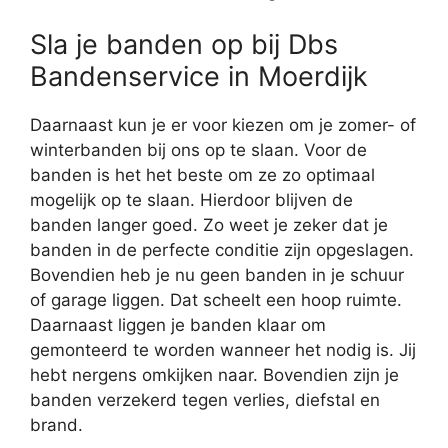
Sla je banden op bij Dbs
Bandenservice in Moerdijk
Daarnaast kun je er voor kiezen om je zomer- of
winterbanden bij ons op te slaan. Voor de
banden is het het beste om ze zo optimaal
mogelijk op te slaan. Hierdoor blijven de
banden langer goed. Zo weet je zeker dat je
banden in de perfecte conditie zijn opgeslagen.
Bovendien heb je nu geen banden in je schuur
of garage liggen. Dat scheelt een hoop ruimte.
Daarnaast liggen je banden klaar om
gemonteerd te worden wanneer het nodig is. Jij
hebt nergens omkijken naar. Bovendien zijn je
banden verzekerd tegen verlies, diefstal en
brand.