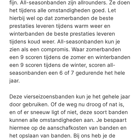
fijn. All-seasonbanden zijn allrounders. Ze doen
het tijdens alle omstandigheden goed. Let
hierbij wel op dat zomerbanden de beste
prestaties leveren tijdens warm weer en
winterbanden de beste prestaties leveren
tijdens koud weer. All-seasonbanden kun je
zien als een compromis. Waar zomerbanden
een 9 scoren tijdens de zomer en winterbanden
een 9 scoren tijdens de winter, scoren all-
seasonbanden een 6 of 7 gedurende het hele
jaar.
Deze vierseizoensbanden kun je het gehele jaar
door gebruiken. Of de weg nu droog of nat is,
en of er sneeuw ligt of niet, deze soort banden
kunnen alle omstandigheden aan. Je bespaart
hiermee op de aanschafkosten van banden en
het opslaan van banden. Bij ons heb je de