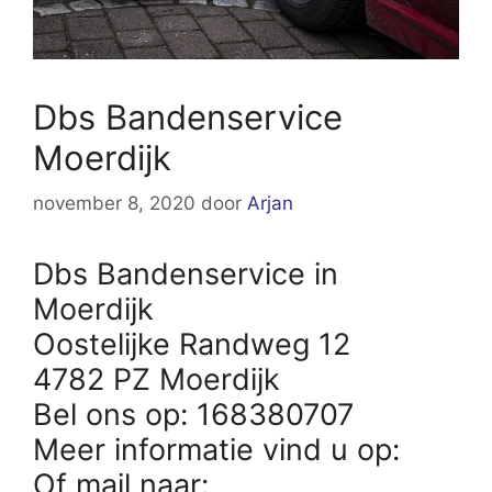
Dbs Bandenservice
Moerdijk
november 8, 2020
door
Arjan
Dbs Bandenservice in
Moerdijk
Oostelijke Randweg 12
4782 PZ Moerdijk
Bel ons op: 168380707
Meer informatie vind u op:
Of mail naar: