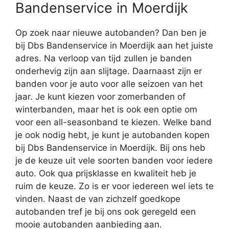
Bandenservice in Moerdijk
Op zoek naar nieuwe autobanden? Dan ben je
bij Dbs Bandenservice in Moerdijk aan het juiste
adres. Na verloop van tijd zullen je banden
onderhevig zijn aan slijtage. Daarnaast zijn er
banden voor je auto voor alle seizoen van het
jaar. Je kunt kiezen voor zomerbanden of
winterbanden, maar het is ook een optie om
voor een all-seasonband te kiezen. Welke band
je ook nodig hebt, je kunt je autobanden kopen
bij Dbs Bandenservice in Moerdijk. Bij ons heb
je de keuze uit vele soorten banden voor iedere
auto. Ook qua prijsklasse en kwaliteit heb je
ruim de keuze. Zo is er voor iedereen wel iets te
vinden. Naast de van zichzelf goedkope
autobanden tref je bij ons ook geregeld een
mooie autobanden aanbieding aan.