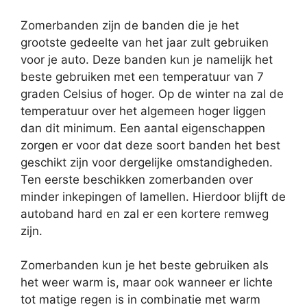
Zomerbanden zijn de banden die je het
grootste gedeelte van het jaar zult gebruiken
voor je auto. Deze banden kun je namelijk het
beste gebruiken met een temperatuur van 7
graden Celsius of hoger. Op de winter na zal de
temperatuur over het algemeen hoger liggen
dan dit minimum. Een aantal eigenschappen
zorgen er voor dat deze soort banden het best
geschikt zijn voor dergelijke omstandigheden.
Ten eerste beschikken zomerbanden over
minder inkepingen of lamellen. Hierdoor blijft de
autoband hard en zal er een kortere remweg
zijn.
Zomerbanden kun je het beste gebruiken als
het weer warm is, maar ook wanneer er lichte
tot matige regen is in combinatie met warm