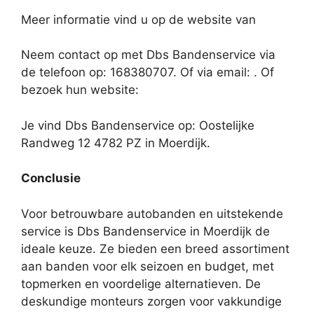
Meer informatie vind u op de website van
Neem contact op met Dbs Bandenservice via
de telefoon op: 168380707. Of via email:
. Of
bezoek hun website:
Je vind Dbs Bandenservice op: Oostelijke
Randweg 12 4782 PZ in Moerdijk.
Conclusie
Voor betrouwbare autobanden en uitstekende
service is Dbs Bandenservice in Moerdijk de
ideale keuze. Ze bieden een breed assortiment
aan banden voor elk seizoen en budget, met
topmerken en voordelige alternatieven. De
deskundige monteurs zorgen voor vakkundige