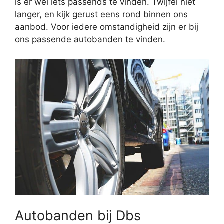
is er wel iets passends te vinden. Twijfel niet
langer, en kijk gerust eens rond binnen ons
aanbod. Voor iedere omstandigheid zijn er bij
ons passende autobanden te vinden.
Autobanden bij Dbs