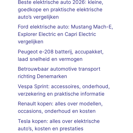
Beste elektrische auto 2026: kleine,
goedkope en praktische elektrische
auto’s vergelijken
Ford elektrische auto: Mustang Mach-E,
Explorer Electric en Capri Electric
vergelijken
Peugeot e-208 batterij, accupakket,
laad snelheid en vermogen
Betrouwbaar automotive transport
richting Denemarken
Vespa Sprint: accessoires, onderhoud,
verzekering en praktische informatie
Renault kopen: alles over modellen,
occasions, onderhoud en kosten
Tesla kopen: alles over elektrische
auto’s, kosten en prestaties