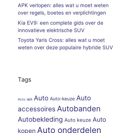
APK verlopen: alles wat u moet weten
over regels, boetes en verplichtingen
Kia EV9: een complete gids over de
innovatieve elektrische SUV
Toyota Yaris Cross: alles wat u moet
weten over deze populaire hybride SUV
Tags
Auto
Auto
Auto-keuze
apk
Accu
Autobanden
accessoires
Autobekleding
Auto
Auto keuze
Auto onderdelen
kopen