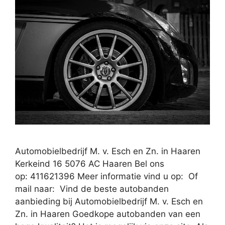
Automobielbedrijf M. v. Esch en Zn. in Haaren
Kerkeind 16 5076 AC Haaren Bel ons
op: 411621396 Meer informatie vind u op: Of
mail naar: Vind de beste autobanden
aanbieding bij Automobielbedrijf M. v. Esch en
Zn. in Haaren Goedkope autobanden van een