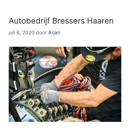
Autobedrijf Bressers Haaren
juli 6, 2020
door
Arjan