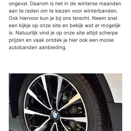
ongeval. Daarom is het in de winterse maanden
aan te raden om te kiezen voor winterbanden.
Ook hiervoor kun je bij ons terecht. Neem snel
een kijkje op onze site en bekijk wat er mogelijk
is. Natuurlijk vind je op onze site altijd scherpe
prijzen en vaak ontdek je hier ook een mooie
autobanden aanbieding.