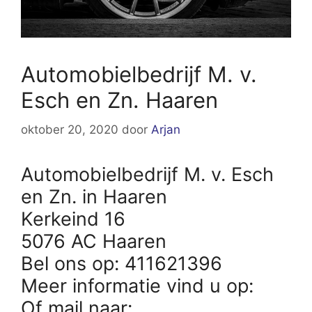
Automobielbedrijf M. v.
Esch en Zn. Haaren
oktober 20, 2020
door
Arjan
Automobielbedrijf M. v. Esch
en Zn. in Haaren
Kerkeind 16
5076 AC Haaren
Bel ons op: 411621396
Meer informatie vind u op:
Of mail naar: