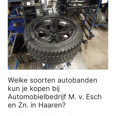
Welke soorten autobanden
kun je kopen bij
Automobielbedrijf M. v. Esch
en Zn. in Haaren?