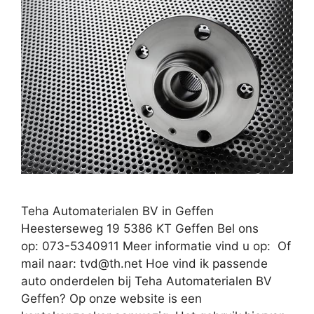
Teha Automaterialen BV in Geffen
Heesterseweg 19 5386 KT Geffen Bel ons
op: 073-5340911 Meer informatie vind u op: Of
mail naar:
tvd@th.net
Hoe vind ik passende
auto onderdelen bij Teha Automaterialen BV
Geffen? Op onze website is een