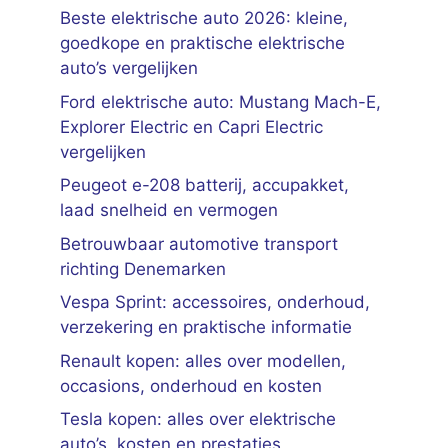
Beste elektrische auto 2026: kleine,
goedkope en praktische elektrische
auto’s vergelijken
Ford elektrische auto: Mustang Mach-E,
Explorer Electric en Capri Electric
vergelijken
Peugeot e-208 batterij, accupakket,
laad snelheid en vermogen
Betrouwbaar automotive transport
richting Denemarken
Vespa Sprint: accessoires, onderhoud,
verzekering en praktische informatie
Renault kopen: alles over modellen,
occasions, onderhoud en kosten
Tesla kopen: alles over elektrische
auto’s, kosten en prestaties