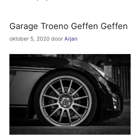
Garage Troeno Geffen Geffen
oktober 5, 2020
door
Arjan