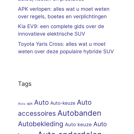
APK verlopen: alles wat u moet weten
over regels, boetes en verplichtingen
Kia EV9: een complete gids over de
innovatieve elektrische SUV
Toyota Yaris Cross: alles wat u moet
weten over deze populaire hybride SUV
Tags
Auto
Auto
Auto-keuze
apk
Accu
Autobanden
accessoires
Autobekleding
Auto
Auto keuze