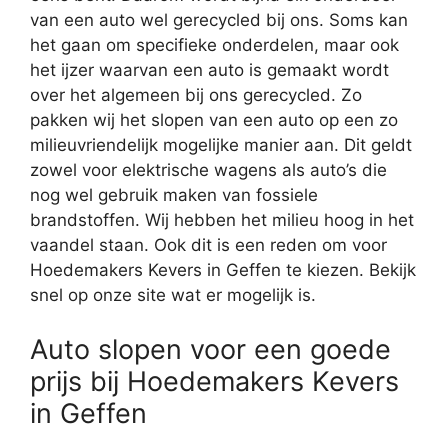
van een auto wel gerecycled bij ons. Soms kan
het gaan om specifieke onderdelen, maar ook
het ijzer waarvan een auto is gemaakt wordt
over het algemeen bij ons gerecycled. Zo
pakken wij het slopen van een auto op een zo
milieuvriendelijk mogelijke manier aan. Dit geldt
zowel voor elektrische wagens als auto’s die
nog wel gebruik maken van fossiele
brandstoffen. Wij hebben het milieu hoog in het
vaandel staan. Ook dit is een reden om voor
Hoedemakers Kevers in Geffen te kiezen. Bekijk
snel op onze site wat er mogelijk is.
Auto slopen voor een goede
prijs bij Hoedemakers Kevers
in Geffen