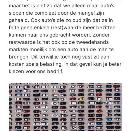
maar het is niet zo dat we alleen maar auto’s
slopen die compleet door de mangel zijn
gehaald. Ook auto’s die zo oud zijn dat ze in
feite geen enkele (rest)waarde meer bezitten
kunnen naar ons gebracht worden. Zonder
restwaarde is het ook op de tweedehands
markten moeilijk om een auto aan de man te
brengen. Dit terwijl je toch nog vast zit aan
kosten zoals belasting. In dat geval kun je beter
kiezen voor ons bedrijf.