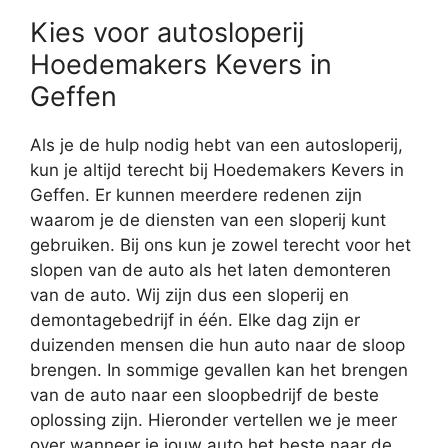
Kies voor autosloperij
Hoedemakers Kevers in
Geffen
Als je de hulp nodig hebt van een autosloperij,
kun je altijd terecht bij Hoedemakers Kevers in
Geffen. Er kunnen meerdere redenen zijn
waarom je de diensten van een sloperij kunt
gebruiken. Bij ons kun je zowel terecht voor het
slopen van de auto als het laten demonteren
van de auto. Wij zijn dus een sloperij en
demontagebedrijf in één. Elke dag zijn er
duizenden mensen die hun auto naar de sloop
brengen. In sommige gevallen kan het brengen
van de auto naar een sloopbedrijf de beste
oplossing zijn. Hieronder vertellen we je meer
over wanneer je jouw auto het beste naar de