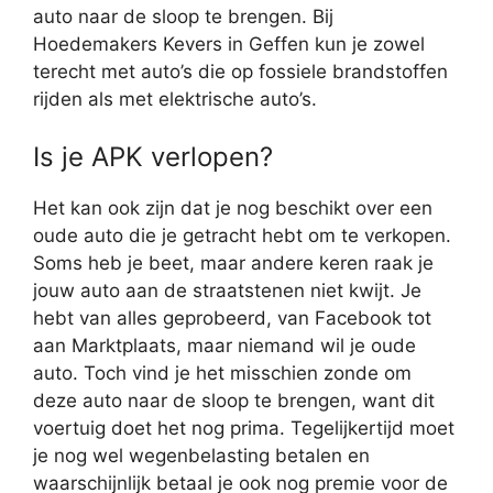
auto naar de sloop te brengen. Bij
Hoedemakers Kevers in Geffen kun je zowel
terecht met auto’s die op fossiele brandstoffen
rijden als met elektrische auto’s.
Is je APK verlopen?
Het kan ook zijn dat je nog beschikt over een
oude auto die je getracht hebt om te verkopen.
Soms heb je beet, maar andere keren raak je
jouw auto aan de straatstenen niet kwijt. Je
hebt van alles geprobeerd, van Facebook tot
aan Marktplaats, maar niemand wil je oude
auto. Toch vind je het misschien zonde om
deze auto naar de sloop te brengen, want dit
voertuig doet het nog prima. Tegelijkertijd moet
je nog wel wegenbelasting betalen en
waarschijnlijk betaal je ook nog premie voor de