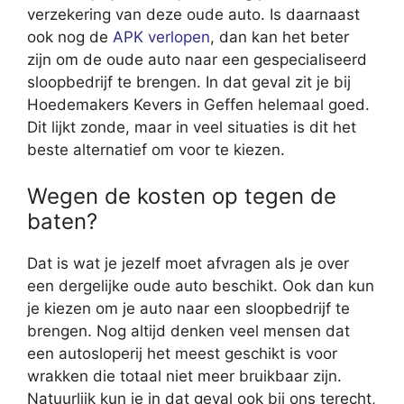
verzekering van deze oude auto. Is daarnaast
ook nog de
APK verlopen
, dan kan het beter
zijn om de oude auto naar een gespecialiseerd
sloopbedrijf te brengen. In dat geval zit je bij
Hoedemakers Kevers in Geffen helemaal goed.
Dit lijkt zonde, maar in veel situaties is dit het
beste alternatief om voor te kiezen.
Wegen de kosten op tegen de
baten?
Dat is wat je jezelf moet afvragen als je over
een dergelijke oude auto beschikt. Ook dan kun
je kiezen om je auto naar een sloopbedrijf te
brengen. Nog altijd denken veel mensen dat
een autosloperij het meest geschikt is voor
wrakken die totaal niet meer bruikbaar zijn.
Natuurlijk kun je in dat geval ook bij ons terecht,