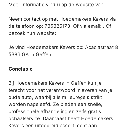
Meer informatie vind u op de website van
Neem contact op met Hoedemakers Kevers via
de telefoon op: 735325173. Of via email:
. Of
bezoek hun website:
Je vind Hoedemakers Kevers op: Acaciastraat 8
5386 GA in Geffen.
Conclusie
Bij Hoedemakers Kevers in Geffen kun je
terecht voor het verantwoord inleveren van je
oude auto, waarbij alle milieuregels strikt
worden nageleefd. Ze bieden een snelle,
professionele afhandeling en zelfs gratis
ophaalservice. Daarnaast heeft Hoedemakers
Kevers een uitgebreid assortiment aan