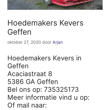
Hoedemakers Kevers
Geffen
oktober 27, 2020
door
Arjan
Hoedemakers Kevers in
Geffen
Acaciastraat 8
5386 GA Geffen
Bel ons op: 735325173
Meer informatie vind u op:
Of mail naar: