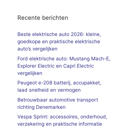
Recente berichten
Beste elektrische auto 2026: kleine,
goedkope en praktische elektrische
auto’s vergelijken
Ford elektrische auto: Mustang Mach-E,
Explorer Electric en Capri Electric
vergelijken
Peugeot e-208 batterij, accupakket,
laad snelheid en vermogen
Betrouwbaar automotive transport
richting Denemarken
Vespa Sprint: accessoires, onderhoud,
verzekering en praktische informatie