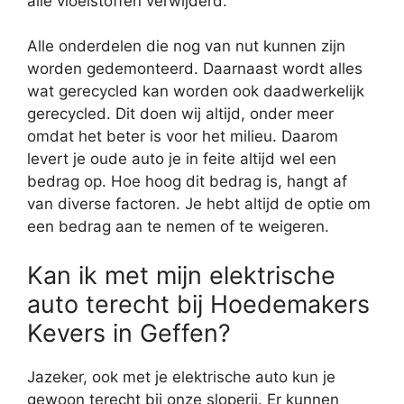
alle vloeistoffen verwijderd.
Alle onderdelen die nog van nut kunnen zijn
worden gedemonteerd. Daarnaast wordt alles
wat gerecycled kan worden ook daadwerkelijk
gerecycled. Dit doen wij altijd, onder meer
omdat het beter is voor het milieu. Daarom
levert je oude auto je in feite altijd wel een
bedrag op. Hoe hoog dit bedrag is, hangt af
van diverse factoren. Je hebt altijd de optie om
een bedrag aan te nemen of te weigeren.
Kan ik met mijn elektrische
auto terecht bij Hoedemakers
Kevers in Geffen?
Jazeker, ook met je elektrische auto kun je
gewoon terecht bij onze sloperij. Er kunnen