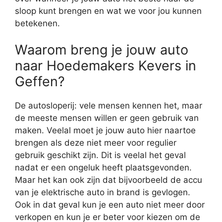
sloop kunt brengen en wat we voor jou kunnen
betekenen.
Waarom breng je jouw auto
naar Hoedemakers Kevers in
Geffen?
De autosloperij: vele mensen kennen het, maar
de meeste mensen willen er geen gebruik van
maken. Veelal moet je jouw auto hier naartoe
brengen als deze niet meer voor regulier
gebruik geschikt zijn. Dit is veelal het geval
nadat er een ongeluk heeft plaatsgevonden.
Maar het kan ook zijn dat bijvoorbeeld de accu
van je elektrische auto in brand is gevlogen.
Ook in dat geval kun je een auto niet meer door
verkopen en kun je er beter voor kiezen om de