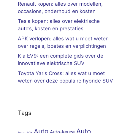
Renault kopen: alles over modellen,
occasions, onderhoud en kosten
Tesla kopen: alles over elektrische
auto’s, kosten en prestaties
APK verlopen: alles wat u moet weten
over regels, boetes en verplichtingen
Kia EV9: een complete gids over de
innovatieve elektrische SUV
Toyota Yaris Cross: alles wat u moet
weten over deze populaire hybride SUV
Tags
Auto
Auto
Auto-keuze
apk
Accu