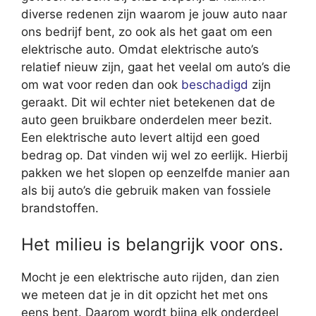
diverse redenen zijn waarom je jouw auto naar
ons bedrijf bent, zo ook als het gaat om een
elektrische auto. Omdat elektrische auto’s
relatief nieuw zijn, gaat het veelal om auto’s die
om wat voor reden dan ook
beschadigd
zijn
geraakt. Dit wil echter niet betekenen dat de
auto geen bruikbare onderdelen meer bezit.
Een elektrische auto levert altijd een goed
bedrag op. Dat vinden wij wel zo eerlijk. Hierbij
pakken we het slopen op eenzelfde manier aan
als bij auto’s die gebruik maken van fossiele
brandstoffen.
Het milieu is belangrijk voor ons.
Mocht je een elektrische auto rijden, dan zien
we meteen dat je in dit opzicht het met ons
eens bent. Daarom wordt bijna elk onderdeel