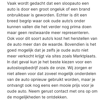
Vaak wordt gedacht dat een sloopauto een
auto is door een groot ongeluk of een brand
onbruikbaar is geworden. Echter is dit een
breed begrip waar ook oude auto’s onder
kunnen vallen die het verder nog prima doen
maar geen restwaarde meer representeren.
Ook voor dit soort auto’s kost het herstellen van
de auto meer dan de waarde. Bovendien is het
goed mogelijk dat je zelfs je oude auto niet
meer verkocht krijgt via sites zoals Marktplaats.
In dat geval kun je het beste kiezen voor een
autosloopbedrijf zoals de onze. Wij zorgen er
niet alleen voor dat zoveel mogelijk onderdelen
van de auto opnieuw gebruikt worden, maar je
ontvangt ook nog eens een mooie prijs voor je
oude auto. Neem gerust contact met ons op om
de mogelijkheden te ontdekken.