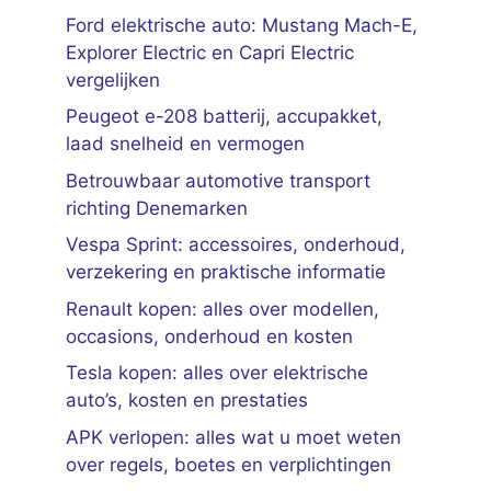
Ford elektrische auto: Mustang Mach-E,
Explorer Electric en Capri Electric
vergelijken
Peugeot e-208 batterij, accupakket,
laad snelheid en vermogen
Betrouwbaar automotive transport
richting Denemarken
Vespa Sprint: accessoires, onderhoud,
verzekering en praktische informatie
Renault kopen: alles over modellen,
occasions, onderhoud en kosten
Tesla kopen: alles over elektrische
auto’s, kosten en prestaties
APK verlopen: alles wat u moet weten
over regels, boetes en verplichtingen