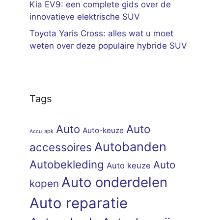
Kia EV9: een complete gids over de
innovatieve elektrische SUV
Toyota Yaris Cross: alles wat u moet
weten over deze populaire hybride SUV
Tags
Auto
Auto
Auto-keuze
apk
Accu
Autobanden
accessoires
Autobekleding
Auto
Auto keuze
Auto onderdelen
kopen
Auto reparatie