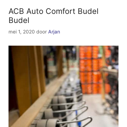
ACB Auto Comfort Budel
Budel
mei 1, 2020
door
Arjan