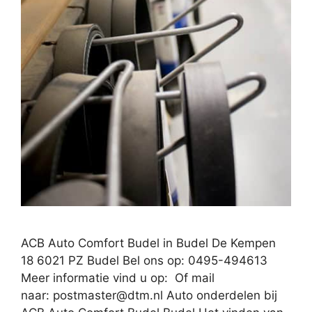
ACB Auto Comfort Budel in Budel De Kempen
18 6021 PZ Budel Bel ons op: 0495-494613
Meer informatie vind u op: Of mail
naar:
postmaster@dtm.nl
Auto onderdelen bij