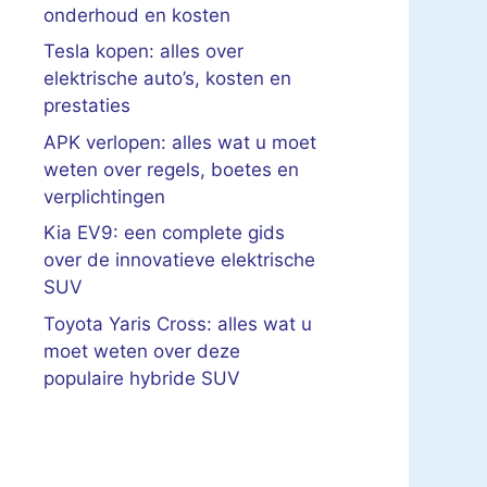
onderhoud en kosten
Tesla kopen: alles over
elektrische auto’s, kosten en
prestaties
APK verlopen: alles wat u moet
weten over regels, boetes en
verplichtingen
Kia EV9: een complete gids
over de innovatieve elektrische
SUV
Toyota Yaris Cross: alles wat u
moet weten over deze
populaire hybride SUV