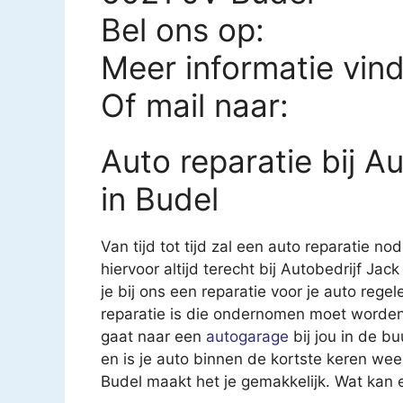
Bel ons op:
Meer informatie vin
Of mail naar:
Auto reparatie bij A
in Budel
Van tijd tot tijd zal een auto reparatie nod
hiervoor altijd terecht bij Autobedrijf Ja
je bij ons een reparatie voor je auto regel
reparatie is die ondernomen moet worden.
gaat naar een
autogarage
bij jou in de b
en is je auto binnen de kortste keren wee
Budel maakt het je gemakkelijk. Wat kan 