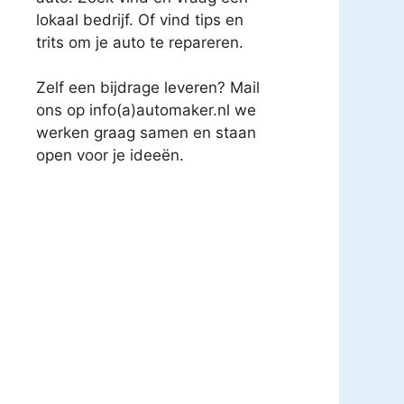
lokaal bedrijf. Of vind tips en
trits om je auto te repareren.
Zelf een bijdrage leveren? Mail
ons op info(a)automaker.nl we
werken graag samen en staan
open voor je ideeën.