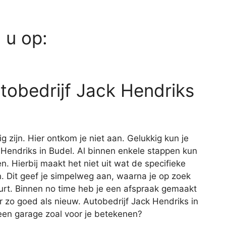
d u op:
utobedrijf Jack Hendriks
ig zijn. Hier ontkom je niet aan. Gelukkig kun je
ck Hendriks in Budel. Al binnen enkele stappen kun
en. Hierbij maakt het niet uit wat de specifieke
 Dit geef je simpelweg aan, waarna je op zoek
uurt. Binnen no time heb je een afspraak gemaakt
r zo goed als nieuw. Autobedrijf Jack Hendriks in
een garage zoal voor je betekenen?