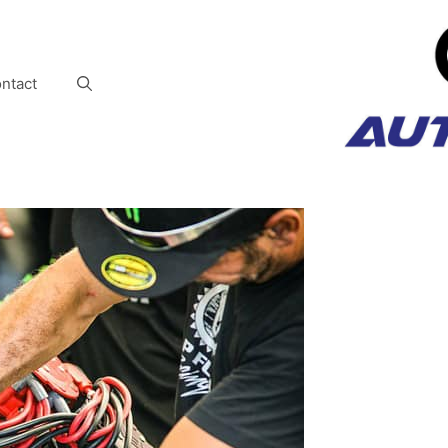
ntact