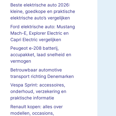
Beste elektrische auto 2026:
kleine, goedkope en praktische
elektrische auto’s vergelijken
Ford elektrische auto: Mustang
Mach-E, Explorer Electric en
Capri Electric vergelijken
Peugeot e-208 batterij,
accupakket, laad snelheid en
vermogen
Betrouwbaar automotive
transport richting Denemarken
Vespa Sprint: accessoires,
onderhoud, verzekering en
praktische informatie
Renault kopen: alles over
modellen, occasions,