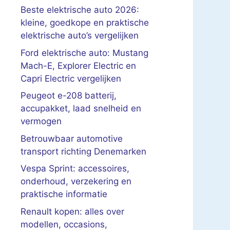
Beste elektrische auto 2026:
kleine, goedkope en praktische
elektrische auto’s vergelijken
Ford elektrische auto: Mustang
Mach-E, Explorer Electric en
Capri Electric vergelijken
Peugeot e-208 batterij,
accupakket, laad snelheid en
vermogen
Betrouwbaar automotive
transport richting Denemarken
Vespa Sprint: accessoires,
onderhoud, verzekering en
praktische informatie
Renault kopen: alles over
modellen, occasions,