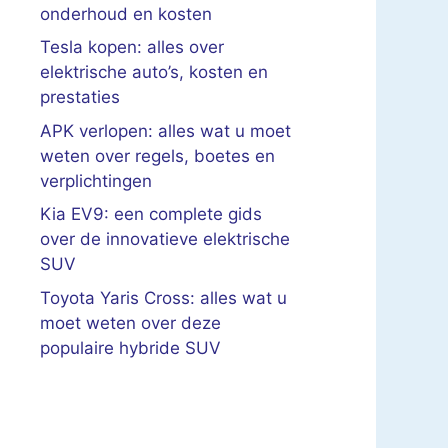
onderhoud en kosten
Tesla kopen: alles over
elektrische auto’s, kosten en
prestaties
APK verlopen: alles wat u moet
weten over regels, boetes en
verplichtingen
Kia EV9: een complete gids
over de innovatieve elektrische
SUV
Toyota Yaris Cross: alles wat u
moet weten over deze
populaire hybride SUV