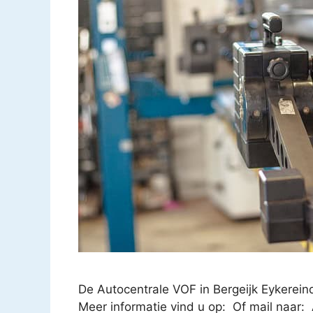
De Autocentrale VOF in Bergeijk Eykerei
Meer informatie vind u op: Of mail naar: 