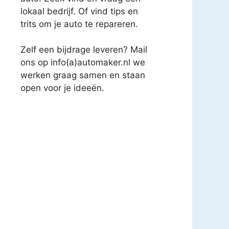
lokaal bedrijf. Of vind tips en
trits om je auto te repareren.
Zelf een bijdrage leveren? Mail
ons op info(a)automaker.nl we
werken graag samen en staan
open voor je ideeën.