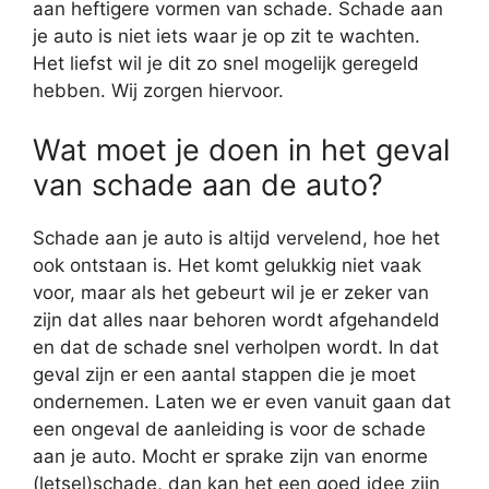
aan heftigere vormen van schade. Schade aan
je auto is niet iets waar je op zit te wachten.
Het liefst wil je dit zo snel mogelijk geregeld
hebben. Wij zorgen hiervoor.
Wat moet je doen in het geval
van schade aan de auto?
Schade aan je auto is altijd vervelend, hoe het
ook ontstaan is. Het komt gelukkig niet vaak
voor, maar als het gebeurt wil je er zeker van
zijn dat alles naar behoren wordt afgehandeld
en dat de schade snel verholpen wordt. In dat
geval zijn er een aantal stappen die je moet
ondernemen. Laten we er even vanuit gaan dat
een ongeval de aanleiding is voor de schade
aan je auto. Mocht er sprake zijn van enorme
(letsel)schade, dan kan het een goed idee zijn