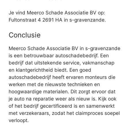
Je vind Meerco Schade Associatie BV op:
Fultonstraat 4 2691 HA in s-gravenzande.
Conclusie
Meerco Schade Associatie BV in s-gravenzande
is een betrouwbaar autoschadebedrijf. Een
bedrijf dat uitstekende service, vakmanschap
en klantgerichtheid biedt. Een goed
autoschadebedrijf heeft ervaren monteurs die
werken met de nieuwste technieken en
hoogwaardige materialen. Dit zorgt ervoor dat
je auto na reparatie weer als nieuw is. Kijk ook
of het bedrijf gecertificeerd is en samenwerkt
met verzekeraars, zodat het claimproces soepel
verloopt.