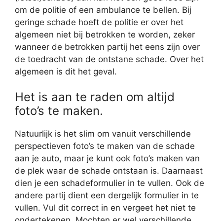
om de politie of een ambulance te bellen. Bij
geringe schade hoeft de politie er over het
algemeen niet bij betrokken te worden, zeker
wanneer de betrokken partij het eens zijn over
de toedracht van de ontstane schade. Over het
algemeen is dit het geval.
Het is aan te raden om altijd
foto’s te maken.
Natuurlijk is het slim om vanuit verschillende
perspectieven foto’s te maken van de schade
aan je auto, maar je kunt ook foto’s maken van
de plek waar de schade ontstaan is. Daarnaast
dien je een schadeformulier in te vullen. Ook de
andere partij dient een dergelijk formulier in te
vullen. Vul dit correct in en vergeet het niet te
ondertekenen. Mochten er wel verschillende