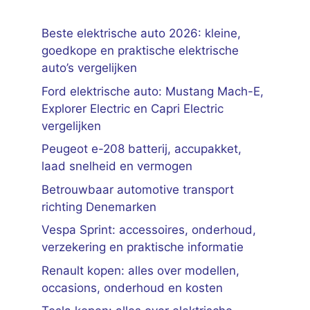
Beste elektrische auto 2026: kleine,
goedkope en praktische elektrische
auto’s vergelijken
Ford elektrische auto: Mustang Mach-E,
Explorer Electric en Capri Electric
vergelijken
Peugeot e-208 batterij, accupakket,
laad snelheid en vermogen
Betrouwbaar automotive transport
richting Denemarken
Vespa Sprint: accessoires, onderhoud,
verzekering en praktische informatie
Renault kopen: alles over modellen,
occasions, onderhoud en kosten