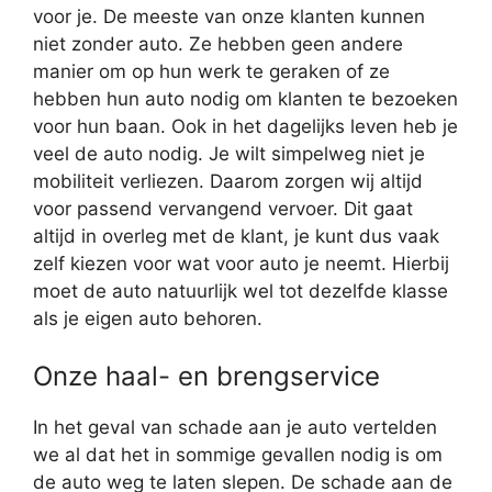
voor je. De meeste van onze klanten kunnen
niet zonder auto. Ze hebben geen andere
manier om op hun werk te geraken of ze
hebben hun auto nodig om klanten te bezoeken
voor hun baan. Ook in het dagelijks leven heb je
veel de auto nodig. Je wilt simpelweg niet je
mobiliteit verliezen. Daarom zorgen wij altijd
voor passend vervangend vervoer. Dit gaat
altijd in overleg met de klant, je kunt dus vaak
zelf kiezen voor wat voor auto je neemt. Hierbij
moet de auto natuurlijk wel tot dezelfde klasse
als je eigen auto behoren.
Onze haal- en brengservice
In het geval van schade aan je auto vertelden
we al dat het in sommige gevallen nodig is om
de auto weg te laten slepen. De schade aan de