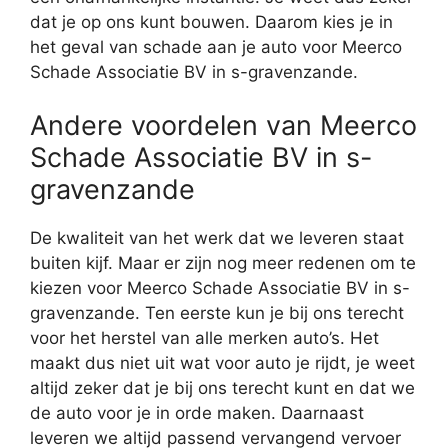
dat je op ons kunt bouwen. Daarom kies je in
het geval van schade aan je auto voor Meerco
Schade Associatie BV in s-gravenzande.
Andere voordelen van Meerco
Schade Associatie BV in s-
gravenzande
De kwaliteit van het werk dat we leveren staat
buiten kijf. Maar er zijn nog meer redenen om te
kiezen voor Meerco Schade Associatie BV in s-
gravenzande. Ten eerste kun je bij ons terecht
voor het herstel van alle merken auto’s. Het
maakt dus niet uit wat voor auto je rijdt, je weet
altijd zeker dat je bij ons terecht kunt en dat we
de auto voor je in orde maken. Daarnaast
leveren we altijd passend vervangend vervoer