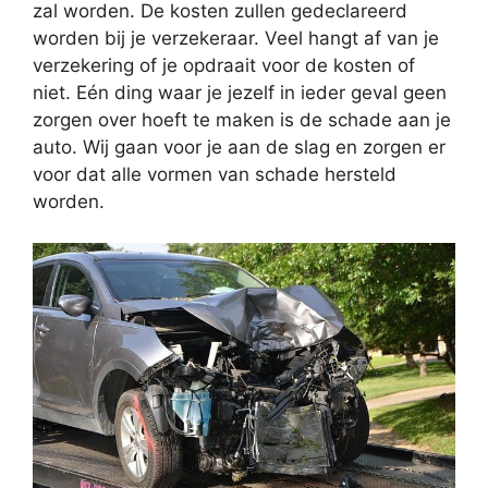
zal worden. De kosten zullen gedeclareerd
worden bij je verzekeraar. Veel hangt af van je
verzekering of je opdraait voor de kosten of
niet. Eén ding waar je jezelf in ieder geval geen
zorgen over hoeft te maken is de schade aan je
auto. Wij gaan voor je aan de slag en zorgen er
voor dat alle vormen van schade hersteld
worden.