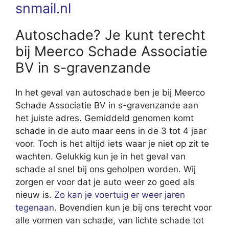
snmail.nl
Autoschade? Je kunt terecht
bij Meerco Schade Associatie
BV in s-gravenzande
In het geval van autoschade ben je bij Meerco
Schade Associatie BV in s-gravenzande aan
het juiste adres. Gemiddeld genomen komt
schade in de auto maar eens in de 3 tot 4 jaar
voor. Toch is het altijd iets waar je niet op zit te
wachten. Gelukkig kun je in het geval van
schade al snel bij ons geholpen worden. Wij
zorgen er voor dat je auto weer zo goed als
nieuw is.
Zo kan je voertuig er weer jaren
tegenaan
. Bovendien kun je bij ons terecht voor
alle vormen van schade, van lichte schade tot