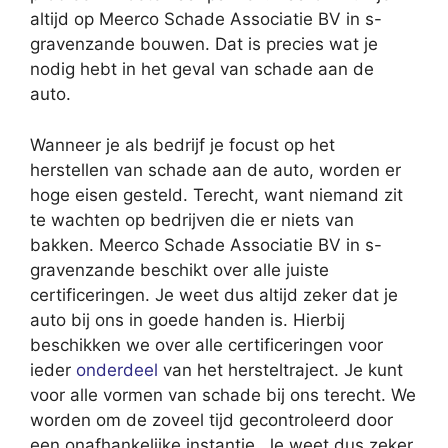
altijd op Meerco Schade Associatie BV in s-
gravenzande bouwen. Dat is precies wat je
nodig hebt in het geval van schade aan de
auto.
Wanneer je als bedrijf je focust op het
herstellen van schade aan de auto, worden er
hoge eisen gesteld. Terecht, want niemand zit
te wachten op bedrijven die er niets van
bakken. Meerco Schade Associatie BV in s-
gravenzande beschikt over alle juiste
certificeringen. Je weet dus altijd zeker dat je
auto bij ons in goede handen is. Hierbij
beschikken we over alle certificeringen voor
ieder
onderdeel
van het hersteltraject. Je kunt
voor alle vormen van schade bij ons terecht. We
worden om de zoveel tijd gecontroleerd door
een onafhankelijke instantie. Je weet dus zeker