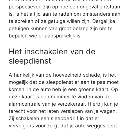
perspectieven zijn op hoe een ongeval ontstaan
is, is het altijd aan te raden om omstanders aan
te spreken of ze getuige willen zijn. Dergelijke
getuigen kunnen van groot belang zijn om te
bepalen wie er aansprakelijk is.
Het inschakelen van de
sleepdienst
Afhankelijk van de hoeveelheid schade, is het
mogelijk dat de sleepdienst er aan te pas moet
komen. In de auto heb je een groene kaart. Op
deze kaart is een nummer te vinden van de
alarmcentrale van je verzekeraar. Hierbij kun je
terecht voor het laten verslepen van je wagen.
Zij schakelen een sleepbedrijf in dat er
vervolgens voor zorgt dat je auto weggesleept