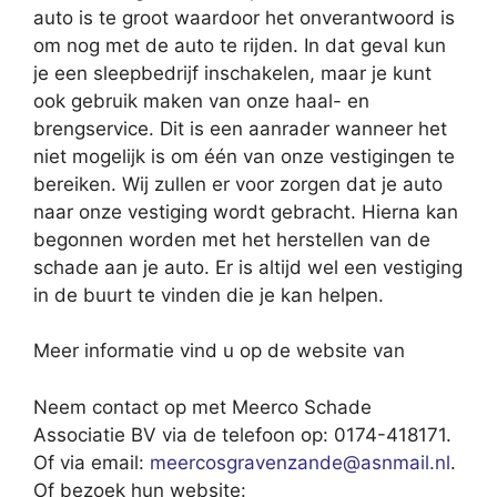
auto is te groot waardoor het onverantwoord is
om nog met de auto te rijden. In dat geval kun
je een sleepbedrijf inschakelen, maar je kunt
ook gebruik maken van onze haal- en
brengservice. Dit is een aanrader wanneer het
niet mogelijk is om één van onze vestigingen te
bereiken. Wij zullen er voor zorgen dat je auto
naar onze vestiging wordt gebracht. Hierna kan
begonnen worden met het herstellen van de
schade aan je auto. Er is altijd wel een vestiging
in de buurt te vinden die je kan helpen.
Meer informatie vind u op de website van
Neem contact op met Meerco Schade
Associatie BV via de telefoon op: 0174-418171.
Of via email:
meercosgravenzande@asnmail.nl
.
Of bezoek hun website: