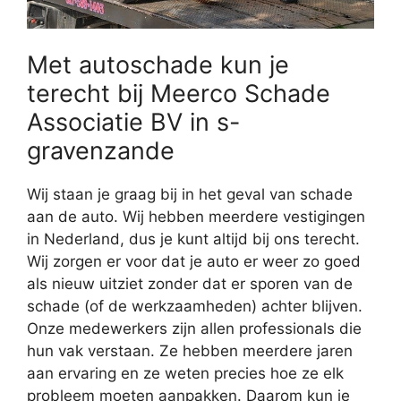
Met autoschade kun je
terecht bij Meerco Schade
Associatie BV in s-
gravenzande
Wij staan je graag bij in het geval van schade
aan de auto. Wij hebben meerdere vestigingen
in Nederland, dus je kunt altijd bij ons terecht.
Wij zorgen er voor dat je auto er weer zo goed
als nieuw uitziet zonder dat er sporen van de
schade (of de werkzaamheden) achter blijven.
Onze medewerkers zijn allen professionals die
hun vak verstaan. Ze hebben meerdere jaren
aan ervaring en ze weten precies hoe ze elk
probleem moeten aanpakken. Daarom kun je