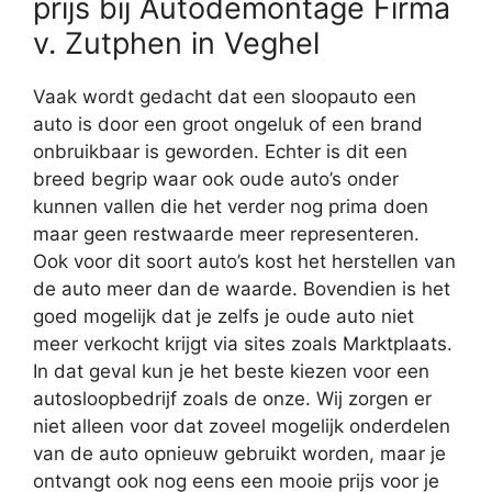
prijs bij Autodemontage Firma
v. Zutphen in Veghel
Vaak wordt gedacht dat een sloopauto een
auto is door een groot ongeluk of een brand
onbruikbaar is geworden. Echter is dit een
breed begrip waar ook oude auto’s onder
kunnen vallen die het verder nog prima doen
maar geen restwaarde meer representeren.
Ook voor dit soort auto’s kost het herstellen van
de auto meer dan de waarde. Bovendien is het
goed mogelijk dat je zelfs je oude auto niet
meer verkocht krijgt via sites zoals Marktplaats.
In dat geval kun je het beste kiezen voor een
autosloopbedrijf zoals de onze. Wij zorgen er
niet alleen voor dat zoveel mogelijk onderdelen
van de auto opnieuw gebruikt worden, maar je
ontvangt ook nog eens een mooie prijs voor je