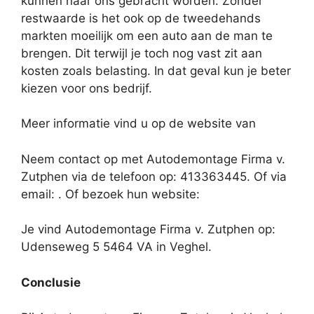
kunnen naar ons gebracht worden. Zonder
restwaarde is het ook op de tweedehands
markten moeilijk om een auto aan de man te
brengen. Dit terwijl je toch nog vast zit aan
kosten zoals belasting. In dat geval kun je beter
kiezen voor ons bedrijf.
Meer informatie vind u op de website van
Neem contact op met Autodemontage Firma v.
Zutphen via de telefoon op: 413363445. Of via
email:
. Of bezoek hun website:
Je vind Autodemontage Firma v. Zutphen op:
Udenseweg 5 5464 VA in Veghel.
Conclusie