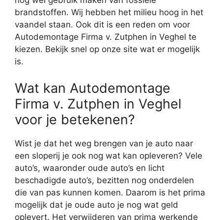
nog wel gebruik maken van fossiele
brandstoffen. Wij hebben het milieu hoog in het
vaandel staan. Ook dit is een reden om voor
Autodemontage Firma v. Zutphen in Veghel te
kiezen. Bekijk snel op onze site wat er mogelijk
is.
Wat kan Autodemontage
Firma v. Zutphen in Veghel
voor je betekenen?
Wist je dat het weg brengen van je auto naar
een sloperij je ook nog wat kan opleveren? Vele
auto’s, waaronder oude auto’s en licht
beschadigde auto’s, bezitten nog onderdelen
die van pas kunnen komen. Daarom is het prima
mogelijk dat je oude auto je nog wat geld
oplevert. Het verwijderen van prima werkende