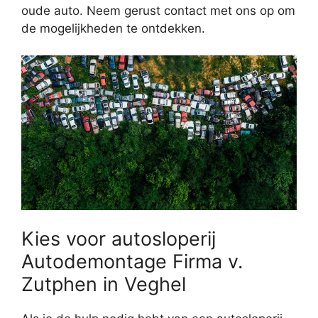
oude auto. Neem gerust contact met ons op om
de mogelijkheden te ontdekken.
Kies voor autosloperij
Autodemontage Firma v.
Zutphen in Veghel