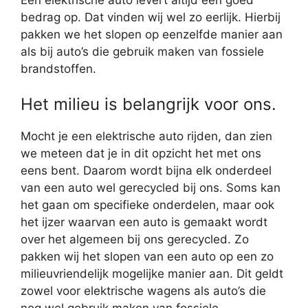
bedrag op. Dat vinden wij wel zo eerlijk. Hierbij
pakken we het slopen op eenzelfde manier aan
als bij auto’s die gebruik maken van fossiele
brandstoffen.
Het milieu is belangrijk voor ons.
Mocht je een elektrische auto rijden, dan zien
we meteen dat je in dit opzicht het met ons
eens bent. Daarom wordt bijna elk onderdeel
van een auto wel gerecycled bij ons. Soms kan
het gaan om specifieke onderdelen, maar ook
het ijzer waarvan een auto is gemaakt wordt
over het algemeen bij ons gerecycled. Zo
pakken wij het slopen van een auto op een zo
milieuvriendelijk mogelijke manier aan. Dit geldt
zowel voor elektrische wagens als auto’s die