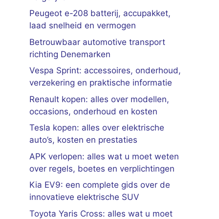
Peugeot e-208 batterij, accupakket,
laad snelheid en vermogen
Betrouwbaar automotive transport
richting Denemarken
Vespa Sprint: accessoires, onderhoud,
verzekering en praktische informatie
Renault kopen: alles over modellen,
occasions, onderhoud en kosten
Tesla kopen: alles over elektrische
auto’s, kosten en prestaties
APK verlopen: alles wat u moet weten
over regels, boetes en verplichtingen
Kia EV9: een complete gids over de
innovatieve elektrische SUV
Toyota Yaris Cross: alles wat u moet