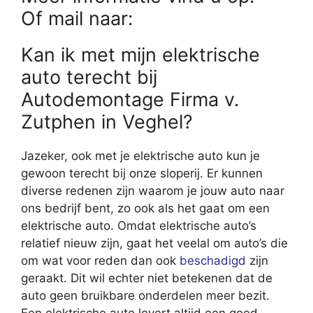
Of mail naar:
Kan ik met mijn elektrische
auto terecht bij
Autodemontage Firma v.
Zutphen in Veghel?
Jazeker, ook met je elektrische auto kun je
gewoon terecht bij onze sloperij. Er kunnen
diverse redenen zijn waarom je jouw auto naar
ons bedrijf bent, zo ook als het gaat om een
elektrische auto. Omdat elektrische auto’s
relatief nieuw zijn, gaat het veelal om auto’s die
om wat voor reden dan ook
beschadigd
zijn
geraakt. Dit wil echter niet betekenen dat de
auto geen bruikbare onderdelen meer bezit.
Een elektrische auto levert altijd een goed