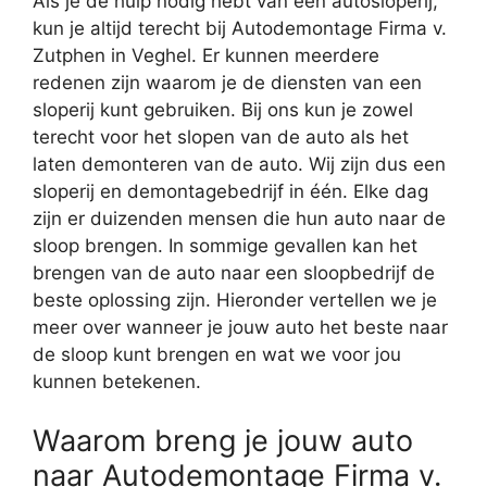
Als je de hulp nodig hebt van een autosloperij,
kun je altijd terecht bij Autodemontage Firma v.
Zutphen in Veghel. Er kunnen meerdere
redenen zijn waarom je de diensten van een
sloperij kunt gebruiken. Bij ons kun je zowel
terecht voor het slopen van de auto als het
laten demonteren van de auto. Wij zijn dus een
sloperij en demontagebedrijf in één. Elke dag
zijn er duizenden mensen die hun auto naar de
sloop brengen. In sommige gevallen kan het
brengen van de auto naar een sloopbedrijf de
beste oplossing zijn. Hieronder vertellen we je
meer over wanneer je jouw auto het beste naar
de sloop kunt brengen en wat we voor jou
kunnen betekenen.
Waarom breng je jouw auto
naar Autodemontage Firma v.