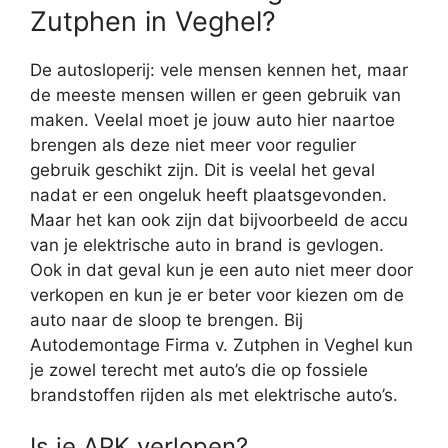
Zutphen in Veghel?
De autosloperij: vele mensen kennen het, maar
de meeste mensen willen er geen gebruik van
maken. Veelal moet je jouw auto hier naartoe
brengen als deze niet meer voor regulier
gebruik geschikt zijn. Dit is veelal het geval
nadat er een ongeluk heeft plaatsgevonden.
Maar het kan ook zijn dat bijvoorbeeld de accu
van je elektrische auto in brand is gevlogen.
Ook in dat geval kun je een auto niet meer door
verkopen en kun je er beter voor kiezen om de
auto naar de sloop te brengen. Bij
Autodemontage Firma v. Zutphen in Veghel kun
je zowel terecht met auto’s die op fossiele
brandstoffen rijden als met elektrische auto’s.
Is je APK verlopen?