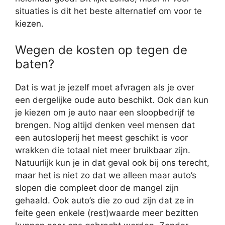
situaties is dit het beste alternatief om voor te
kiezen.
Wegen de kosten op tegen de
baten?
Dat is wat je jezelf moet afvragen als je over
een dergelijke oude auto beschikt. Ook dan kun
je kiezen om je auto naar een sloopbedrijf te
brengen. Nog altijd denken veel mensen dat
een autosloperij het meest geschikt is voor
wrakken die totaal niet meer bruikbaar zijn.
Natuurlijk kun je in dat geval ook bij ons terecht,
maar het is niet zo dat we alleen maar auto’s
slopen die compleet door de mangel zijn
gehaald. Ook auto’s die zo oud zijn dat ze in
feite geen enkele (rest)waarde meer bezitten