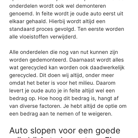
onderdelen wordt ook wel demonteren
genoemd. In feite wordt je oude auto eerst uit
elkaar gehaald. Hierbij wordt altijd een
standaard proces gevolgd. Ten eerste worden
alle vloeistoffen verwijderd.
Alle onderdelen die nog van nut kunnen zijn
worden gedemonteerd. Daarnaast wordt alles
wat gerecycled kan worden ook daadwerkelijk
gerecycled. Dit doen wij altijd, onder meer
omdat het beter is voor het milieu. Daarom
levert je oude auto je in feite altijd wel een
bedrag op. Hoe hoog dit bedrag is, hangt af
van diverse factoren. Je hebt altijd de optie om
een bedrag aan te nemen of te weigeren.
Auto slopen voor een goede