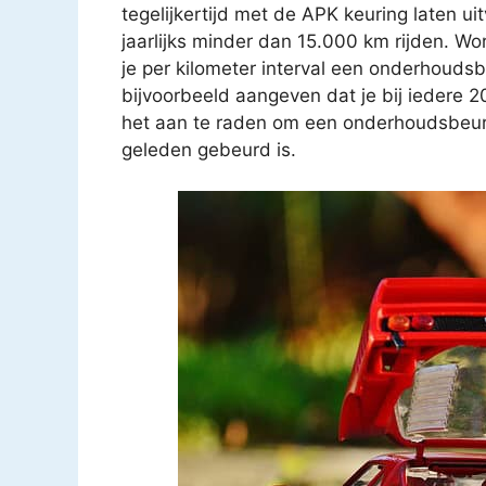
tegelijkertijd met de APK keuring laten u
jaarlijks minder dan 15.000 km rijden. Wo
je per kilometer interval een onderhouds
bijvoorbeeld aangeven dat je bij iedere 
het aan te raden om een onderhoudsbeurt t
geleden gebeurd is.