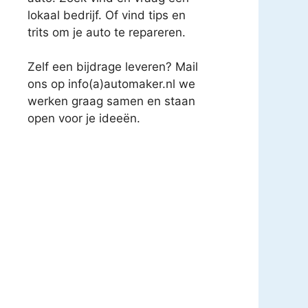
lokaal bedrijf. Of vind tips en
trits om je auto te repareren.
Zelf een bijdrage leveren? Mail
ons op info(a)automaker.nl we
werken graag samen en staan
open voor je ideeën.