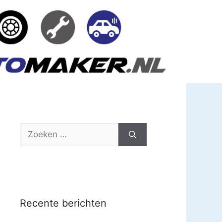
Zoek
naar:
Recente berichten