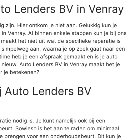
uto Lenders BV in Venray
ig zijn. Hier ontkom je niet aan. Gelukkig kun je
V in Venray. Al binnen enkele stappen kun je bij ons
 maakt het niet uit wat de specifieke reparatie is
 simpelweg aan, waarna je op zoek gaat naar een
 time heb je een afspraak gemaakt en is je auto
 nieuw. Auto Lenders BV in Venray maakt het je
r je betekenen?
j Auto Lenders BV
aratie nodig is. Je kunt namelijk ook bij een
eurt. Sowieso is het aan te raden om minimaal
 te brengen voor een onderhoudsbeurt. Dit kun je