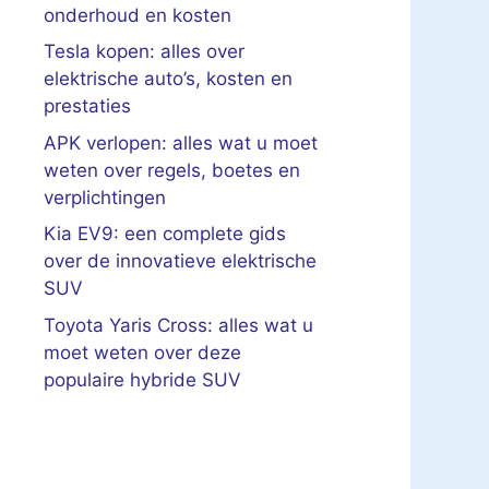
onderhoud en kosten
Tesla kopen: alles over
elektrische auto’s, kosten en
prestaties
APK verlopen: alles wat u moet
weten over regels, boetes en
verplichtingen
Kia EV9: een complete gids
over de innovatieve elektrische
SUV
Toyota Yaris Cross: alles wat u
moet weten over deze
populaire hybride SUV