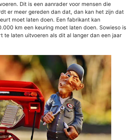
itvoeren. Dit is een aanrader voor mensen die
rdt er meer gereden dan dat, dan kan het zijn dat
beurt moet laten doen. Een fabrikant kan
20.000 km een keuring moet laten doen. Sowieso is
e laten uitvoeren als dit al langer dan een jaar