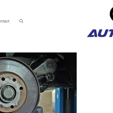
ntact