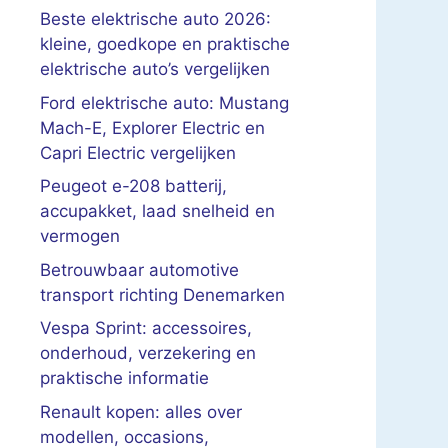
Beste elektrische auto 2026:
kleine, goedkope en praktische
elektrische auto’s vergelijken
Ford elektrische auto: Mustang
Mach-E, Explorer Electric en
Capri Electric vergelijken
Peugeot e-208 batterij,
accupakket, laad snelheid en
vermogen
Betrouwbaar automotive
transport richting Denemarken
Vespa Sprint: accessoires,
onderhoud, verzekering en
praktische informatie
Renault kopen: alles over
modellen, occasions,