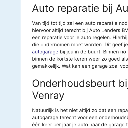
Auto reparatie bij A
Van tijd tot tijd zal een auto reparatie nod
hiervoor altijd terecht bij Auto Lenders B
een reparatie voor je auto regelen. Hierbij
die ondernomen moet worden. Dit geef je
autogarage
bij jou in de buurt. Binnen no
binnen de kortste keren weer zo goed als
gemakkelijk. Wat kan een garage zoal voo
Onderhoudsbeurt bi
Venray
Natuurlijk is het niet altijd zo dat een rep
autogarage terecht voor een onderhoudsb
één keer per jaar je auto naar de garage