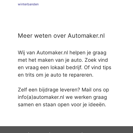
winterbanden
Meer weten over Automaker.nl
Wij van Automaker.nl helpen je graag
met het maken van je auto. Zoek vind
en vraag een lokaal bedrijf. Of vind tips
en trits om je auto te repareren.
Zelf een bijdrage leveren? Mail ons op
info(a)automaker.nl we werken graag
samen en staan open voor je ideeën.