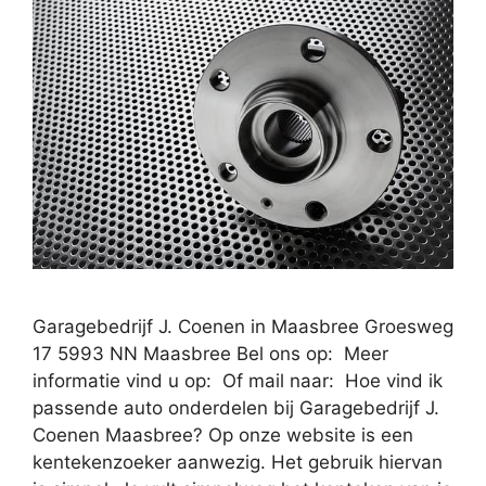
Garagebedrijf J. Coenen in Maasbree Groesweg
17 5993 NN Maasbree Bel ons op: Meer
informatie vind u op: Of mail naar: Hoe vind ik
passende auto onderdelen bij Garagebedrijf J.
Coenen Maasbree? Op onze website is een
kentekenzoeker aanwezig. Het gebruik hiervan