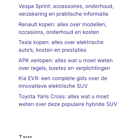
Vespa Sprint: accessoires, onderhoud,
verzekering en praktische informatie
Renault kopen: alles over modellen,
occasions, onderhoud en kosten
Tesla kopen: alles over elektrische
auto’s, kosten en prestaties
APK verlopen: alles wat u moet weten
over regels, boetes en verplichtingen
Kia EV9: een complete gids over de
innovatieve elektrische SUV
Toyota Yaris Cross: alles wat u moet
weten over deze populaire hybride SUV
Tags