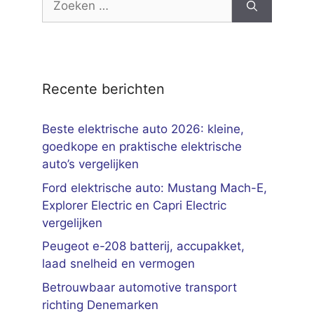
naar:
Recente berichten
Beste elektrische auto 2026: kleine,
goedkope en praktische elektrische
auto’s vergelijken
Ford elektrische auto: Mustang Mach-E,
Explorer Electric en Capri Electric
vergelijken
Peugeot e-208 batterij, accupakket,
laad snelheid en vermogen
Betrouwbaar automotive transport
richting Denemarken