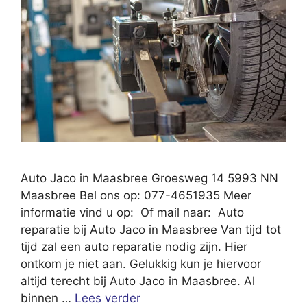
Auto Jaco in Maasbree Groesweg 14 5993 NN
Maasbree Bel ons op: 077-4651935 Meer
informatie vind u op: Of mail naar: Auto
reparatie bij Auto Jaco in Maasbree Van tijd tot
tijd zal een auto reparatie nodig zijn. Hier
ontkom je niet aan. Gelukkig kun je hiervoor
altijd terecht bij Auto Jaco in Maasbree. Al
binnen …
Lees verder