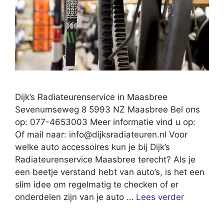
Dijk’s Radiateurenservice in Maasbree
Sevenumseweg 8 5993 NZ Maasbree Bel ons
op: 077-4653003 Meer informatie vind u op:
Of mail naar:
info@dijksradiateuren.nl
Voor
welke auto accessoires kun je bij Dijk’s
Radiateurenservice Maasbree terecht? Als je
een beetje verstand hebt van auto’s, is het een
slim idee om regelmatig te checken of er
onderdelen zijn van je auto …
Lees verder