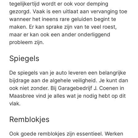
tegelijkertijd wordt er ook voor demping
gezorgd. Vaak is een uitlaat aan vervanging toe
wanneer het ineens rare geluiden begint te
maken. Er kan sprake zijn van te veel roest,
maar er kan ook een ander onderliggend
probleem zijn.
Spiegels
De spiegels van je auto leveren een belangrijke
bijdrage aan de algehele veiligheid. Je kunt dan
ook niet zonder. Bij Garagebedrijf J. Coenen in
Maasbree vind je alles wat je nodig hebt op dit
vlak.
Remblokjes
Ook goede remblokjes zijn essentieel. Werken