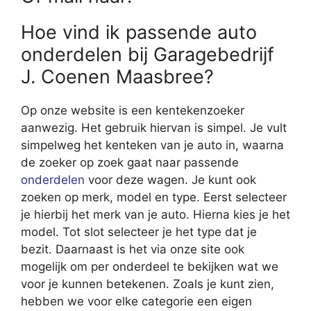
Hoe vind ik passende auto
onderdelen bij Garagebedrijf
J. Coenen Maasbree?
Op onze website is een kentekenzoeker
aanwezig. Het gebruik hiervan is simpel. Je vult
simpelweg het kenteken van je auto in, waarna
de zoeker op zoek gaat naar passende
onderdelen
voor deze wagen. Je kunt ook
zoeken op merk, model en type. Eerst selecteer
je hierbij het merk van je auto. Hierna kies je het
model. Tot slot selecteer je het type dat je
bezit. Daarnaast is het via onze site ook
mogelijk om per onderdeel te bekijken wat we
voor je kunnen betekenen. Zoals je kunt zien,
hebben we voor elke categorie een eigen