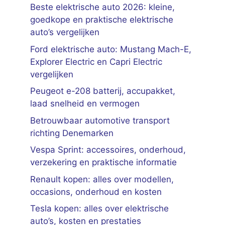
Beste elektrische auto 2026: kleine,
goedkope en praktische elektrische
auto’s vergelijken
Ford elektrische auto: Mustang Mach-E,
Explorer Electric en Capri Electric
vergelijken
Peugeot e-208 batterij, accupakket,
laad snelheid en vermogen
Betrouwbaar automotive transport
richting Denemarken
Vespa Sprint: accessoires, onderhoud,
verzekering en praktische informatie
Renault kopen: alles over modellen,
occasions, onderhoud en kosten
Tesla kopen: alles over elektrische
auto’s, kosten en prestaties