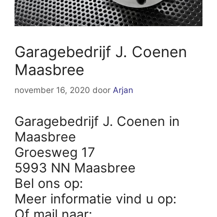
Garagebedrijf J. Coenen
Maasbree
november 16, 2020
door
Arjan
Garagebedrijf J. Coenen in
Maasbree
Groesweg 17
5993 NN Maasbree
Bel ons op:
Meer informatie vind u op:
Of mail naar: