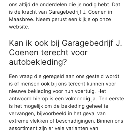
ons altijd de onderdelen die je nodig hebt. Dat
is de kracht van Garagebedrijf J. Coenen in
Maasbree. Neem gerust een kijkje op onze
website.
Kan ik ook bij Garagebedrijf J.
Coenen terecht voor
autobekleding?
Een vraag die geregeld aan ons gesteld wordt
is of mensen ook bij ons terecht kunnen voor
nieuwe bekleding voor hun voertuig. Het
antwoord hierop is een volmondig ja. Ten eerste
is het mogelijk om de bekleding geheel te
vervangen, bijvoorbeeld in het geval van
extreme vlekken of beschadigingen. Binnen ons
assortiment zijn er vele varianten van