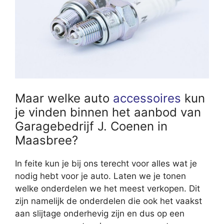
Maar welke auto
accessoires
kun
je vinden binnen het aanbod van
Garagebedrijf J. Coenen in
Maasbree?
In feite kun je bij ons terecht voor alles wat je
nodig hebt voor je auto. Laten we je tonen
welke onderdelen we het meest verkopen. Dit
zijn namelijk de onderdelen die ook het vaakst
aan slijtage onderhevig zijn en dus op een