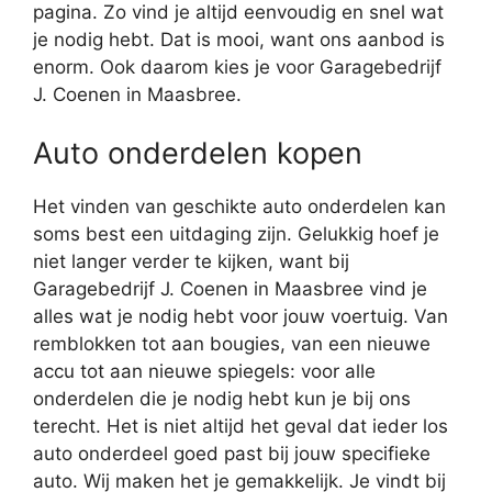
pagina. Zo vind je altijd eenvoudig en snel wat
je nodig hebt. Dat is mooi, want ons aanbod is
enorm. Ook daarom kies je voor Garagebedrijf
J. Coenen in Maasbree.
Auto onderdelen kopen
Het vinden van geschikte auto onderdelen kan
soms best een uitdaging zijn. Gelukkig hoef je
niet langer verder te kijken, want bij
Garagebedrijf J. Coenen in Maasbree vind je
alles wat je nodig hebt voor jouw voertuig. Van
remblokken tot aan bougies, van een nieuwe
accu tot aan nieuwe spiegels: voor alle
onderdelen die je nodig hebt kun je bij ons
terecht. Het is niet altijd het geval dat ieder los
auto onderdeel goed past bij jouw specifieke
auto. Wij maken het je gemakkelijk. Je vindt bij