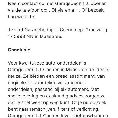
Neem contact op met Garagebedrijf J. Coenen
via de telefoon op: . Of via email:
. Of bezoek
hun website:
Je vind Garagebedrijf J. Coenen op: Groesweg
17 5993 NN in Maasbree.
Conclusie
Voor kwalitatieve auto-onderdelen is
Garagebedrijf J. Coenen in Maasbree de ideale
keuze. Ze bieden een breed assortiment, van
originele tot voordelige vervangende
onderdelen, passend bij elk automerk. Met
snelle levering en deskundig advies zorgen ze
dat je snel weer op weg kunt. Of je nu op zoek
bent naar remschijven, filters of verlichting,
Garagebedrijf J. Coenen levert betrouwbaar en