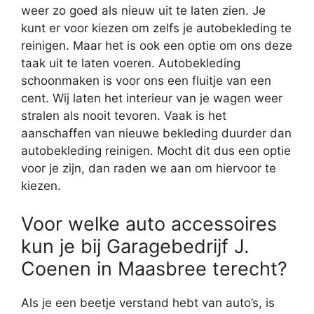
weer zo goed als nieuw uit te laten zien. Je
kunt er voor kiezen om zelfs je autobekleding te
reinigen. Maar het is ook een optie om ons deze
taak uit te laten voeren. Autobekleding
schoonmaken is voor ons een fluitje van een
cent. Wij laten het interieur van je wagen weer
stralen als nooit tevoren. Vaak is het
aanschaffen van nieuwe bekleding duurder dan
autobekleding reinigen. Mocht dit dus een optie
voor je zijn, dan raden we aan om hiervoor te
kiezen.
Voor welke auto accessoires
kun je bij Garagebedrijf J.
Coenen in Maasbree terecht?
Als je een beetje verstand hebt van auto’s, is