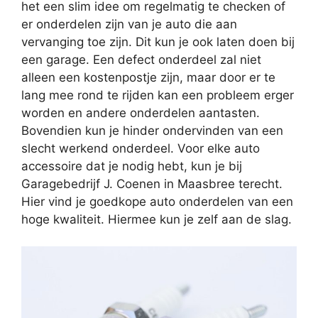
het een slim idee om regelmatig te checken of
er onderdelen zijn van je auto die aan
vervanging toe zijn. Dit kun je ook laten doen bij
een garage. Een defect onderdeel zal niet
alleen een kostenpostje zijn, maar door er te
lang mee rond te rijden kan een probleem erger
worden en andere onderdelen aantasten.
Bovendien kun je hinder ondervinden van een
slecht werkend onderdeel. Voor elke auto
accessoire dat je nodig hebt, kun je bij
Garagebedrijf J. Coenen in Maasbree terecht.
Hier vind je goedkope auto onderdelen van een
hoge kwaliteit. Hiermee kun je zelf aan de slag.