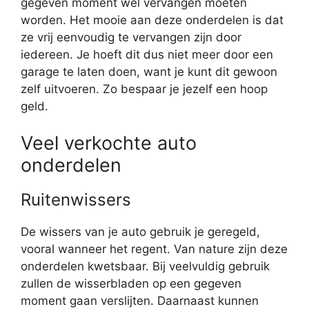
gegeven moment wel vervangen moeten
worden. Het mooie aan deze onderdelen is dat
ze vrij eenvoudig te vervangen zijn door
iedereen. Je hoeft dit dus niet meer door een
garage te laten doen, want je kunt dit gewoon
zelf uitvoeren. Zo bespaar je jezelf een hoop
geld.
Veel verkochte auto
onderdelen
Ruitenwissers
De wissers van je auto gebruik je geregeld,
vooral wanneer het regent. Van nature zijn deze
onderdelen kwetsbaar. Bij veelvuldig gebruik
zullen de wisserbladen op een gegeven
moment gaan verslijten. Daarnaast kunnen