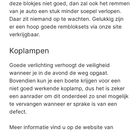
deze blokjes niet goed, dan zal ook het remmen
van je auto een stuk minder soepel verlopen.
Daar zit niemand op te wachten. Gelukkig zijn
er een hoop goede rembloksets via onze site
verkrijgbaar.
Koplampen
Goede verlichting verhoogt de veiligheid
wanneer je in de avond de weg opgaat.
Bovendien kun je een boete krijgen voor een
niet goed werkende koplamp, dus het is zeker
een aanrader om dit onderdeel zo snel mogelijk
te vervangen wanneer er sprake is van een
defect.
Meer informatie vind u op de website van