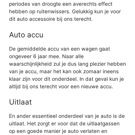
periodes van droogte een averechts effect
hebben op ruitenwissers. Gelukkig kun je voor
dit auto accessoire bij ons terecht.
Auto accu
De gemiddelde accu van een wagen gaat
ongeveer 6 jaar mee. Naar alle
waarschijnlijkheid zul je dus lang plezier hebben
van je accu, maar het kan ook zomaar ineens
klaar zijn voor dit onderdeel. In dat geval kun je
altijd bij ons terecht voor een nieuwe accu.
Uitlaat
En ander essentieel onderdeel van je auto is de
uitlaat. Het zorgt er voor dat de uitlaatgassen
op een goede manier je auto verlaten en