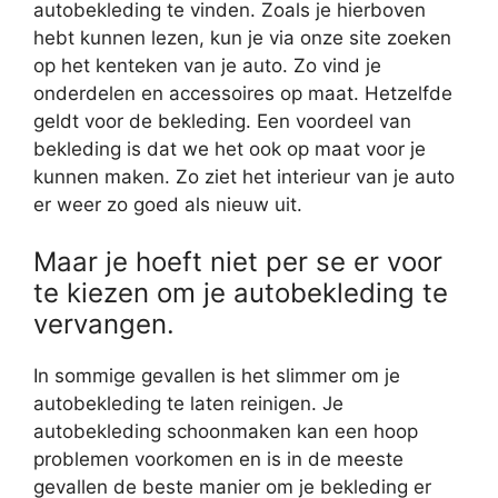
autobekleding te vinden. Zoals je hierboven
hebt kunnen lezen, kun je via onze site zoeken
op het kenteken van je auto. Zo vind je
onderdelen en accessoires op maat. Hetzelfde
geldt voor de bekleding. Een voordeel van
bekleding is dat we het ook op maat voor je
kunnen maken. Zo ziet het interieur van je auto
er weer zo goed als nieuw uit.
Maar je hoeft niet per se er voor
te kiezen om je autobekleding te
vervangen.
In sommige gevallen is het slimmer om je
autobekleding te laten reinigen. Je
autobekleding schoonmaken kan een hoop
problemen voorkomen en is in de meeste
gevallen de beste manier om je bekleding er