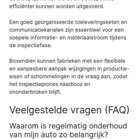
efficiënter kunnen worden uitgevoerd.
Een goed georganiseerde toeleveringsketen en
communicatiekanalen zijn essentieel voor een
soepele informatie- en materiaalstroom tijdens
de inspectiefase.
Bovendien kunnen fabrieken met een flexibele
en aanpasbare aanpak wijzigingen in productie-
eisen of schommelingen in de vraag aan, zodat
het inspectieproces naadloos en
ononderbroken blijft.
Veelgestelde vragen (FAQ)
Waarom is regelmatig onderhoud
van mijn auto zo belangrijk?