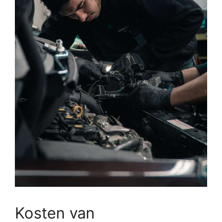
Kosten van