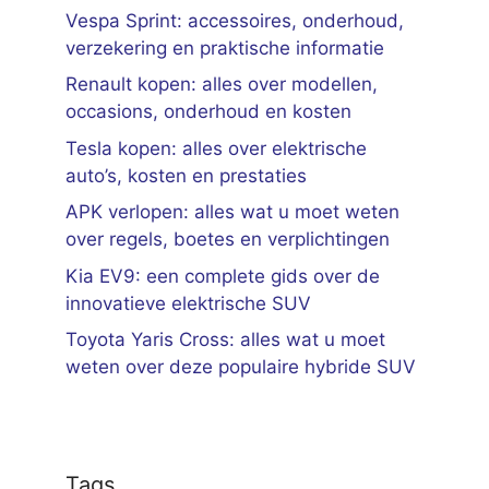
Vespa Sprint: accessoires, onderhoud,
verzekering en praktische informatie
Renault kopen: alles over modellen,
occasions, onderhoud en kosten
Tesla kopen: alles over elektrische
auto’s, kosten en prestaties
APK verlopen: alles wat u moet weten
over regels, boetes en verplichtingen
Kia EV9: een complete gids over de
innovatieve elektrische SUV
Toyota Yaris Cross: alles wat u moet
weten over deze populaire hybride SUV
Tags