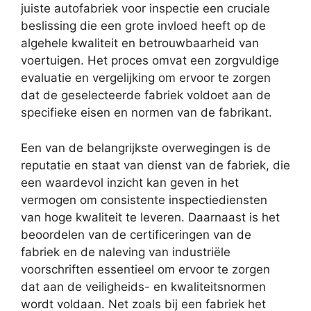
juiste autofabriek voor inspectie een cruciale
beslissing die een grote invloed heeft op de
algehele kwaliteit en betrouwbaarheid van
voertuigen. Het proces omvat een zorgvuldige
evaluatie en vergelijking om ervoor te zorgen
dat de geselecteerde fabriek voldoet aan de
specifieke eisen en normen van de fabrikant.
Een van de belangrijkste overwegingen is de
reputatie en staat van dienst van de fabriek, die
een waardevol inzicht kan geven in het
vermogen om consistente inspectiediensten
van hoge kwaliteit te leveren. Daarnaast is het
beoordelen van de certificeringen van de
fabriek en de naleving van industriële
voorschriften essentieel om ervoor te zorgen
dat aan de veiligheids- en kwaliteitsnormen
wordt voldaan. Net zoals bij een fabriek het