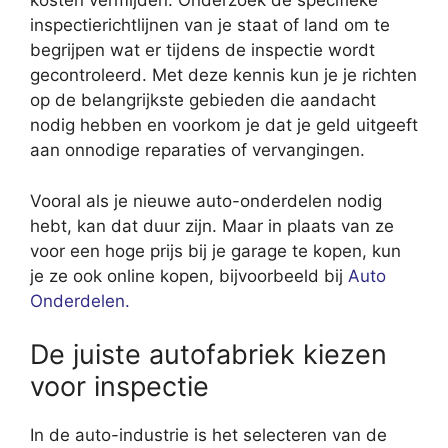
kosten vermijden. Onderzoek de specifieke
inspectierichtlijnen van je staat of land om te
begrijpen wat er tijdens de inspectie wordt
gecontroleerd. Met deze kennis kun je je richten
op de belangrijkste gebieden die aandacht
nodig hebben en voorkom je dat je geld uitgeeft
aan onnodige reparaties of vervangingen.
Vooral als je nieuwe auto-onderdelen nodig
hebt, kan dat duur zijn. Maar in plaats van ze
voor een hoge prijs bij je garage te kopen, kun
je ze ook online kopen, bijvoorbeeld bij
Auto
Onderdelen.
De juiste autofabriek kiezen
voor inspectie
In de auto-industrie is het selecteren van de