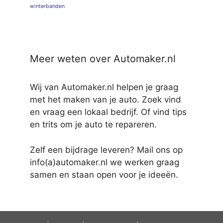
winterbanden
Meer weten over Automaker.nl
Wij van Automaker.nl helpen je graag
met het maken van je auto. Zoek vind
en vraag een lokaal bedrijf. Of vind tips
en trits om je auto te repareren.
Zelf een bijdrage leveren? Mail ons op
info(a)automaker.nl we werken graag
samen en staan open voor je ideeën.