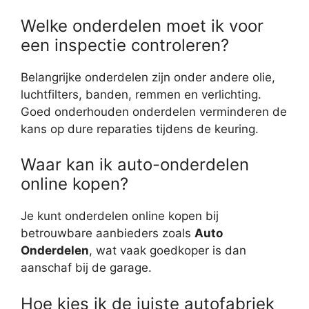
Welke onderdelen moet ik voor
een inspectie controleren?
Belangrijke onderdelen zijn onder andere olie,
luchtfilters, banden, remmen en verlichting.
Goed onderhouden onderdelen verminderen de
kans op dure reparaties tijdens de keuring.
Waar kan ik auto-onderdelen
online kopen?
Je kunt onderdelen online kopen bij
betrouwbare aanbieders zoals
Auto
Onderdelen
, wat vaak goedkoper is dan
aanschaf bij de garage.
Hoe kies ik de juiste autofabriek