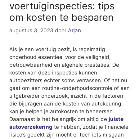
voertuiginspecties: tips
om kosten te besparen
augustus 3, 2023
door
Arjan
Als je een voertuig bezit, is regelmatig
onderhoud essentieel voor de veiligheid,
betrouwbaarheid en algehele prestaties. De
kosten van deze inspecties kunnen
autobezitters echter soms verrassen. Of het nu
gaat om een routine-onderhoudscontrole of een
uitgebreider onderzoek, inzicht in de factoren
die bijdragen aan de kosten van autokeuring
kan je helpen je autokosten te beheersen.
Daarnaast is het belangrijk om altijd de
juiste
autoverzekering
te hebben, zodat je financiële
risico’s gedekt zijn mocht er toch iets misgaan