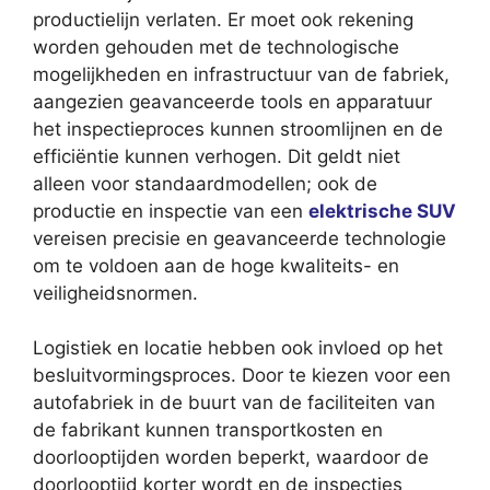
productielijn verlaten. Er moet ook rekening
worden gehouden met de technologische
mogelijkheden en infrastructuur van de fabriek,
aangezien geavanceerde tools en apparatuur
het inspectieproces kunnen stroomlijnen en de
efficiëntie kunnen verhogen. Dit geldt niet
alleen voor standaardmodellen; ook de
productie en inspectie van een
elektrische SUV
vereisen precisie en geavanceerde technologie
om te voldoen aan de hoge kwaliteits- en
veiligheidsnormen.
Logistiek en locatie hebben ook invloed op het
besluitvormingsproces. Door te kiezen voor een
autofabriek in de buurt van de faciliteiten van
de fabrikant kunnen transportkosten en
doorlooptijden worden beperkt, waardoor de
doorlooptijd korter wordt en de inspecties