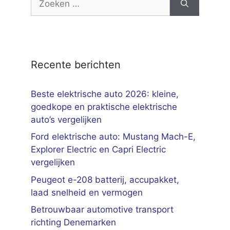
naar:
Recente berichten
Beste elektrische auto 2026: kleine,
goedkope en praktische elektrische
auto’s vergelijken
Ford elektrische auto: Mustang Mach-E,
Explorer Electric en Capri Electric
vergelijken
Peugeot e-208 batterij, accupakket,
laad snelheid en vermogen
Betrouwbaar automotive transport
richting Denemarken