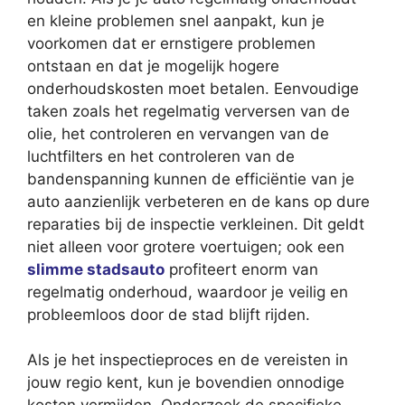
en kleine problemen snel aanpakt, kun je
voorkomen dat er ernstigere problemen
ontstaan en dat je mogelijk hogere
onderhoudskosten moet betalen. Eenvoudige
taken zoals het regelmatig verversen van de
olie, het controleren en vervangen van de
luchtfilters en het controleren van de
bandenspanning kunnen de efficiëntie van je
auto aanzienlijk verbeteren en de kans op dure
reparaties bij de inspectie verkleinen. Dit geldt
niet alleen voor grotere voertuigen; ook een
slimme stadsauto
profiteert enorm van
regelmatig onderhoud, waardoor je veilig en
probleemloos door de stad blijft rijden.
Als je het inspectieproces en de vereisten in
jouw regio kent, kun je bovendien onnodige