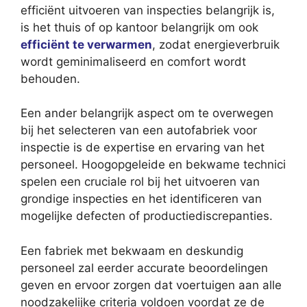
efficiënt uitvoeren van inspecties belangrijk is,
is het thuis of op kantoor belangrijk om ook
efficiënt te verwarmen
, zodat energieverbruik
wordt geminimaliseerd en comfort wordt
behouden.
Een ander belangrijk aspect om te overwegen
bij het selecteren van een autofabriek voor
inspectie is de expertise en ervaring van het
personeel. Hoogopgeleide en bekwame technici
spelen een cruciale rol bij het uitvoeren van
grondige inspecties en het identificeren van
mogelijke defecten of productiediscrepanties.
Een fabriek met bekwaam en deskundig
personeel zal eerder accurate beoordelingen
geven en ervoor zorgen dat voertuigen aan alle
noodzakelijke criteria voldoen voordat ze de