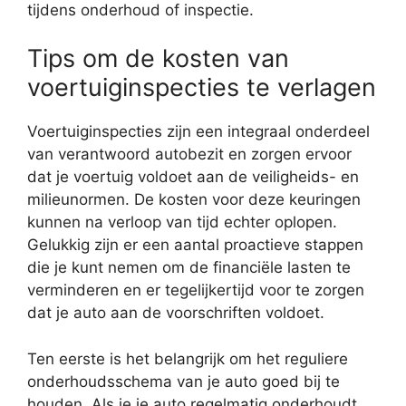
tijdens onderhoud of inspectie.
Tips om de kosten van
voertuiginspecties te verlagen
Voertuiginspecties zijn een integraal onderdeel
van verantwoord autobezit en zorgen ervoor
dat je voertuig voldoet aan de veiligheids- en
milieunormen. De kosten voor deze keuringen
kunnen na verloop van tijd echter oplopen.
Gelukkig zijn er een aantal proactieve stappen
die je kunt nemen om de financiële lasten te
verminderen en er tegelijkertijd voor te zorgen
dat je auto aan de voorschriften voldoet.
Ten eerste is het belangrijk om het reguliere
onderhoudsschema van je auto goed bij te
houden. Als je je auto regelmatig onderhoudt