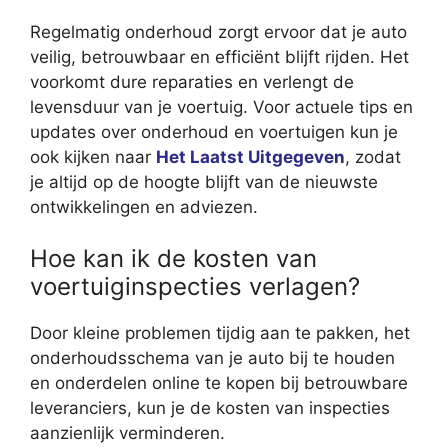
Regelmatig onderhoud zorgt ervoor dat je auto
veilig, betrouwbaar en efficiënt blijft rijden. Het
voorkomt dure reparaties en verlengt de
levensduur van je voertuig. Voor actuele tips en
updates over onderhoud en voertuigen kun je
ook kijken naar
Het Laatst Uitgegeven
, zodat
je altijd op de hoogte blijft van de nieuwste
ontwikkelingen en adviezen.
Hoe kan ik de kosten van
voertuiginspecties verlagen?
Door kleine problemen tijdig aan te pakken, het
onderhoudsschema van je auto bij te houden
en onderdelen online te kopen bij betrouwbare
leveranciers, kun je de kosten van inspecties
aanzienlijk verminderen.