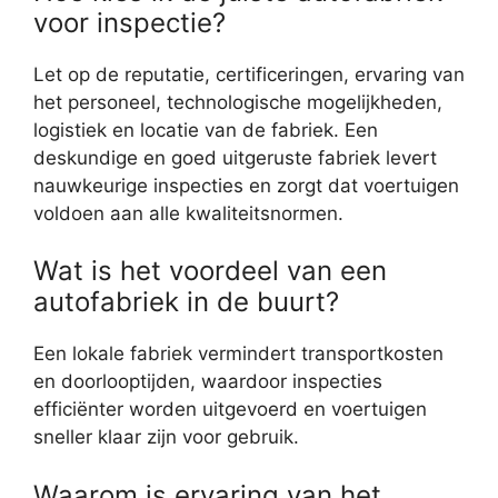
voor inspectie?
Let op de reputatie, certificeringen, ervaring van
het personeel, technologische mogelijkheden,
logistiek en locatie van de fabriek. Een
deskundige en goed uitgeruste fabriek levert
nauwkeurige inspecties en zorgt dat voertuigen
voldoen aan alle kwaliteitsnormen.
Wat is het voordeel van een
autofabriek in de buurt?
Een lokale fabriek vermindert transportkosten
en doorlooptijden, waardoor inspecties
efficiënter worden uitgevoerd en voertuigen
sneller klaar zijn voor gebruik.
Waarom is ervaring van het