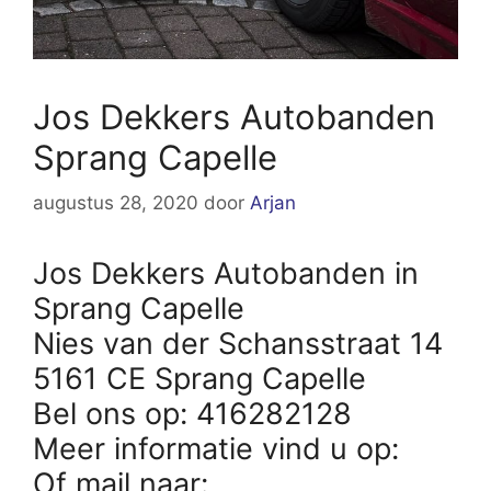
Jos Dekkers Autobanden
Sprang Capelle
augustus 28, 2020
door
Arjan
Jos Dekkers Autobanden in
Sprang Capelle
Nies van der Schansstraat 14
5161 CE Sprang Capelle
Bel ons op: 416282128
Meer informatie vind u op:
Of mail naar: