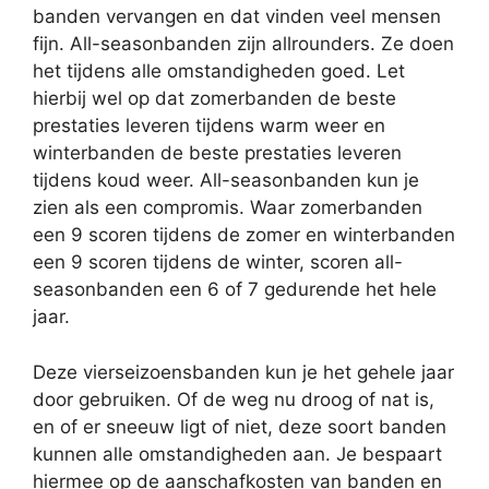
banden vervangen en dat vinden veel mensen
fijn. All-seasonbanden zijn allrounders. Ze doen
het tijdens alle omstandigheden goed. Let
hierbij wel op dat zomerbanden de beste
prestaties leveren tijdens warm weer en
winterbanden de beste prestaties leveren
tijdens koud weer. All-seasonbanden kun je
zien als een compromis. Waar zomerbanden
een 9 scoren tijdens de zomer en winterbanden
een 9 scoren tijdens de winter, scoren all-
seasonbanden een 6 of 7 gedurende het hele
jaar.
Deze vierseizoensbanden kun je het gehele jaar
door gebruiken. Of de weg nu droog of nat is,
en of er sneeuw ligt of niet, deze soort banden
kunnen alle omstandigheden aan. Je bespaart
hiermee op de aanschafkosten van banden en