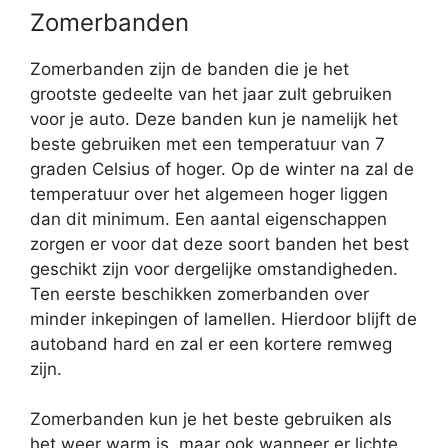
Zomerbanden
Zomerbanden zijn de banden die je het
grootste gedeelte van het jaar zult gebruiken
voor je auto. Deze banden kun je namelijk het
beste gebruiken met een temperatuur van 7
graden Celsius of hoger. Op de winter na zal de
temperatuur over het algemeen hoger liggen
dan dit minimum. Een aantal eigenschappen
zorgen er voor dat deze soort banden het best
geschikt zijn voor dergelijke omstandigheden.
Ten eerste beschikken zomerbanden over
minder inkepingen of lamellen. Hierdoor blijft de
autoband hard en zal er een kortere remweg
zijn.
Zomerbanden kun je het beste gebruiken als
het weer warm is, maar ook wanneer er lichte