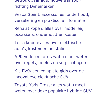
Betrouwbaar automotive transport
richting Denemarken
Vespa Sprint: accessoires, onderhoud,
verzekering en praktische informatie
Renault kopen: alles over modellen,
occasions, onderhoud en kosten
Tesla kopen: alles over elektrische
auto’s, kosten en prestaties
APK verlopen: alles wat u moet weten
over regels, boetes en verplichtingen
Kia EV9: een complete gids over de
innovatieve elektrische SUV
Toyota Yaris Cross: alles wat u moet
weten over deze populaire hybride SUV