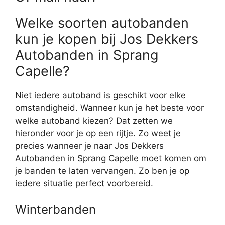
Welke soorten autobanden
kun je kopen bij Jos Dekkers
Autobanden in Sprang
Capelle?
Niet iedere autoband is geschikt voor elke
omstandigheid. Wanneer kun je het beste voor
welke autoband kiezen? Dat zetten we
hieronder voor je op een rijtje. Zo weet je
precies wanneer je naar Jos Dekkers
Autobanden in Sprang Capelle moet komen om
je banden te laten vervangen. Zo ben je op
iedere situatie perfect voorbereid.
Winterbanden