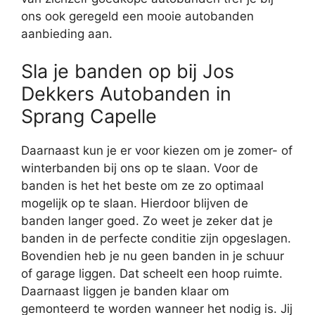
ons ook geregeld een mooie autobanden
aanbieding aan.
Sla je banden op bij Jos
Dekkers Autobanden in
Sprang Capelle
Daarnaast kun je er voor kiezen om je zomer- of
winterbanden bij ons op te slaan. Voor de
banden is het het beste om ze zo optimaal
mogelijk op te slaan. Hierdoor blijven de
banden langer goed. Zo weet je zeker dat je
banden in de perfecte conditie zijn opgeslagen.
Bovendien heb je nu geen banden in je schuur
of garage liggen. Dat scheelt een hoop ruimte.
Daarnaast liggen je banden klaar om
gemonteerd te worden wanneer het nodig is. Jij