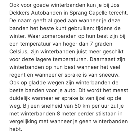
Ook voor goede winterbanden kun je bij Jos
Dekkers Autobanden in Sprang Capelle terecht.
De naam geeft al goed aan wanneer je deze
banden het beste kunt gebruiken: tijdens de
winter. Waar zomerbanden op hun best zijn bij
een temperatuur van hoger dan 7 graden
Celsius, zijn winterbanden juist meer geschikt
voor deze lagere temperaturen. Daarnaast zijn
winterbanden op hun best wanneer het veel
regent en wanneer er sprake is van sneeuw.
Ook op gladde wegen zijn winterbanden de
beste banden voor je auto. Dit wordt het meest
duidelijk wanneer er sprake is van ijzel op de
weg. Bij een snelheid van 50 km per uur zul je
met winterbanden 8 meter eerder stilstaan in
vergelijking met wanneer je geen winterbanden
hebt.