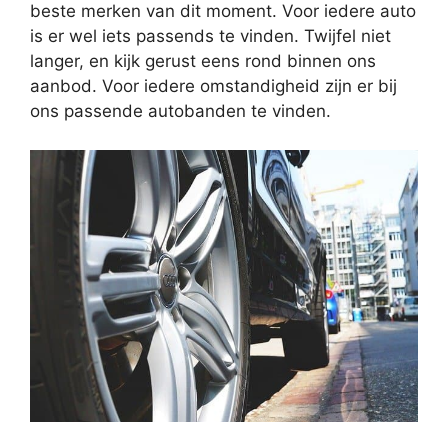
beste merken van dit moment. Voor iedere auto
is er wel iets passends te vinden. Twijfel niet
langer, en kijk gerust eens rond binnen ons
aanbod. Voor iedere omstandigheid zijn er bij
ons passende autobanden te vinden.