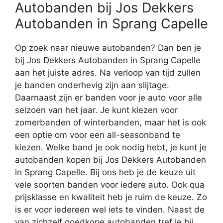
Autobanden bij Jos Dekkers
Autobanden in Sprang Capelle
Op zoek naar nieuwe autobanden? Dan ben je
bij Jos Dekkers Autobanden in Sprang Capelle
aan het juiste adres. Na verloop van tijd zullen
je banden onderhevig zijn aan slijtage.
Daarnaast zijn er banden voor je auto voor alle
seizoen van het jaar. Je kunt kiezen voor
zomerbanden of winterbanden, maar het is ook
een optie om voor een all-seasonband te
kiezen. Welke band je ook nodig hebt, je kunt je
autobanden kopen bij Jos Dekkers Autobanden
in Sprang Capelle. Bij ons heb je de keuze uit
vele soorten banden voor iedere auto. Ook qua
prijsklasse en kwaliteit heb je ruim de keuze. Zo
is er voor iedereen wel iets te vinden. Naast de
van zichzelf goedkope autobanden tref je bij