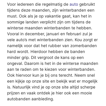
Voor iedereen die regelmatig de
auto
gebruikt
tijdens deze maanden, zijn winterbanden een
must. Ook als je op vakantie gaat, kan het in
sommige landen verplicht zijn om tijdens de
winterse maanden winterbanden te hebben.
Vooral in december, januari en februari zul je
vele auto’s met winterbanden zien. Kou zorgt er
namelijk voor dat het rubber van zomerbanden
hard wordt. Hierdoor hebben de banden
minder grip. Dit vergroot de kans op een
ongeval. Daarom is het in de winterse maanden
aan te raden om te kiezen voor winterbanden.
Ook hiervoor kun je bij ons terecht. Neem snel
een kijkje op onze site en bekijk wat er mogelijk
is. Natuurlijk vind je op onze site altijd scherpe
prijzen en vaak ontdek je hier ook een mooie
autobanden aanbieding.