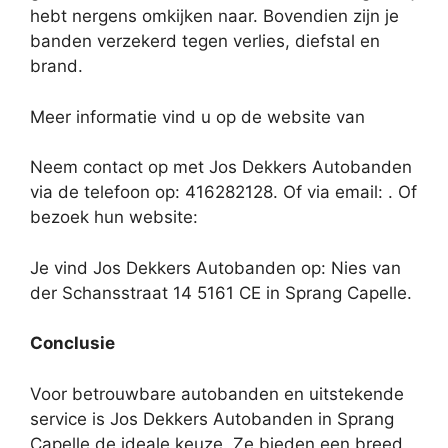
hebt nergens omkijken naar. Bovendien zijn je
banden verzekerd tegen verlies, diefstal en
brand.
Meer informatie vind u op de website van
Neem contact op met Jos Dekkers Autobanden
via de telefoon op: 416282128. Of via email:
. Of
bezoek hun website:
Je vind Jos Dekkers Autobanden op: Nies van
der Schansstraat 14 5161 CE in Sprang Capelle.
Conclusie
Voor betrouwbare autobanden en uitstekende
service is Jos Dekkers Autobanden in Sprang
Capelle de ideale keuze. Ze bieden een breed