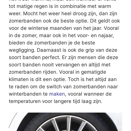
tot matige regen is in combinatie met warm
weer. Mocht het weer heel droog zijn, dan zijn
zomerbanden ook de beste optie. Dit geldt ook
voor de winterse maanden van het jaar. Vooral
in de zomer, maar ook in het voor- en najaar,
bieden de zomerbanden je de beste
wegligging. Daarnaast is ook de grip van deze
soort banden perfect. Er zijn mensen die deze
soort banden nooit vervangen en altijd met
zomerbanden rijden. Vooral in gematigde
klimaten is dit een optie. Toch is het altijd aan
te raden om de switch van zomerbanden naar
winterbanden te
maken
, vooral wanneer de
temperaturen voor langere tijd laag zijn.