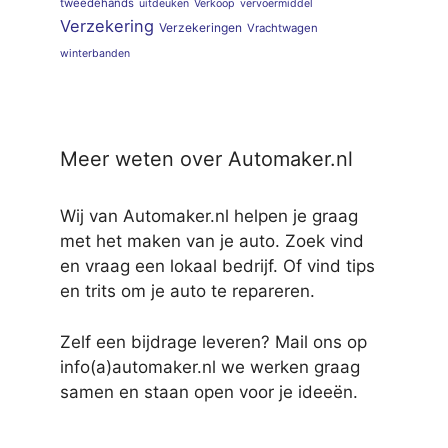
tweedehands
uitdeuken
Verkoop
vervoermiddel
Verzekering
Verzekeringen
Vrachtwagen
winterbanden
Meer weten over Automaker.nl
Wij van Automaker.nl helpen je graag
met het maken van je auto. Zoek vind
en vraag een lokaal bedrijf. Of vind tips
en trits om je auto te repareren.
Zelf een bijdrage leveren? Mail ons op
info(a)automaker.nl we werken graag
samen en staan open voor je ideeën.