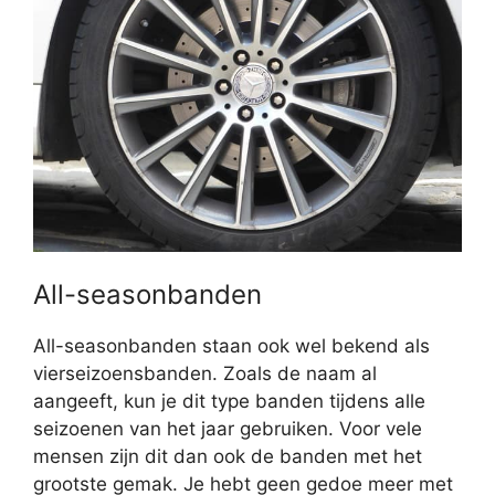
All-seasonbanden
All-seasonbanden staan ook wel bekend als
vierseizoensbanden. Zoals de naam al
aangeeft, kun je dit type banden tijdens alle
seizoenen van het jaar gebruiken. Voor vele
mensen zijn dit dan ook de banden met het
grootste gemak. Je hebt geen gedoe meer met