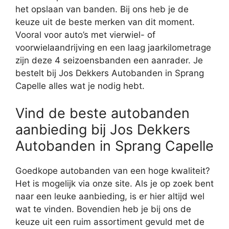
het opslaan van banden. Bij ons heb je de
keuze uit de beste merken van dit moment.
Vooral voor auto’s met vierwiel- of
voorwielaandrijving en een laag jaarkilometrage
zijn deze 4 seizoensbanden een aanrader. Je
bestelt bij Jos Dekkers Autobanden in Sprang
Capelle alles wat je nodig hebt.
Vind de beste autobanden
aanbieding bij Jos Dekkers
Autobanden in Sprang Capelle
Goedkope autobanden van een hoge kwaliteit?
Het is mogelijk via onze site. Als je op zoek bent
naar een leuke aanbieding, is er hier altijd wel
wat te vinden. Bovendien heb je bij ons de
keuze uit een ruim assortiment gevuld met de