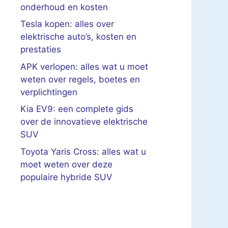
onderhoud en kosten
Tesla kopen: alles over
elektrische auto’s, kosten en
prestaties
APK verlopen: alles wat u moet
weten over regels, boetes en
verplichtingen
Kia EV9: een complete gids
over de innovatieve elektrische
SUV
Toyota Yaris Cross: alles wat u
moet weten over deze
populaire hybride SUV