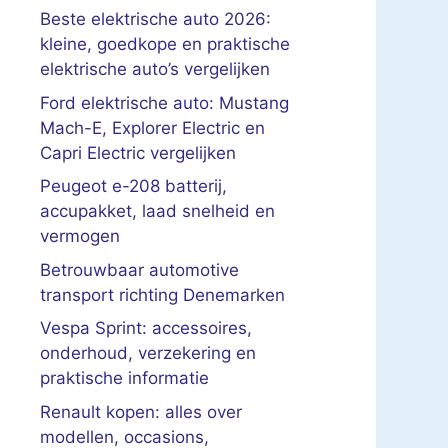
Beste elektrische auto 2026:
kleine, goedkope en praktische
elektrische auto’s vergelijken
Ford elektrische auto: Mustang
Mach-E, Explorer Electric en
Capri Electric vergelijken
Peugeot e-208 batterij,
accupakket, laad snelheid en
vermogen
Betrouwbaar automotive
transport richting Denemarken
Vespa Sprint: accessoires,
onderhoud, verzekering en
praktische informatie
Renault kopen: alles over
modellen, occasions,