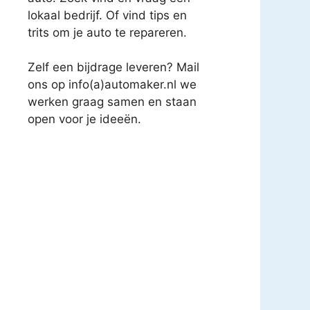
lokaal bedrijf. Of vind tips en
trits om je auto te repareren.
Zelf een bijdrage leveren? Mail
ons op info(a)automaker.nl we
werken graag samen en staan
open voor je ideeën.