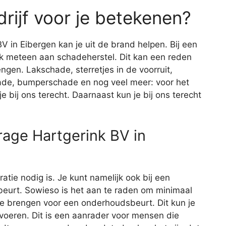
rijf voor je betekenen?
V in Eibergen kan je uit de brand helpen. Bij een
ijk meteen aan schadeherstel. Dit kan een reden
engen. Lakschade, sterretjes in de voorruit,
de, bumperschade en nog veel meer: voor het
 bij ons terecht. Daarnaast kun je bij ons terecht
age Hartgerink BV in
aratie nodig is. Je kunt namelijk ook bij een
eurt. Sowieso is het aan te raden om minimaal
 te brengen voor een onderhoudsbeurt. Dit kun je
itvoeren. Dit is een aanrader voor mensen die