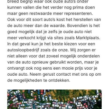
breed begrip waar ook oude auto’s onder
kunnen vallen die het verder nog prima doen
maar geen restwaarde meer representeren.
Ook voor dit soort auto’s kost het herstellen van
de auto meer dan de waarde. Bovendien is het
goed mogelijk dat je zelfs je oude auto niet
meer verkocht krijgt via sites zoals Marktplaats.
In dat geval kun je het beste kiezen voor een
autosloopbedrijf zoals de onze. Wij zorgen er
niet alleen voor dat zoveel mogelijk onderdelen
van de auto opnieuw gebruikt worden, maar je
ontvangt ook nog eens een mooie prijs voor je
oude auto. Neem gerust contact met ons op om
de mogelijkheden te ontdekken.