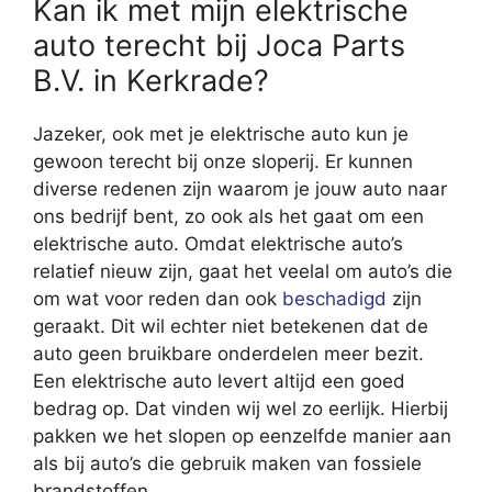
Kan ik met mijn elektrische
auto terecht bij Joca Parts
B.V. in Kerkrade?
Jazeker, ook met je elektrische auto kun je
gewoon terecht bij onze sloperij. Er kunnen
diverse redenen zijn waarom je jouw auto naar
ons bedrijf bent, zo ook als het gaat om een
elektrische auto. Omdat elektrische auto’s
relatief nieuw zijn, gaat het veelal om auto’s die
om wat voor reden dan ook
beschadigd
zijn
geraakt. Dit wil echter niet betekenen dat de
auto geen bruikbare onderdelen meer bezit.
Een elektrische auto levert altijd een goed
bedrag op. Dat vinden wij wel zo eerlijk. Hierbij
pakken we het slopen op eenzelfde manier aan
als bij auto’s die gebruik maken van fossiele
brandstoffen.