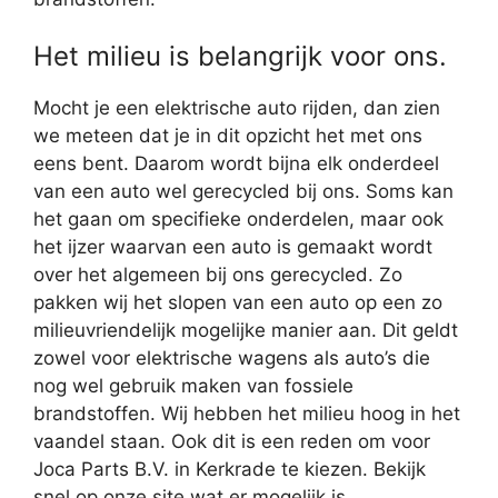
Het milieu is belangrijk voor ons.
Mocht je een elektrische auto rijden, dan zien
we meteen dat je in dit opzicht het met ons
eens bent. Daarom wordt bijna elk onderdeel
van een auto wel gerecycled bij ons. Soms kan
het gaan om specifieke onderdelen, maar ook
het ijzer waarvan een auto is gemaakt wordt
over het algemeen bij ons gerecycled. Zo
pakken wij het slopen van een auto op een zo
milieuvriendelijk mogelijke manier aan. Dit geldt
zowel voor elektrische wagens als auto’s die
nog wel gebruik maken van fossiele
brandstoffen. Wij hebben het milieu hoog in het
vaandel staan. Ook dit is een reden om voor
Joca Parts B.V. in Kerkrade te kiezen. Bekijk
snel op onze site wat er mogelijk is.