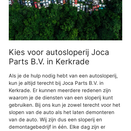
Kies voor autosloperij Joca
Parts B.V. in Kerkrade
Als je de hulp nodig hebt van een autosloperij,
kun je altijd terecht bij Joca Parts B.V. in
Kerkrade. Er kunnen meerdere redenen zijn
waarom je de diensten van een sloperij kunt
gebruiken. Bij ons kun je zowel terecht voor het
slopen van de auto als het laten demonteren
van de auto. Wij zijn dus een sloperij en
demontagebedrijf in één. Elke dag zijn er