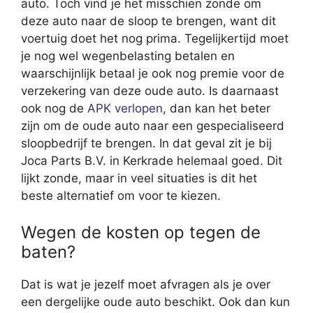
auto. Toch vind je het misschien zonde om
deze auto naar de sloop te brengen, want dit
voertuig doet het nog prima. Tegelijkertijd moet
je nog wel wegenbelasting betalen en
waarschijnlijk betaal je ook nog premie voor de
verzekering van deze oude auto. Is daarnaast
ook nog de
APK verlopen
, dan kan het beter
zijn om de oude auto naar een gespecialiseerd
sloopbedrijf te brengen. In dat geval zit je bij
Joca Parts B.V. in Kerkrade helemaal goed. Dit
lijkt zonde, maar in veel situaties is dit het
beste alternatief om voor te kiezen.
Wegen de kosten op tegen de
baten?
Dat is wat je jezelf moet afvragen als je over
een dergelijke oude auto beschikt. Ook dan kun