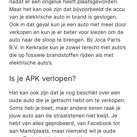
nadat er een ongeluk heeft plaatsgevonden.
Maar het kan ook zijn dat bijvoorbeeld de accu
van je elektrische auto in brand is gevlogen.
Ook in dat geval kun je een auto niet meer door
verkopen en kun je er beter voor kiezen om de
auto naar de sloop te brengen. Bij Joca Parts
B.V. in Kerkrade kun je zowel terecht met auto’s
die op fossiele brandstoffen rijden als met
elektrische auto’s.
Is je APK verlopen?
Het kan ook zijn dat je nog beschikt over een
oude auto die je getracht hebt om te verkopen.
Soms heb je beet, maar andere keren raak je
jouw auto aan de straatstenen niet kwijt. Je
hebt van alles geprobeerd, van Facebook tot
aan Marktplaats, maar niemand wil je oude