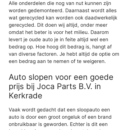
Alle onderdelen die nog van nut kunnen zijn
worden gedemonteerd. Daarnaast wordt alles
wat gerecycled kan worden ook daadwerkelijk
gerecycled. Dit doen wij altijd, onder meer
omdat het beter is voor het milieu. Daarom
levert je oude auto je in feite altijd wel een
bedrag op. Hoe hoog dit bedrag is, hangt af
van diverse factoren. Je hebt altijd de optie om
een bedrag aan te nemen of te weigeren.
Auto slopen voor een goede
prijs bij Joca Parts B.V. in
Kerkrade
Vaak wordt gedacht dat een sloopauto een
auto is door een groot ongeluk of een brand
onbruikbaar is geworden. Echter is dit een