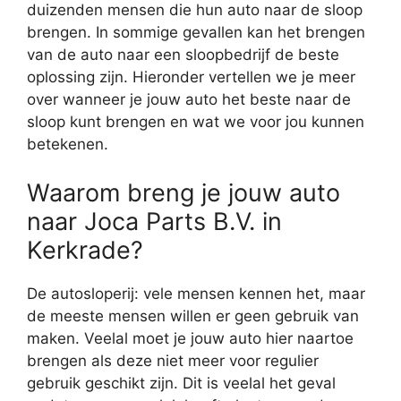
duizenden mensen die hun auto naar de sloop
brengen. In sommige gevallen kan het brengen
van de auto naar een sloopbedrijf de beste
oplossing zijn. Hieronder vertellen we je meer
over wanneer je jouw auto het beste naar de
sloop kunt brengen en wat we voor jou kunnen
betekenen.
Waarom breng je jouw auto
naar Joca Parts B.V. in
Kerkrade?
De autosloperij: vele mensen kennen het, maar
de meeste mensen willen er geen gebruik van
maken. Veelal moet je jouw auto hier naartoe
brengen als deze niet meer voor regulier
gebruik geschikt zijn. Dit is veelal het geval