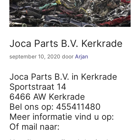
Joca Parts B.V. Kerkrade
september 10, 2020
door
Arjan
Joca Parts B.V. in Kerkrade
Sportstraat 14
6466 AW Kerkrade
Bel ons op: 455411480
Meer informatie vind u op:
Of mail naar: