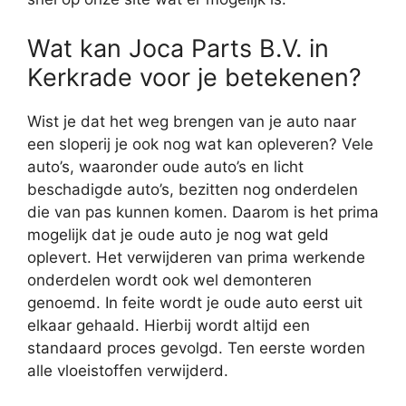
Wat kan Joca Parts B.V. in
Kerkrade voor je betekenen?
Wist je dat het weg brengen van je auto naar
een sloperij je ook nog wat kan opleveren? Vele
auto’s, waaronder oude auto’s en licht
beschadigde auto’s, bezitten nog onderdelen
die van pas kunnen komen. Daarom is het prima
mogelijk dat je oude auto je nog wat geld
oplevert. Het verwijderen van prima werkende
onderdelen wordt ook wel demonteren
genoemd. In feite wordt je oude auto eerst uit
elkaar gehaald. Hierbij wordt altijd een
standaard proces gevolgd. Ten eerste worden
alle vloeistoffen verwijderd.