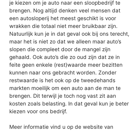
je kiezen om je auto naar een sloopbedrijf te
brengen. Nog altijd denken veel mensen dat
een autosloperij het meest geschikt is voor
wrakken die totaal niet meer bruikbaar zijn.
Natuurlijk kun je in dat geval ook bij ons terecht,
maar het is niet zo dat we alleen maar auto’s
slopen die compleet door de mangel zijn
gehaald. Ook auto’s die zo oud zijn dat ze in
feite geen enkele (rest)waarde meer bezitten
kunnen naar ons gebracht worden. Zonder
restwaarde is het ook op de tweedehands
markten moeilijk om een auto aan de man te
brengen. Dit terwijl je toch nog vast zit aan
kosten zoals belasting. In dat geval kun je beter
kiezen voor ons bedrijf.
Meer informatie vind u op de website van