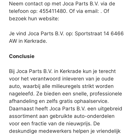
Neem contact op met Joca Parts B.V. via de
telefoon op: 455411480. Of via email:
. Of
bezoek hun website:
Je vind Joca Parts B.V. op: Sportstraat 14 6466
AW in Kerkrade.
Conclusie
Bij Joca Parts B.V. in Kerkrade kun je terecht
voor het verantwoord inleveren van je oude
auto, waarbij alle milieuregels strikt worden
nageleefd. Ze bieden een snelle, professionele
afhandeling en zelfs gratis ophaalservice.
Daarnaast heeft Joca Parts B.V. een uitgebreid
assortiment aan gebruikte auto-onderdelen
voor een fractie van de nieuwprijs. De
deskundige medewerkers helpen je vriendelijk