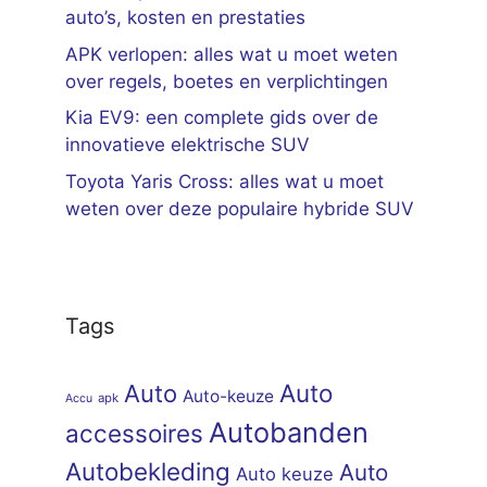
auto’s, kosten en prestaties
APK verlopen: alles wat u moet weten
over regels, boetes en verplichtingen
Kia EV9: een complete gids over de
innovatieve elektrische SUV
Toyota Yaris Cross: alles wat u moet
weten over deze populaire hybride SUV
Tags
Auto
Auto
Auto-keuze
apk
Accu
Autobanden
accessoires
Autobekleding
Auto
Auto keuze