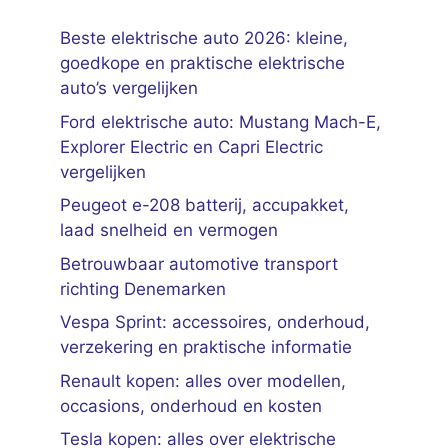
Beste elektrische auto 2026: kleine,
goedkope en praktische elektrische
auto’s vergelijken
Ford elektrische auto: Mustang Mach-E,
Explorer Electric en Capri Electric
vergelijken
Peugeot e-208 batterij, accupakket,
laad snelheid en vermogen
Betrouwbaar automotive transport
richting Denemarken
Vespa Sprint: accessoires, onderhoud,
verzekering en praktische informatie
Renault kopen: alles over modellen,
occasions, onderhoud en kosten
Tesla kopen: alles over elektrische