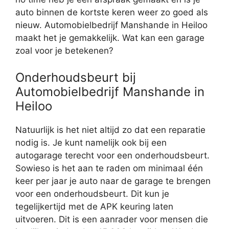
auto binnen de kortste keren weer zo goed als
nieuw. Automobielbedrijf Manshande in Heiloo
maakt het je gemakkelijk. Wat kan een garage
zoal voor je betekenen?
Onderhoudsbeurt bij
Automobielbedrijf Manshande in
Heiloo
Natuurlijk is het niet altijd zo dat een reparatie
nodig is. Je kunt namelijk ook bij een
autogarage terecht voor een onderhoudsbeurt.
Sowieso is het aan te raden om minimaal één
keer per jaar je auto naar de garage te brengen
voor een onderhoudsbeurt. Dit kun je
tegelijkertijd met de APK keuring laten
uitvoeren. Dit is een aanrader voor mensen die