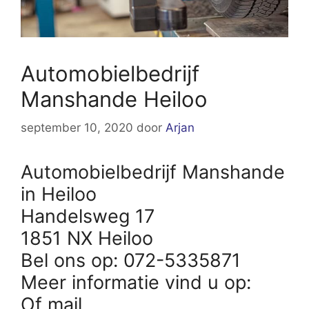
Automobielbedrijf
Manshande Heiloo
september 10, 2020
door
Arjan
Automobielbedrijf Manshande
in Heiloo
Handelsweg 17
1851 NX Heiloo
Bel ons op: 072-5335871
Meer informatie vind u op:
Of mail