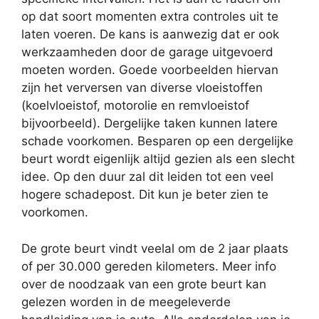
op dat soort momenten extra controles uit te
laten voeren. De kans is aanwezig dat er ook
werkzaamheden door de garage uitgevoerd
moeten worden. Goede voorbeelden hiervan
zijn het verversen van diverse vloeistoffen
(koelvloeistof, motorolie en remvloeistof
bijvoorbeeld). Dergelijke taken kunnen latere
schade voorkomen. Besparen op een dergelijke
beurt wordt eigenlijk altijd gezien als een slecht
idee. Op den duur zal dit leiden tot een veel
hogere schadepost. Dit kun je beter zien te
voorkomen.
De grote beurt vindt veelal om de 2 jaar plaats
of per 30.000 gereden kilometers. Meer info
over de noodzaak van een grote beurt kan
gelezen worden in de meegeleverde