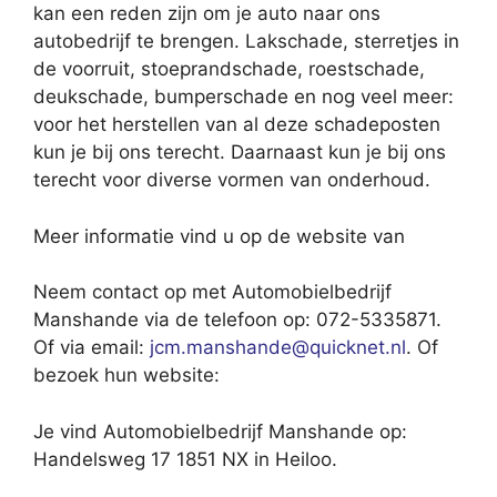
kan een reden zijn om je auto naar ons
autobedrijf te brengen. Lakschade, sterretjes in
de voorruit, stoeprandschade, roestschade,
deukschade, bumperschade en nog veel meer:
voor het herstellen van al deze schadeposten
kun je bij ons terecht. Daarnaast kun je bij ons
terecht voor diverse vormen van onderhoud.
Meer informatie vind u op de website van
Neem contact op met Automobielbedrijf
Manshande via de telefoon op: 072-5335871.
Of via email:
jcm.manshande@quicknet.nl
. Of
bezoek hun website:
Je vind Automobielbedrijf Manshande op:
Handelsweg 17 1851 NX in Heiloo.