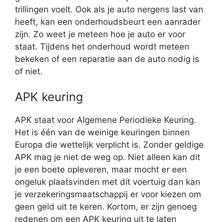
trillingen voelt. Ook als je auto nergens last van
heeft, kan een onderhoudsbeurt een aanrader
zijn. Zo weet je meteen hoe je auto er voor
staat. Tijdens het onderhoud wordt meteen
bekeken of een reparatie aan de auto nodig is
of niet.
APK keuring
APK staat voor Algemene Periodieke Keuring.
Het is één van de weinige keuringen binnen
Europa die wettelijk verplicht is. Zonder geldige
APK mag je niet de weg op. Niet alleen kan dit
je een boete opleveren, maar mocht er een
ongeluk plaatsvinden met dit voertuig dan kan
je verzekeringsmaatschappij er voor kiezen om
geen geld uit te keren. Kortom, er zijn genoeg
redenen om een APK keuring uit te laten