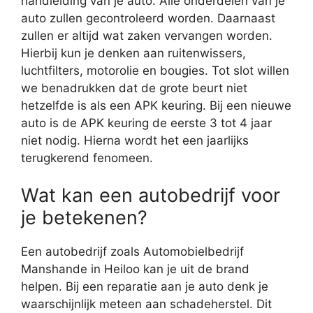
handleiding van je auto. Alle onderdelen van je
auto zullen gecontroleerd worden. Daarnaast
zullen er altijd wat zaken vervangen worden.
Hierbij kun je denken aan ruitenwissers,
luchtfilters, motorolie en bougies. Tot slot willen
we benadrukken dat de grote beurt niet
hetzelfde is als een APK keuring. Bij een nieuwe
auto is de APK keuring de eerste 3 tot 4 jaar
niet nodig. Hierna wordt het een jaarlijks
terugkerend fenomeen.
Wat kan een autobedrijf voor
je betekenen?
Een autobedrijf zoals Automobielbedrijf
Manshande in Heiloo kan je uit de brand
helpen. Bij een reparatie aan je auto denk je
waarschijnlijk meteen aan schadeherstel. Dit