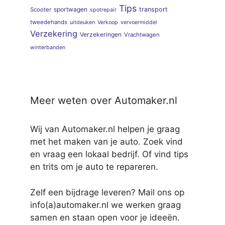
Tips
sportwagen
transport
Scooter
spotrepair
tweedehands
uitdeuken
Verkoop
vervoermiddel
Verzekering
Verzekeringen
Vrachtwagen
winterbanden
Meer weten over Automaker.nl
Wij van Automaker.nl helpen je graag
met het maken van je auto. Zoek vind
en vraag een lokaal bedrijf. Of vind tips
en trits om je auto te repareren.
Zelf een bijdrage leveren? Mail ons op
info(a)automaker.nl we werken graag
samen en staan open voor je ideeën.