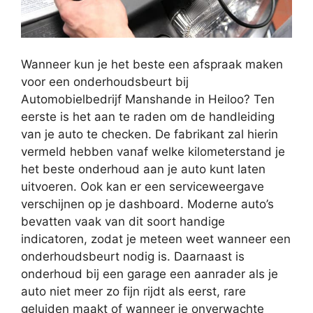
Wanneer kun je het beste een afspraak maken
voor een onderhoudsbeurt bij
Automobielbedrijf Manshande in Heiloo? Ten
eerste is het aan te raden om de handleiding
van je auto te checken. De fabrikant zal hierin
vermeld hebben vanaf welke kilometerstand je
het beste onderhoud aan je auto kunt laten
uitvoeren. Ook kan er een serviceweergave
verschijnen op je dashboard. Moderne auto’s
bevatten vaak van dit soort handige
indicatoren, zodat je meteen weet wanneer een
onderhoudsbeurt nodig is. Daarnaast is
onderhoud bij een garage een aanrader als je
auto niet meer zo fijn rijdt als eerst, rare
geluiden maakt of wanneer je onverwachte