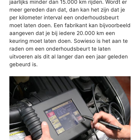
jaarlijks minder dan 15.000 km rijden. Wordt er
meer gereden dan dat, dan kan het zijn dat je
per kilometer interval een onderhoudsbeurt
moet laten doen. Een fabrikant kan bijvoorbeeld
aangeven dat je bij iedere 20.000 km een
keuring moet laten doen. Sowieso is het aan te
raden om een onderhoudsbeurt te laten
uitvoeren als dit al langer dan een jaar geleden
gebeurd is.