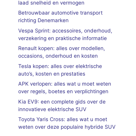
laad snelheid en vermogen
Betrouwbaar automotive transport
richting Denemarken
Vespa Sprint: accessoires, onderhoud,
verzekering en praktische informatie
Renault kopen: alles over modellen,
occasions, onderhoud en kosten
Tesla kopen: alles over elektrische
auto’s, kosten en prestaties
APK verlopen: alles wat u moet weten
over regels, boetes en verplichtingen
Kia EV9: een complete gids over de
innovatieve elektrische SUV
Toyota Yaris Cross: alles wat u moet
weten over deze populaire hybride SUV