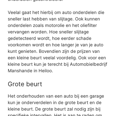
Veelal gaat het hierbij om auto onderdelen die
sneller last hebben van slijtage. Ook kunnen
onderdelen zoals motorolie en het oliefilter
vervangen worden. Hoe sneller slijtage
gedetecteerd wordt, hoe eerder schade
voorkomen wordt en hoe langer je van je auto
kunt genieten. Bovendien zijn de prijzen van
een kleine beurt veelal voordelig. Ook voor een
kleine beurt kun je terecht bij Automobielbedrijf
Manshande in Heiloo.
Grote beurt
Het onderhouden van een auto bij een garage
kun je onderverdelen in de grote beurt en de
kleine beurt. De grote beurt zal nodig zijn bij
specifieke intervallen. Het is aan te raden om