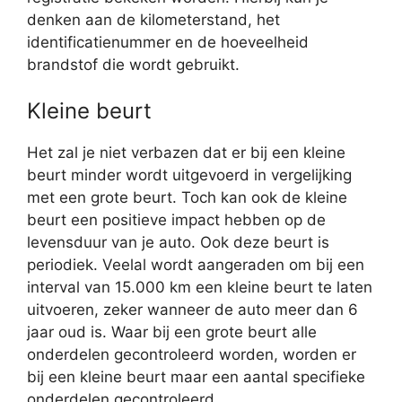
denken aan de kilometerstand, het
identificatienummer en de hoeveelheid
brandstof die wordt gebruikt.
Kleine beurt
Het zal je niet verbazen dat er bij een kleine
beurt minder wordt uitgevoerd in vergelijking
met een grote beurt. Toch kan ook de kleine
beurt een positieve impact hebben op de
levensduur van je auto. Ook deze beurt is
periodiek. Veelal wordt aangeraden om bij een
interval van 15.000 km een kleine beurt te laten
uitvoeren, zeker wanneer de auto meer dan 6
jaar oud is. Waar bij een grote beurt alle
onderdelen gecontroleerd worden, worden er
bij een kleine beurt maar een aantal specifieke
onderdelen gecontroleerd.