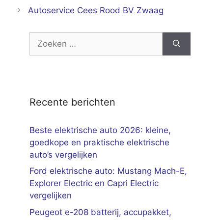
Autoservice Cees Rood BV Zwaag
Zoek
naar:
Recente berichten
Beste elektrische auto 2026: kleine,
goedkope en praktische elektrische
auto’s vergelijken
Ford elektrische auto: Mustang Mach-E,
Explorer Electric en Capri Electric
vergelijken
Peugeot e-208 batterij, accupakket,