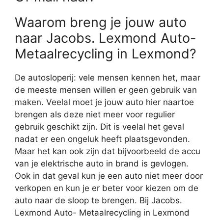
Waarom breng je jouw auto
naar Jacobs. Lexmond Auto-
Metaalrecycling in Lexmond?
De autosloperij: vele mensen kennen het, maar
de meeste mensen willen er geen gebruik van
maken. Veelal moet je jouw auto hier naartoe
brengen als deze niet meer voor regulier
gebruik geschikt zijn. Dit is veelal het geval
nadat er een ongeluk heeft plaatsgevonden.
Maar het kan ook zijn dat bijvoorbeeld de accu
van je elektrische auto in brand is gevlogen.
Ook in dat geval kun je een auto niet meer door
verkopen en kun je er beter voor kiezen om de
auto naar de sloop te brengen. Bij Jacobs.
Lexmond Auto- Metaalrecycling in Lexmond