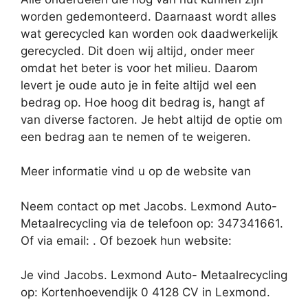
worden gedemonteerd. Daarnaast wordt alles
wat gerecycled kan worden ook daadwerkelijk
gerecycled. Dit doen wij altijd, onder meer
omdat het beter is voor het milieu. Daarom
levert je oude auto je in feite altijd wel een
bedrag op. Hoe hoog dit bedrag is, hangt af
van diverse factoren. Je hebt altijd de optie om
een bedrag aan te nemen of te weigeren.
Meer informatie vind u op de website van
Neem contact op met Jacobs. Lexmond Auto-
Metaalrecycling via de telefoon op: 347341661.
Of via email:
. Of bezoek hun website:
Je vind Jacobs. Lexmond Auto- Metaalrecycling
op: Kortenhoevendijk 0 4128 CV in Lexmond.