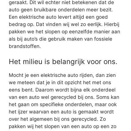
geraakt. Dit wil echter niet betekenen dat de
auto geen bruikbare onderdelen meer bezit.
Een elektrische auto levert altijd een goed
bedrag op. Dat vinden wij wel zo eerlijk. Hierbij
pakken we het slopen op eenzelfde manier aan
als bij auto’s die gebruik maken van fossiele
brandstoffen.
Het milieu is belangrijk voor ons.
Mocht je een elektrische auto rijden, dan zien
we meteen dat je in dit opzicht het met ons
eens bent. Daarom wordt bijna elk onderdeel
van een auto wel gerecycled bij ons. Soms kan
het gaan om specifieke onderdelen, maar ook
het ijzer waarvan een auto is gemaakt wordt
over het algemeen bij ons gerecycled. Zo
pakken wij het slopen van een auto op een zo