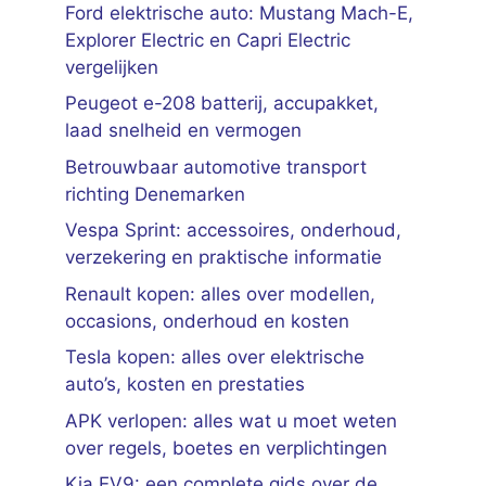
Ford elektrische auto: Mustang Mach-E,
Explorer Electric en Capri Electric
vergelijken
Peugeot e-208 batterij, accupakket,
laad snelheid en vermogen
Betrouwbaar automotive transport
richting Denemarken
Vespa Sprint: accessoires, onderhoud,
verzekering en praktische informatie
Renault kopen: alles over modellen,
occasions, onderhoud en kosten
Tesla kopen: alles over elektrische
auto’s, kosten en prestaties
APK verlopen: alles wat u moet weten
over regels, boetes en verplichtingen
Kia EV9: een complete gids over de