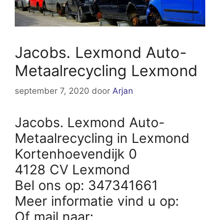
Jacobs. Lexmond Auto-
Metaalrecycling Lexmond
september 7, 2020
door
Arjan
Jacobs. Lexmond Auto-
Metaalrecycling in Lexmond
Kortenhoevendijk 0
4128 CV Lexmond
Bel ons op: 347341661
Meer informatie vind u op:
Of mail naar: