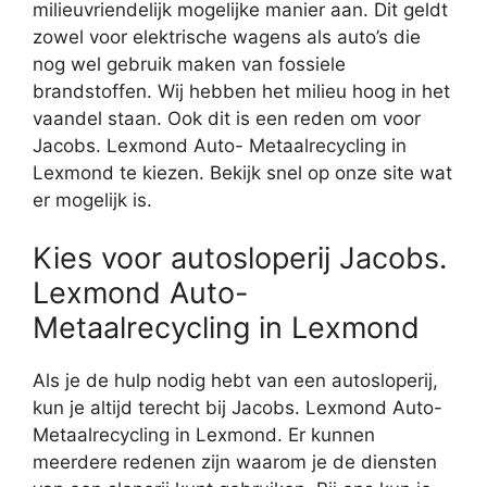
milieuvriendelijk mogelijke manier aan. Dit geldt
zowel voor elektrische wagens als auto’s die
nog wel gebruik maken van fossiele
brandstoffen. Wij hebben het milieu hoog in het
vaandel staan. Ook dit is een reden om voor
Jacobs. Lexmond Auto- Metaalrecycling in
Lexmond te kiezen. Bekijk snel op onze site wat
er mogelijk is.
Kies voor autosloperij Jacobs.
Lexmond Auto-
Metaalrecycling in Lexmond
Als je de hulp nodig hebt van een autosloperij,
kun je altijd terecht bij Jacobs. Lexmond Auto-
Metaalrecycling in Lexmond. Er kunnen
meerdere redenen zijn waarom je de diensten