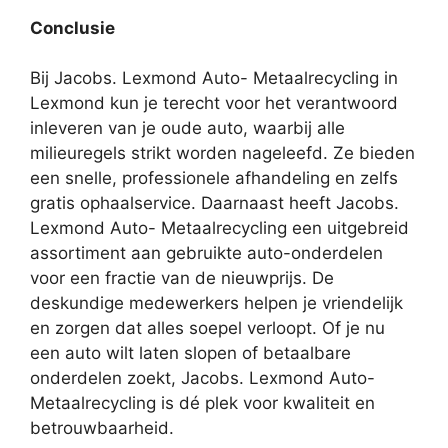
Conclusie
Bij Jacobs. Lexmond Auto- Metaalrecycling in
Lexmond kun je terecht voor het verantwoord
inleveren van je oude auto, waarbij alle
milieuregels strikt worden nageleefd. Ze bieden
een snelle, professionele afhandeling en zelfs
gratis ophaalservice. Daarnaast heeft Jacobs.
Lexmond Auto- Metaalrecycling een uitgebreid
assortiment aan gebruikte auto-onderdelen
voor een fractie van de nieuwprijs. De
deskundige medewerkers helpen je vriendelijk
en zorgen dat alles soepel verloopt. Of je nu
een auto wilt laten slopen of betaalbare
onderdelen zoekt, Jacobs. Lexmond Auto-
Metaalrecycling is dé plek voor kwaliteit en
betrouwbaarheid.