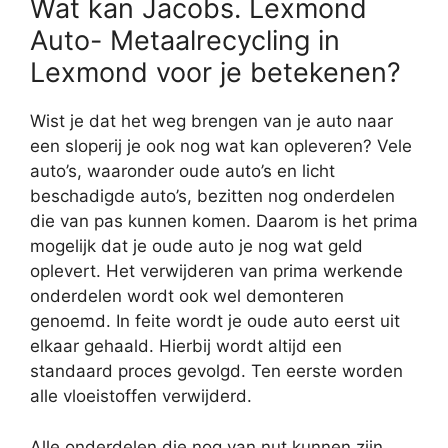
Wat kan Jacobs. Lexmond
Auto- Metaalrecycling in
Lexmond voor je betekenen?
Wist je dat het weg brengen van je auto naar
een sloperij je ook nog wat kan opleveren? Vele
auto’s, waaronder oude auto’s en licht
beschadigde auto’s, bezitten nog onderdelen
die van pas kunnen komen. Daarom is het prima
mogelijk dat je oude auto je nog wat geld
oplevert. Het verwijderen van prima werkende
onderdelen wordt ook wel demonteren
genoemd. In feite wordt je oude auto eerst uit
elkaar gehaald. Hierbij wordt altijd een
standaard proces gevolgd. Ten eerste worden
alle vloeistoffen verwijderd.
Alle onderdelen die nog van nut kunnen zijn