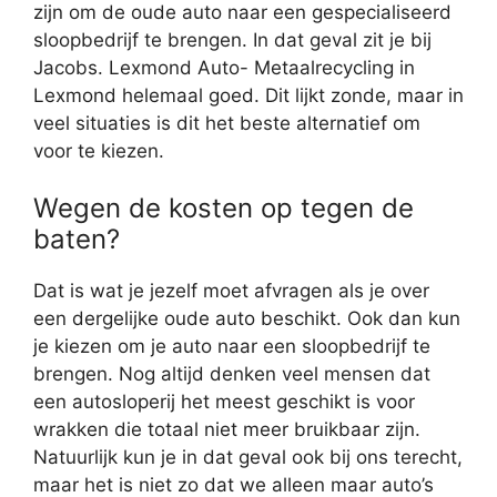
zijn om de oude auto naar een gespecialiseerd
sloopbedrijf te brengen. In dat geval zit je bij
Jacobs. Lexmond Auto- Metaalrecycling in
Lexmond helemaal goed. Dit lijkt zonde, maar in
veel situaties is dit het beste alternatief om
voor te kiezen.
Wegen de kosten op tegen de
baten?
Dat is wat je jezelf moet afvragen als je over
een dergelijke oude auto beschikt. Ook dan kun
je kiezen om je auto naar een sloopbedrijf te
brengen. Nog altijd denken veel mensen dat
een autosloperij het meest geschikt is voor
wrakken die totaal niet meer bruikbaar zijn.
Natuurlijk kun je in dat geval ook bij ons terecht,
maar het is niet zo dat we alleen maar auto’s