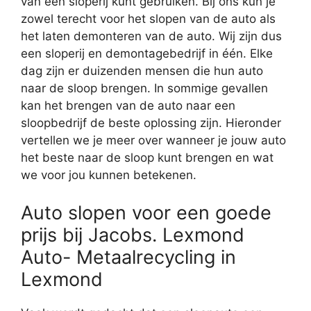
van een sloperij kunt gebruiken. Bij ons kun je
zowel terecht voor het slopen van de auto als
het laten demonteren van de auto. Wij zijn dus
een sloperij en demontagebedrijf in één. Elke
dag zijn er duizenden mensen die hun auto
naar de sloop brengen. In sommige gevallen
kan het brengen van de auto naar een
sloopbedrijf de beste oplossing zijn. Hieronder
vertellen we je meer over wanneer je jouw auto
het beste naar de sloop kunt brengen en wat
we voor jou kunnen betekenen.
Auto slopen voor een goede
prijs bij Jacobs. Lexmond
Auto- Metaalrecycling in
Lexmond