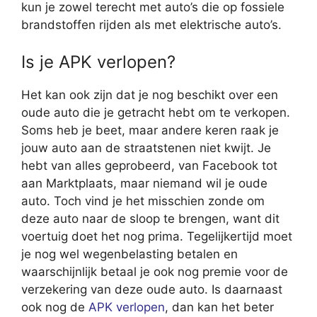
kun je zowel terecht met auto’s die op fossiele
brandstoffen rijden als met elektrische auto’s.
Is je APK verlopen?
Het kan ook zijn dat je nog beschikt over een
oude auto die je getracht hebt om te verkopen.
Soms heb je beet, maar andere keren raak je
jouw auto aan de straatstenen niet kwijt. Je
hebt van alles geprobeerd, van Facebook tot
aan Marktplaats, maar niemand wil je oude
auto. Toch vind je het misschien zonde om
deze auto naar de sloop te brengen, want dit
voertuig doet het nog prima. Tegelijkertijd moet
je nog wel wegenbelasting betalen en
waarschijnlijk betaal je ook nog premie voor de
verzekering van deze oude auto. Is daarnaast
ook nog de
APK verlopen
, dan kan het beter