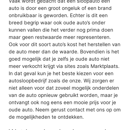
Vaak wordt gedacht dat een sloopauto een
auto is door een groot ongeluk of een brand
onbruikbaar is geworden. Echter is dit een
breed begrip waar ook oude auto’s onder
kunnen vallen die het verder nog prima doen
maar geen restwaarde meer representeren.
Ook voor dit soort auto’s kost het herstellen van
de auto meer dan de waarde. Bovendien is het
goed mogelijk dat je zelfs je oude auto niet
meer verkocht krijgt via sites zoals Marktplaats.
In dat geval kun je het beste kiezen voor een
autosloopbedrijf zoals de onze. Wij zorgen er
niet alleen voor dat zoveel mogelijk onderdelen
van de auto opnieuw gebruikt worden, maar je
ontvangt ook nog eens een mooie prijs voor je
oude auto. Neem gerust contact met ons op om
de mogelijkheden te ontdekken.