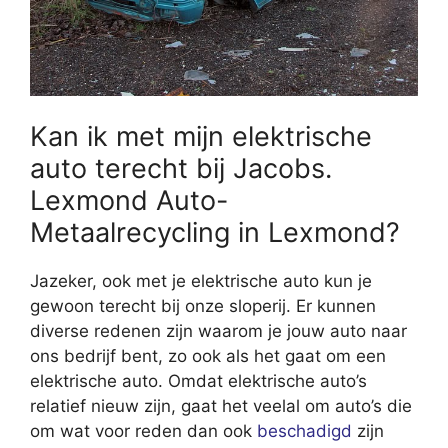
Kan ik met mijn elektrische
auto terecht bij Jacobs.
Lexmond Auto-
Metaalrecycling in Lexmond?
Jazeker, ook met je elektrische auto kun je
gewoon terecht bij onze sloperij. Er kunnen
diverse redenen zijn waarom je jouw auto naar
ons bedrijf bent, zo ook als het gaat om een
elektrische auto. Omdat elektrische auto’s
relatief nieuw zijn, gaat het veelal om auto’s die
om wat voor reden dan ook
beschadigd
zijn