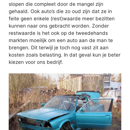
slopen die compleet door de mangel zijn
gehaald. Ook auto’s die zo oud zijn dat ze in
feite geen enkele (rest)waarde meer bezitten
kunnen naar ons gebracht worden. Zonder
restwaarde is het ook op de tweedehands
markten moeilijk om een auto aan de man te
brengen. Dit terwijl je toch nog vast zit aan
kosten zoals belasting. In dat geval kun je beter
kiezen voor ons bedrijf.