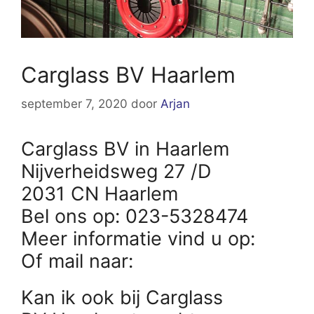
Carglass BV Haarlem
september 7, 2020
door
Arjan
Carglass BV in Haarlem
Nijverheidsweg 27 /D
2031 CN Haarlem
Bel ons op: 023-5328474
Meer informatie vind u op:
Of mail naar:
Kan ik ook bij Carglass