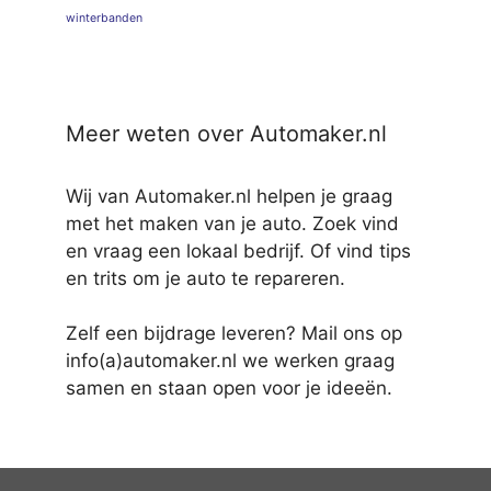
winterbanden
Meer weten over Automaker.nl
Wij van Automaker.nl helpen je graag
met het maken van je auto. Zoek vind
en vraag een lokaal bedrijf. Of vind tips
en trits om je auto te repareren.
Zelf een bijdrage leveren? Mail ons op
info(a)automaker.nl we werken graag
samen en staan open voor je ideeën.