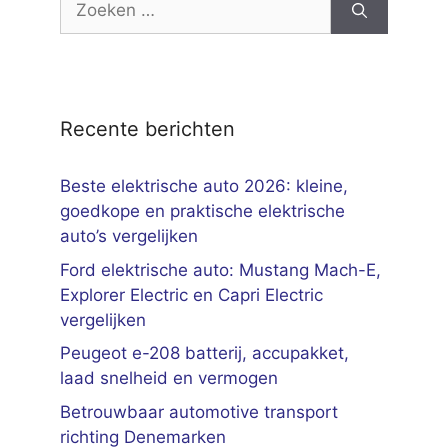
naar:
Recente berichten
Beste elektrische auto 2026: kleine,
goedkope en praktische elektrische
auto’s vergelijken
Ford elektrische auto: Mustang Mach-E,
Explorer Electric en Capri Electric
vergelijken
Peugeot e-208 batterij, accupakket,
laad snelheid en vermogen
Betrouwbaar automotive transport
richting Denemarken