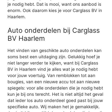
je nodig hebt. Dat is mooi, want ons aanbod is
enorm. Ook daarom kies je voor Carglass BV in
Haarlem.
Auto onderdelen bij Carglass
BV Haarlem
Het vinden van geschikte auto onderdelen kan
soms best een uitdaging zijn. Gelukkig hoef je
niet langer verder te kijken, want bij Carglass
BV in Haarlem vind je alles wat je nodig hebt
voor jouw voertuig. Van remblokken tot aan
bougies, van een nieuwe accu tot aan nieuwe
spiegels: voor alle onderdelen die je nodig hebt
kun je bij ons terecht. Het is niet altijd het geval
dat ieder los auto onderdeel goed past bij jouw
specifieke auto. Wij maken het je gemakkelijk.