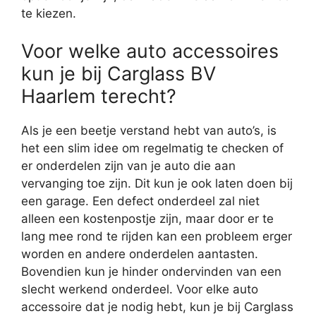
te kiezen.
Voor welke auto accessoires
kun je bij Carglass BV
Haarlem terecht?
Als je een beetje verstand hebt van auto’s, is
het een slim idee om regelmatig te checken of
er onderdelen zijn van je auto die aan
vervanging toe zijn. Dit kun je ook laten doen bij
een garage. Een defect onderdeel zal niet
alleen een kostenpostje zijn, maar door er te
lang mee rond te rijden kan een probleem erger
worden en andere onderdelen aantasten.
Bovendien kun je hinder ondervinden van een
slecht werkend onderdeel. Voor elke auto
accessoire dat je nodig hebt, kun je bij Carglass