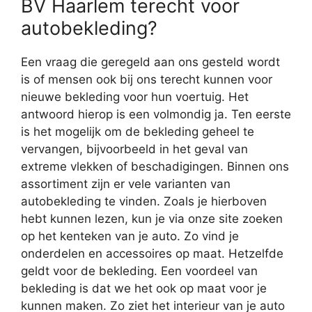
BV Haarlem terecht voor
autobekleding?
Een vraag die geregeld aan ons gesteld wordt
is of mensen ook bij ons terecht kunnen voor
nieuwe bekleding voor hun voertuig. Het
antwoord hierop is een volmondig ja. Ten eerste
is het mogelijk om de bekleding geheel te
vervangen, bijvoorbeeld in het geval van
extreme vlekken of beschadigingen. Binnen ons
assortiment zijn er vele varianten van
autobekleding te vinden. Zoals je hierboven
hebt kunnen lezen, kun je via onze site zoeken
op het kenteken van je auto. Zo vind je
onderdelen en accessoires op maat. Hetzelfde
geldt voor de bekleding. Een voordeel van
bekleding is dat we het ook op maat voor je
kunnen maken. Zo ziet het interieur van je auto