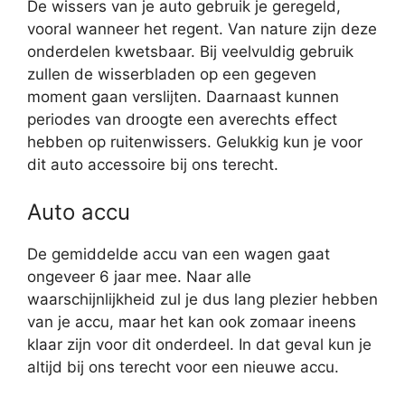
De wissers van je auto gebruik je geregeld,
vooral wanneer het regent. Van nature zijn deze
onderdelen kwetsbaar. Bij veelvuldig gebruik
zullen de wisserbladen op een gegeven
moment gaan verslijten. Daarnaast kunnen
periodes van droogte een averechts effect
hebben op ruitenwissers. Gelukkig kun je voor
dit auto accessoire bij ons terecht.
Auto accu
De gemiddelde accu van een wagen gaat
ongeveer 6 jaar mee. Naar alle
waarschijnlijkheid zul je dus lang plezier hebben
van je accu, maar het kan ook zomaar ineens
klaar zijn voor dit onderdeel. In dat geval kun je
altijd bij ons terecht voor een nieuwe accu.