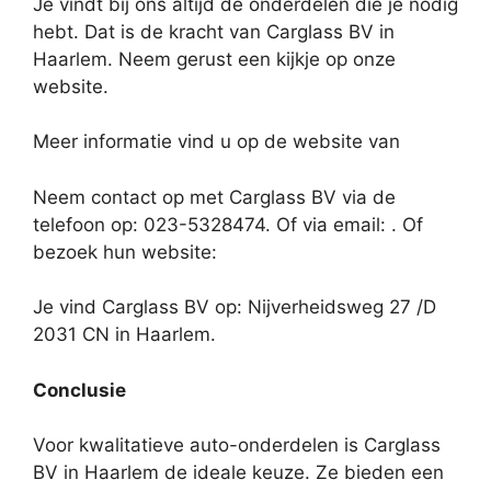
Je vindt bij ons altijd de onderdelen die je nodig
hebt. Dat is de kracht van Carglass BV in
Haarlem. Neem gerust een kijkje op onze
website.
Meer informatie vind u op de website van
Neem contact op met Carglass BV via de
telefoon op: 023-5328474. Of via email:
. Of
bezoek hun website:
Je vind Carglass BV op: Nijverheidsweg 27 /D
2031 CN in Haarlem.
Conclusie
Voor kwalitatieve auto-onderdelen is Carglass
BV in Haarlem de ideale keuze. Ze bieden een