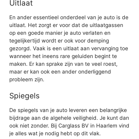
Uitlaat
En ander essentieel onderdeel van je auto is de
uitlaat. Het zorgt er voor dat de uitlaatgassen
op een goede manier je auto verlaten en
tegelijkertijd wordt er ook voor demping
gezorgd. Vaak is een uitlaat aan vervanging toe
wanneer het ineens rare geluiden begint te
maken. Er kan sprake zijn van te veel roest,
maar er kan ook een ander onderliggend
probleem zijn.
Spiegels
De spiegels van je auto leveren een belangrijke
bijdrage aan de algehele veiligheid. Je kunt dan
ook niet zonder. Bij Carglass BV in Haarlem vind
je alles wat je nodig hebt op dit vlak.