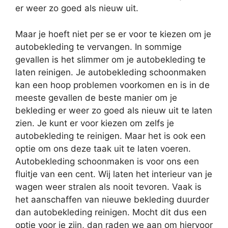
er weer zo goed als nieuw uit.
Maar je hoeft niet per se er voor te kiezen om je
autobekleding te vervangen. In sommige
gevallen is het slimmer om je autobekleding te
laten reinigen. Je autobekleding schoonmaken
kan een hoop problemen voorkomen en is in de
meeste gevallen de beste manier om je
bekleding er weer zo goed als nieuw uit te laten
zien. Je kunt er voor kiezen om zelfs je
autobekleding te reinigen. Maar het is ook een
optie om ons deze taak uit te laten voeren.
Autobekleding schoonmaken is voor ons een
fluitje van een cent. Wij laten het interieur van je
wagen weer stralen als nooit tevoren. Vaak is
het aanschaffen van nieuwe bekleding duurder
dan autobekleding reinigen. Mocht dit dus een
optie voor je zijn, dan raden we aan om hiervoor