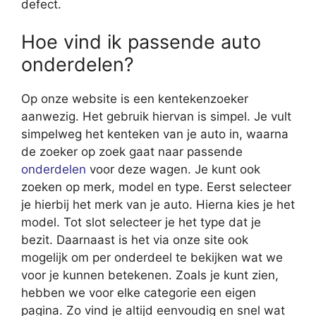
defect.
Hoe vind ik passende auto
onderdelen?
Op onze website is een kentekenzoeker
aanwezig. Het gebruik hiervan is simpel. Je vult
simpelweg het kenteken van je auto in, waarna
de zoeker op zoek gaat naar passende
onderdelen
voor deze wagen. Je kunt ook
zoeken op merk, model en type. Eerst selecteer
je hierbij het merk van je auto. Hierna kies je het
model. Tot slot selecteer je het type dat je
bezit. Daarnaast is het via onze site ook
mogelijk om per onderdeel te bekijken wat we
voor je kunnen betekenen. Zoals je kunt zien,
hebben we voor elke categorie een eigen
pagina. Zo vind je altijd eenvoudig en snel wat