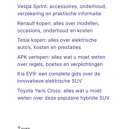
Vespa Sprint: accessoires, onderhoud,
verzekering en praktische informatie
Renault kopen: alles over modellen,
occasions, onderhoud en kosten
Tesla kopen: alles over elektrische
auto’s, kosten en prestaties
APK verlopen: alles wat u moet weten
over regels, boetes en verplichtingen
Kia EV9: een complete gids over de
innovatieve elektrische SUV
Toyota Yaris Cross: alles wat u moet
weten over deze populaire hybride SUV
Tags