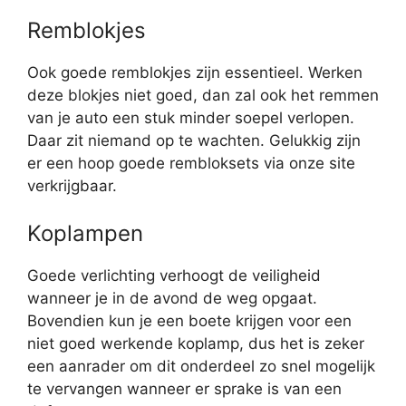
Remblokjes
Ook goede remblokjes zijn essentieel. Werken
deze blokjes niet goed, dan zal ook het remmen
van je auto een stuk minder soepel verlopen.
Daar zit niemand op te wachten. Gelukkig zijn
er een hoop goede rembloksets via onze site
verkrijgbaar.
Koplampen
Goede verlichting verhoogt de veiligheid
wanneer je in de avond de weg opgaat.
Bovendien kun je een boete krijgen voor een
niet goed werkende koplamp, dus het is zeker
een aanrader om dit onderdeel zo snel mogelijk
te vervangen wanneer er sprake is van een