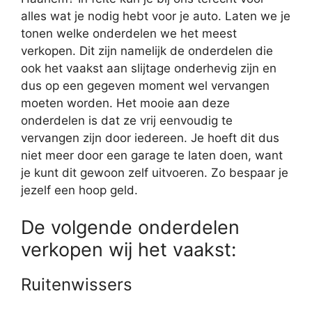
alles wat je nodig hebt voor je auto. Laten we je
tonen welke onderdelen we het meest
verkopen. Dit zijn namelijk de onderdelen die
ook het vaakst aan slijtage onderhevig zijn en
dus op een gegeven moment wel vervangen
moeten worden. Het mooie aan deze
onderdelen is dat ze vrij eenvoudig te
vervangen zijn door iedereen. Je hoeft dit dus
niet meer door een garage te laten doen, want
je kunt dit gewoon zelf uitvoeren. Zo bespaar je
jezelf een hoop geld.
De volgende onderdelen
verkopen wij het vaakst:
Ruitenwissers