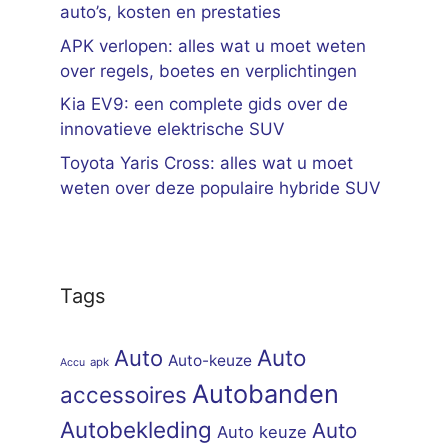
auto’s, kosten en prestaties
APK verlopen: alles wat u moet weten
over regels, boetes en verplichtingen
Kia EV9: een complete gids over de
innovatieve elektrische SUV
Toyota Yaris Cross: alles wat u moet
weten over deze populaire hybride SUV
Tags
Auto
Auto
Auto-keuze
apk
Accu
Autobanden
accessoires
Autobekleding
Auto
Auto keuze