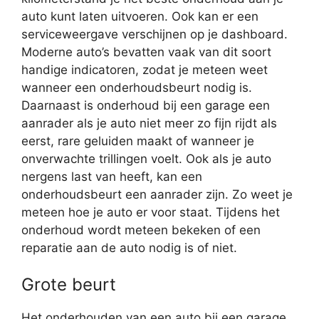
auto kunt laten uitvoeren. Ook kan er een
serviceweergave verschijnen op je dashboard.
Moderne auto’s bevatten vaak van dit soort
handige indicatoren, zodat je meteen weet
wanneer een onderhoudsbeurt nodig is.
Daarnaast is onderhoud bij een garage een
aanrader als je auto niet meer zo fijn rijdt als
eerst, rare geluiden maakt of wanneer je
onverwachte trillingen voelt. Ook als je auto
nergens last van heeft, kan een
onderhoudsbeurt een aanrader zijn. Zo weet je
meteen hoe je auto er voor staat. Tijdens het
onderhoud wordt meteen bekeken of een
reparatie aan de auto nodig is of niet.
Grote beurt
Het onderhouden van een auto bij een garage