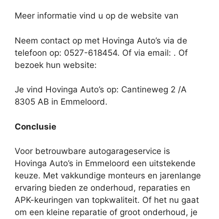
Meer informatie vind u op de website van
Neem contact op met Hovinga Auto’s via de
telefoon op: 0527-618454. Of via email:
. Of
bezoek hun website:
Je vind Hovinga Auto’s op: Cantineweg 2 /A
8305 AB in Emmeloord.
Conclusie
Voor betrouwbare autogarageservice is
Hovinga Auto’s in Emmeloord een uitstekende
keuze. Met vakkundige monteurs en jarenlange
ervaring bieden ze onderhoud, reparaties en
APK-keuringen van topkwaliteit. Of het nu gaat
om een kleine reparatie of groot onderhoud, je