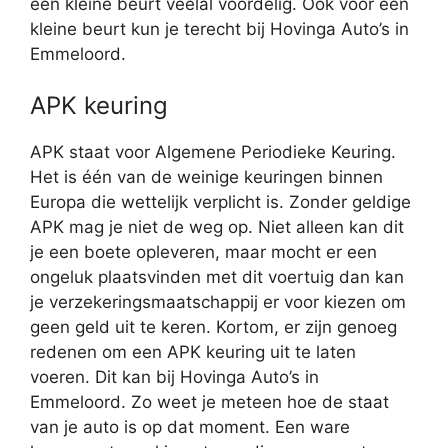
een kleine beurt veelal voordelig. Ook voor een
kleine beurt kun je terecht bij Hovinga Auto’s in
Emmeloord.
APK keuring
APK staat voor Algemene Periodieke Keuring.
Het is één van de weinige keuringen binnen
Europa die wettelijk verplicht is. Zonder geldige
APK mag je niet de weg op. Niet alleen kan dit
je een boete opleveren, maar mocht er een
ongeluk plaatsvinden met dit voertuig dan kan
je verzekeringsmaatschappij er voor kiezen om
geen geld uit te keren. Kortom, er zijn genoeg
redenen om een APK keuring uit te laten
voeren. Dit kan bij Hovinga Auto’s in
Emmeloord. Zo weet je meteen hoe de staat
van je auto is op dat moment. Een ware