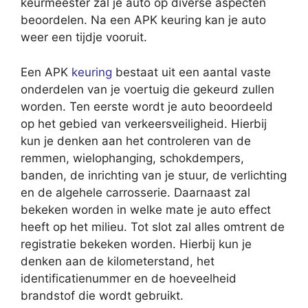
keurmeester zal je auto op diverse aspecten
beoordelen. Na een APK keuring kan je auto
weer een tijdje vooruit.
Een APK
keuring
bestaat uit een aantal vaste
onderdelen van je voertuig die gekeurd zullen
worden. Ten eerste wordt je auto beoordeeld
op het gebied van verkeersveiligheid. Hierbij
kun je denken aan het controleren van de
remmen, wielophanging, schokdempers,
banden, de inrichting van je stuur, de verlichting
en de algehele carrosserie. Daarnaast zal
bekeken worden in welke mate je auto effect
heeft op het milieu. Tot slot zal alles omtrent de
registratie bekeken worden. Hierbij kun je
denken aan de kilometerstand, het
identificatienummer en de hoeveelheid
brandstof die wordt gebruikt.