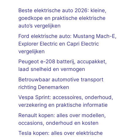
Beste elektrische auto 2026: kleine,
goedkope en praktische elektrische
auto’s vergelijken
Ford elektrische auto: Mustang Mach-E,
Explorer Electric en Capri Electric
vergelijken
Peugeot e-208 batterij, accupakket,
laad snelheid en vermogen
Betrouwbaar automotive transport
richting Denemarken
Vespa Sprint: accessoires, onderhoud,
verzekering en praktische informatie
Renault kopen: alles over modellen,
occasions, onderhoud en kosten
Tesla kopen: alles over elektrische