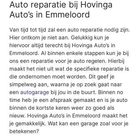
Auto reparatie bij Hovinga
Auto’s in Emmeloord
Van tijd tot tijd zal een auto reparatie nodig zijn.
Hier ontkom je niet aan. Gelukkig kun je
hiervoor altijd terecht bij Hovinga Auto’s in
Emmeloord. Al binnen enkele stappen kun je bij
ons een reparatie voor je auto regelen. Hierbij
maakt het niet uit wat de specifieke reparatie is
die ondernomen moet worden. Dit geef je
simpelweg aan, waarna je op zoek gaat naar
een
autogarage
bij jou in de buurt. Binnen no
time heb je een afspraak gemaakt en is je auto
binnen de kortste keren weer zo goed als
nieuw. Hovinga Auto’s in Emmeloord maakt het
je gemakkelijk. Wat kan een garage zoal voor je
betekenen?