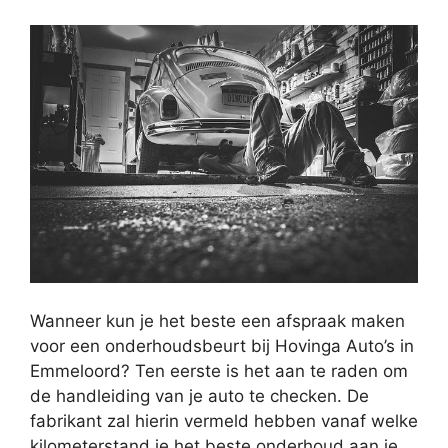
Wanneer kun je het beste een afspraak maken
voor een onderhoudsbeurt bij Hovinga Auto’s in
Emmeloord? Ten eerste is het aan te raden om
de handleiding van je auto te checken. De
fabrikant zal hierin vermeld hebben vanaf welke
kilometerstand je het beste onderhoud aan je