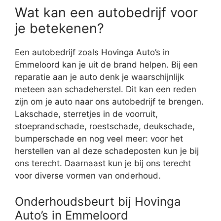
Wat kan een autobedrijf voor
je betekenen?
Een autobedrijf zoals Hovinga Auto’s in
Emmeloord kan je uit de brand helpen. Bij een
reparatie aan je auto denk je waarschijnlijk
meteen aan schadeherstel. Dit kan een reden
zijn om je auto naar ons autobedrijf te brengen.
Lakschade, sterretjes in de voorruit,
stoeprandschade, roestschade, deukschade,
bumperschade en nog veel meer: voor het
herstellen van al deze schadeposten kun je bij
ons terecht. Daarnaast kun je bij ons terecht
voor diverse vormen van onderhoud.
Onderhoudsbeurt bij Hovinga
Auto’s in Emmeloord