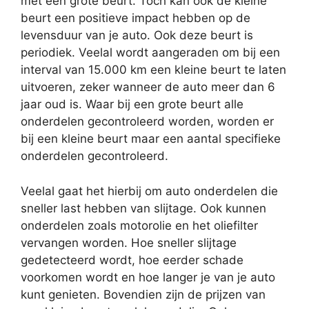
met een grote beurt. Toch kan ook de kleine
beurt een positieve impact hebben op de
levensduur van je auto. Ook deze beurt is
periodiek. Veelal wordt aangeraden om bij een
interval van 15.000 km een kleine beurt te laten
uitvoeren, zeker wanneer de auto meer dan 6
jaar oud is. Waar bij een grote beurt alle
onderdelen gecontroleerd worden, worden er
bij een kleine beurt maar een aantal specifieke
onderdelen gecontroleerd.
Veelal gaat het hierbij om auto onderdelen die
sneller last hebben van slijtage. Ook kunnen
onderdelen zoals motorolie en het oliefilter
vervangen worden. Hoe sneller slijtage
gedetecteerd wordt, hoe eerder schade
voorkomen wordt en hoe langer je van je auto
kunt genieten. Bovendien zijn de prijzen van