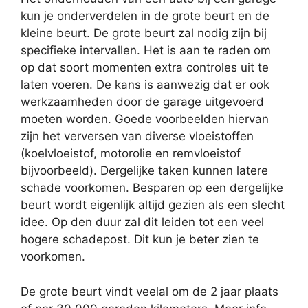
kun je onderverdelen in de grote beurt en de
kleine beurt. De grote beurt zal nodig zijn bij
specifieke intervallen. Het is aan te raden om
op dat soort momenten extra controles uit te
laten voeren. De kans is aanwezig dat er ook
werkzaamheden door de garage uitgevoerd
moeten worden. Goede voorbeelden hiervan
zijn het verversen van diverse vloeistoffen
(koelvloeistof, motorolie en remvloeistof
bijvoorbeeld). Dergelijke taken kunnen latere
schade voorkomen. Besparen op een dergelijke
beurt wordt eigenlijk altijd gezien als een slecht
idee. Op den duur zal dit leiden tot een veel
hogere schadepost. Dit kun je beter zien te
voorkomen.
De grote beurt vindt veelal om de 2 jaar plaats