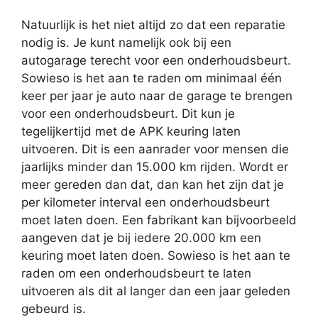
Natuurlijk is het niet altijd zo dat een reparatie
nodig is. Je kunt namelijk ook bij een
autogarage terecht voor een onderhoudsbeurt.
Sowieso is het aan te raden om minimaal één
keer per jaar je auto naar de garage te brengen
voor een onderhoudsbeurt. Dit kun je
tegelijkertijd met de APK keuring laten
uitvoeren. Dit is een aanrader voor mensen die
jaarlijks minder dan 15.000 km rijden. Wordt er
meer gereden dan dat, dan kan het zijn dat je
per kilometer interval een onderhoudsbeurt
moet laten doen. Een fabrikant kan bijvoorbeeld
aangeven dat je bij iedere 20.000 km een
keuring moet laten doen. Sowieso is het aan te
raden om een onderhoudsbeurt te laten
uitvoeren als dit al langer dan een jaar geleden
gebeurd is.