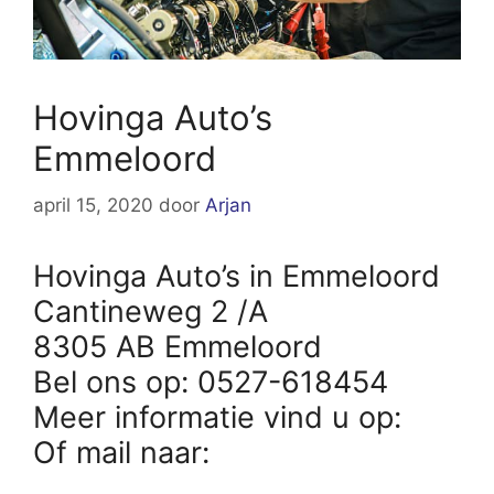
Hovinga Auto’s
Emmeloord
april 15, 2020
door
Arjan
Hovinga Auto’s in Emmeloord
Cantineweg 2 /A
8305 AB Emmeloord
Bel ons op: 0527-618454
Meer informatie vind u op:
Of mail naar: