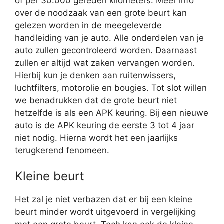
of per 30.000 gereden kilometers. Meer info
over de noodzaak van een grote beurt kan
gelezen worden in de meegeleverde
handleiding van je auto. Alle onderdelen van je
auto zullen gecontroleerd worden. Daarnaast
zullen er altijd wat zaken vervangen worden.
Hierbij kun je denken aan ruitenwissers,
luchtfilters, motorolie en bougies. Tot slot willen
we benadrukken dat de grote beurt niet
hetzelfde is als een APK keuring. Bij een nieuwe
auto is de APK keuring de eerste 3 tot 4 jaar
niet nodig. Hierna wordt het een jaarlijks
terugkerend fenomeen.
Kleine beurt
Het zal je niet verbazen dat er bij een kleine
beurt minder wordt uitgevoerd in vergelijking