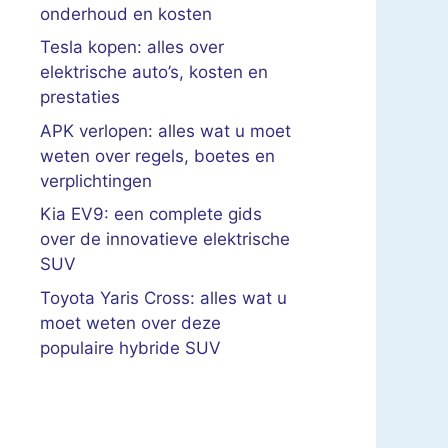
onderhoud en kosten
Tesla kopen: alles over
elektrische auto’s, kosten en
prestaties
APK verlopen: alles wat u moet
weten over regels, boetes en
verplichtingen
Kia EV9: een complete gids
over de innovatieve elektrische
SUV
Toyota Yaris Cross: alles wat u
moet weten over deze
populaire hybride SUV