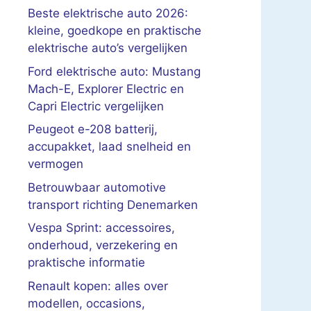
Beste elektrische auto 2026:
kleine, goedkope en praktische
elektrische auto’s vergelijken
Ford elektrische auto: Mustang
Mach-E, Explorer Electric en
Capri Electric vergelijken
Peugeot e-208 batterij,
accupakket, laad snelheid en
vermogen
Betrouwbaar automotive
transport richting Denemarken
Vespa Sprint: accessoires,
onderhoud, verzekering en
praktische informatie
Renault kopen: alles over
modellen, occasions,