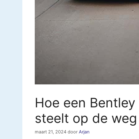
Hoe een Bentley
steelt op de weg
maart 21, 2024
door
Arjan