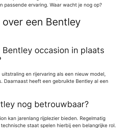
en passende ervaring. Waar wacht je nog op?
 over een Bentley
Bentley occasion in plaats
?
uitstraling en rijervaring als een nieuw model,
s. Daarnaast heeft een gebruikte Bentley al een
tley nog betrouwbaar?
n kan jarenlang rijplezier bieden. Regelmatig
chnische staat spelen hierbij een belangrijke rol.