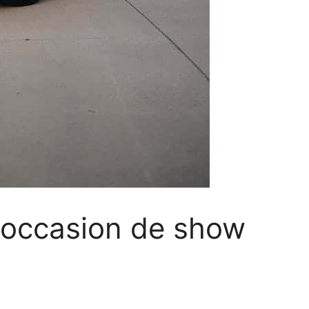
 occasion de show