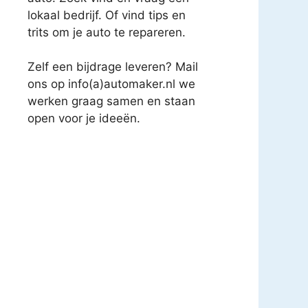
lokaal bedrijf. Of vind tips en
trits om je auto te repareren.
Zelf een bijdrage leveren? Mail
ons op info(a)automaker.nl we
werken graag samen en staan
open voor je ideeën.