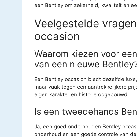
een Bentley om zekerheid, kwaliteit en e
Veelgestelde vragen
occasion
Waarom kiezen voor een 
van een nieuwe Bentley
Een Bentley occasion biedt dezelfde luxe, 
maar vaak tegen een aantrekkelijkere prij
eigen karakter en historie opgebouwd.
Is een tweedehands Ben
Ja, een goed onderhouden Bentley occasio
onderhoud en een goede controle van de te