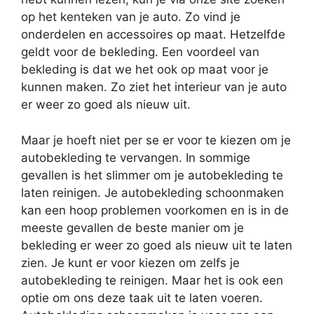
op het kenteken van je auto. Zo vind je
onderdelen en accessoires op maat. Hetzelfde
geldt voor de bekleding. Een voordeel van
bekleding is dat we het ook op maat voor je
kunnen maken. Zo ziet het interieur van je auto
er weer zo goed als nieuw uit.
Maar je hoeft niet per se er voor te kiezen om je
autobekleding te vervangen. In sommige
gevallen is het slimmer om je autobekleding te
laten reinigen. Je autobekleding schoonmaken
kan een hoop problemen voorkomen en is in de
meeste gevallen de beste manier om je
bekleding er weer zo goed als nieuw uit te laten
zien. Je kunt er voor kiezen om zelfs je
autobekleding te reinigen. Maar het is ook een
optie om ons deze taak uit te laten voeren.