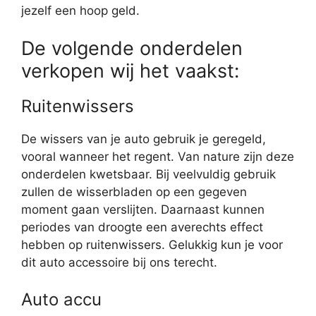
jezelf een hoop geld.
De volgende onderdelen
verkopen wij het vaakst:
Ruitenwissers
De wissers van je auto gebruik je geregeld,
vooral wanneer het regent. Van nature zijn deze
onderdelen kwetsbaar. Bij veelvuldig gebruik
zullen de wisserbladen op een gegeven
moment gaan verslijten. Daarnaast kunnen
periodes van droogte een averechts effect
hebben op ruitenwissers. Gelukkig kun je voor
dit auto accessoire bij ons terecht.
Auto accu