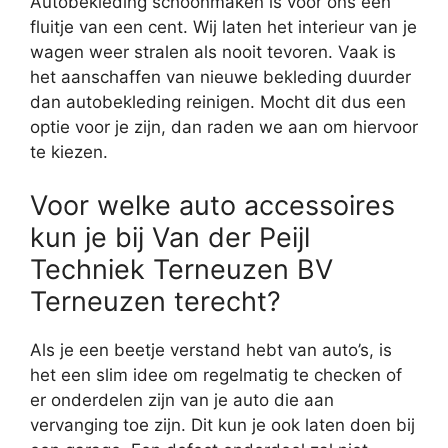
Autobekleding schoonmaken is voor ons een
fluitje van een cent. Wij laten het interieur van je
wagen weer stralen als nooit tevoren. Vaak is
het aanschaffen van nieuwe bekleding duurder
dan autobekleding reinigen. Mocht dit dus een
optie voor je zijn, dan raden we aan om hiervoor
te kiezen.
Voor welke auto accessoires
kun je bij Van der Peijl
Techniek Terneuzen BV
Terneuzen terecht?
Als je een beetje verstand hebt van auto’s, is
het een slim idee om regelmatig te checken of
er onderdelen zijn van je auto die aan
vervanging toe zijn. Dit kun je ook laten doen bij