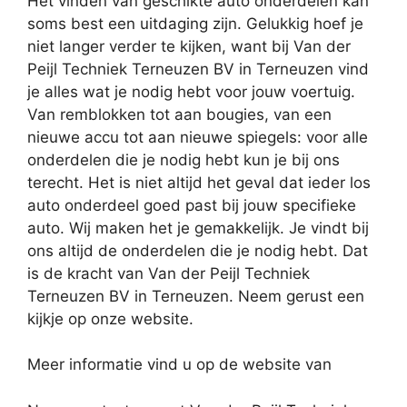
Het vinden van geschikte auto onderdelen kan
soms best een uitdaging zijn. Gelukkig hoef je
niet langer verder te kijken, want bij Van der
Peijl Techniek Terneuzen BV in Terneuzen vind
je alles wat je nodig hebt voor jouw voertuig.
Van remblokken tot aan bougies, van een
nieuwe accu tot aan nieuwe spiegels: voor alle
onderdelen die je nodig hebt kun je bij ons
terecht. Het is niet altijd het geval dat ieder los
auto onderdeel goed past bij jouw specifieke
auto. Wij maken het je gemakkelijk. Je vindt bij
ons altijd de onderdelen die je nodig hebt. Dat
is de kracht van Van der Peijl Techniek
Terneuzen BV in Terneuzen. Neem gerust een
kijkje op onze website.
Meer informatie vind u op de website van