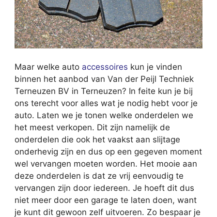
Maar welke auto
accessoires
kun je vinden
binnen het aanbod van Van der Peijl Techniek
Terneuzen BV in Terneuzen? In feite kun je bij
ons terecht voor alles wat je nodig hebt voor je
auto. Laten we je tonen welke onderdelen we
het meest verkopen. Dit zijn namelijk de
onderdelen die ook het vaakst aan slijtage
onderhevig zijn en dus op een gegeven moment
wel vervangen moeten worden. Het mooie aan
deze onderdelen is dat ze vrij eenvoudig te
vervangen zijn door iedereen. Je hoeft dit dus
niet meer door een garage te laten doen, want
je kunt dit gewoon zelf uitvoeren. Zo bespaar je