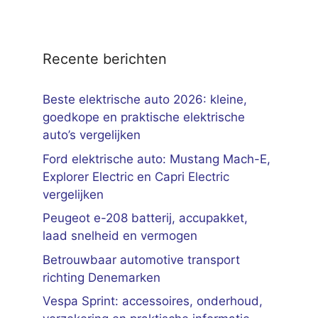
Recente berichten
Beste elektrische auto 2026: kleine,
goedkope en praktische elektrische
auto’s vergelijken
Ford elektrische auto: Mustang Mach-E,
Explorer Electric en Capri Electric
vergelijken
Peugeot e-208 batterij, accupakket,
laad snelheid en vermogen
Betrouwbaar automotive transport
richting Denemarken
Vespa Sprint: accessoires, onderhoud,