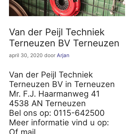
Van der Peijl Techniek
Terneuzen BV Terneuzen
april 30, 2020
door
Arjan
Van der Peijl Techniek
Terneuzen BV in Terneuzen
Mr. F.J. Haarmanweg 41
4538 AN Terneuzen
Bel ons op: 0115-642500
Meer informatie vind u op:
Of mail