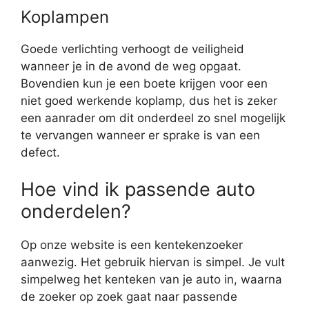
Koplampen
Goede verlichting verhoogt de veiligheid
wanneer je in de avond de weg opgaat.
Bovendien kun je een boete krijgen voor een
niet goed werkende koplamp, dus het is zeker
een aanrader om dit onderdeel zo snel mogelijk
te vervangen wanneer er sprake is van een
defect.
Hoe vind ik passende auto
onderdelen?
Op onze website is een kentekenzoeker
aanwezig. Het gebruik hiervan is simpel. Je vult
simpelweg het kenteken van je auto in, waarna
de zoeker op zoek gaat naar passende