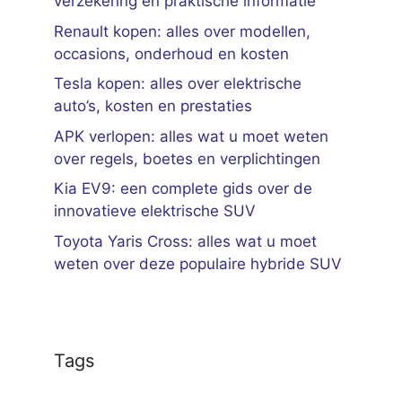
verzekering en praktische informatie
Renault kopen: alles over modellen,
occasions, onderhoud en kosten
Tesla kopen: alles over elektrische
auto’s, kosten en prestaties
APK verlopen: alles wat u moet weten
over regels, boetes en verplichtingen
Kia EV9: een complete gids over de
innovatieve elektrische SUV
Toyota Yaris Cross: alles wat u moet
weten over deze populaire hybride SUV
Tags