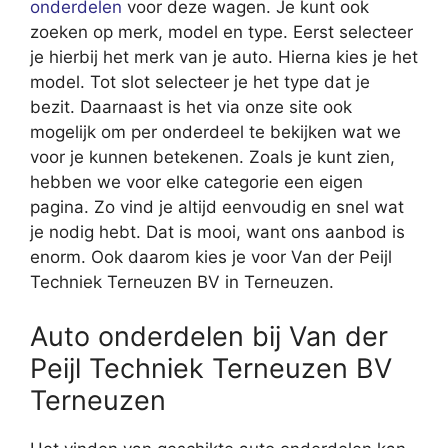
onderdelen
voor deze wagen. Je kunt ook
zoeken op merk, model en type. Eerst selecteer
je hierbij het merk van je auto. Hierna kies je het
model. Tot slot selecteer je het type dat je
bezit. Daarnaast is het via onze site ook
mogelijk om per onderdeel te bekijken wat we
voor je kunnen betekenen. Zoals je kunt zien,
hebben we voor elke categorie een eigen
pagina. Zo vind je altijd eenvoudig en snel wat
je nodig hebt. Dat is mooi, want ons aanbod is
enorm. Ook daarom kies je voor Van der Peijl
Techniek Terneuzen BV in Terneuzen.
Auto onderdelen bij Van der
Peijl Techniek Terneuzen BV
Terneuzen