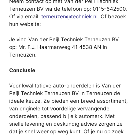
Neem contact op met Van der Peijl Techniek
Terneuzen BV via de telefoon op: 0115-642500.
Of via email:
terneuzen@techniek.nl
. Of bezoek
hun website:
Je vind Van der Peijl Techniek Terneuzen BV
op: Mr. F.J. Haarmanweg 41 4538 AN in
Terneuzen.
Conclusie
Voor kwalitatieve auto-onderdelen is Van der
Peijl Techniek Terneuzen BV in Terneuzen de
ideale keuze. Ze bieden een breed assortiment,
van originele tot voordelige vervangende
onderdelen, passend bij elk automerk. Met
snelle levering en deskundig advies zorgen ze
dat je snel weer op weg kunt. Of je nu op zoek