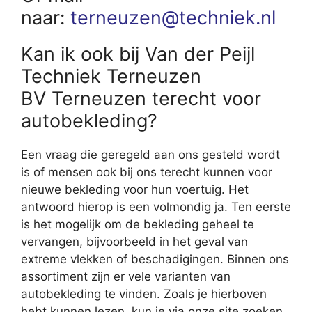
naar:
terneuzen@techniek.nl
Kan ik ook bij Van der Peijl
Techniek Terneuzen
BV Terneuzen terecht voor
autobekleding?
Een vraag die geregeld aan ons gesteld wordt
is of mensen ook bij ons terecht kunnen voor
nieuwe bekleding voor hun voertuig. Het
antwoord hierop is een volmondig ja. Ten eerste
is het mogelijk om de bekleding geheel te
vervangen, bijvoorbeeld in het geval van
extreme vlekken of beschadigingen. Binnen ons
assortiment zijn er vele varianten van
autobekleding te vinden. Zoals je hierboven
hebt kunnen lezen, kun je via onze site zoeken