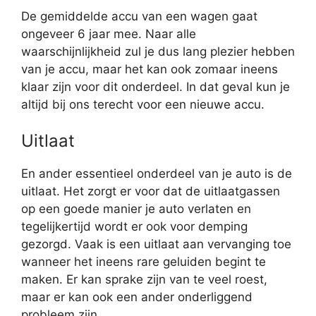
De gemiddelde accu van een wagen gaat
ongeveer 6 jaar mee. Naar alle
waarschijnlijkheid zul je dus lang plezier hebben
van je accu, maar het kan ook zomaar ineens
klaar zijn voor dit onderdeel. In dat geval kun je
altijd bij ons terecht voor een nieuwe accu.
Uitlaat
En ander essentieel onderdeel van je auto is de
uitlaat. Het zorgt er voor dat de uitlaatgassen
op een goede manier je auto verlaten en
tegelijkertijd wordt er ook voor demping
gezorgd. Vaak is een uitlaat aan vervanging toe
wanneer het ineens rare geluiden begint te
maken. Er kan sprake zijn van te veel roest,
maar er kan ook een ander onderliggend
probleem zijn.