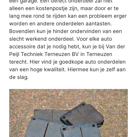
een garage. Een defect onderdeel zal niet
alleen een kostenpostje zijn, maar door er te
lang mee rond te rijden kan een probleem erger
worden en andere onderdelen aantasten.
Bovendien kun je hinder ondervinden van een
slecht werkend onderdeel. Voor elke auto
accessoire dat je nodig hebt, kun je bij Van der
Peijl Techniek Terneuzen BV in Terneuzen
terecht. Hier vind je goedkope auto onderdelen
van een hoge kwaliteit. Hiermee kun je zelf aan
de slag.