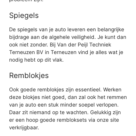
Spiegels
De spiegels van je auto leveren een belangrijke
bijdrage aan de algehele veiligheid. Je kunt dan
ook niet zonder. Bij Van der Peijl Techniek
Terneuzen BV in Terneuzen vind je alles wat je
nodig hebt op dit vlak.
Remblokjes
Ook goede remblokjes zijn essentieel. Werken
deze blokjes niet goed, dan zal ook het remmen
van je auto een stuk minder soepel verlopen.
Daar zit niemand op te wachten. Gelukkig zijn
er een hoop goede rembloksets via onze site
verkrijgbaar.