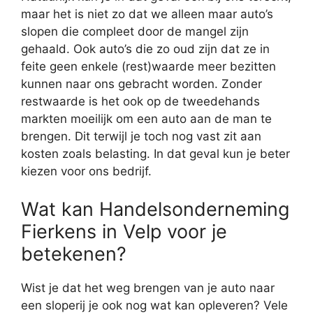
maar het is niet zo dat we alleen maar auto’s
slopen die compleet door de mangel zijn
gehaald. Ook auto’s die zo oud zijn dat ze in
feite geen enkele (rest)waarde meer bezitten
kunnen naar ons gebracht worden. Zonder
restwaarde is het ook op de tweedehands
markten moeilijk om een auto aan de man te
brengen. Dit terwijl je toch nog vast zit aan
kosten zoals belasting. In dat geval kun je beter
kiezen voor ons bedrijf.
Wat kan Handelsonderneming
Fierkens in Velp voor je
betekenen?
Wist je dat het weg brengen van je auto naar
een sloperij je ook nog wat kan opleveren? Vele