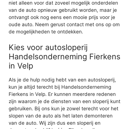
niet alleen voor dat zoveel mogelijk onderdelen
van de auto opnieuw gebruikt worden, maar je
ontvangt ook nog eens een mooie prijs voor je
oude auto. Neem gerust contact met ons op om
de mogelijkheden te ontdekken.
Kies voor autosloperij
Handelsonderneming Fierkens
in Velp
Als je de hulp nodig hebt van een autosloperij,
kun je altijd terecht bij Handelsonderneming
Fierkens in Velp. Er kunnen meerdere redenen
zijn waarom je de diensten van een sloperij kunt
gebruiken. Bij ons kun je zowel terecht voor het
slopen van de auto als het laten demonteren
van de auto. Wij zijn dus een sloperij en