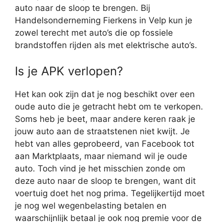
auto naar de sloop te brengen. Bij
Handelsonderneming Fierkens in Velp kun je
zowel terecht met auto’s die op fossiele
brandstoffen rijden als met elektrische auto’s.
Is je APK verlopen?
Het kan ook zijn dat je nog beschikt over een
oude auto die je getracht hebt om te verkopen.
Soms heb je beet, maar andere keren raak je
jouw auto aan de straatstenen niet kwijt. Je
hebt van alles geprobeerd, van Facebook tot
aan Marktplaats, maar niemand wil je oude
auto. Toch vind je het misschien zonde om
deze auto naar de sloop te brengen, want dit
voertuig doet het nog prima. Tegelijkertijd moet
je nog wel wegenbelasting betalen en
waarschijnlijk betaal je ook nog premie voor de