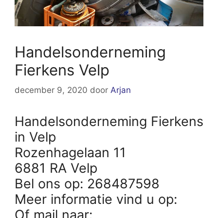
Handelsonderneming
Fierkens Velp
december 9, 2020
door
Arjan
Handelsonderneming Fierkens
in Velp
Rozenhagelaan 11
6881 RA Velp
Bel ons op: 268487598
Meer informatie vind u op:
Of mail naar: