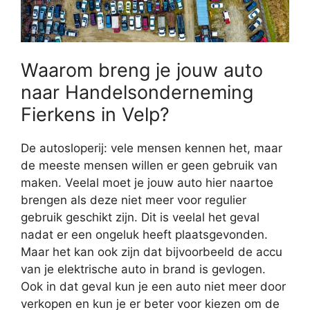
Waarom breng je jouw auto
naar Handelsonderneming
Fierkens in Velp?
De autosloperij: vele mensen kennen het, maar
de meeste mensen willen er geen gebruik van
maken. Veelal moet je jouw auto hier naartoe
brengen als deze niet meer voor regulier
gebruik geschikt zijn. Dit is veelal het geval
nadat er een ongeluk heeft plaatsgevonden.
Maar het kan ook zijn dat bijvoorbeeld de accu
van je elektrische auto in brand is gevlogen.
Ook in dat geval kun je een auto niet meer door
verkopen en kun je er beter voor kiezen om de