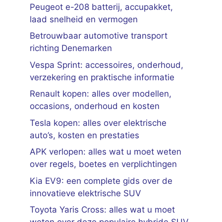
Peugeot e-208 batterij, accupakket,
laad snelheid en vermogen
Betrouwbaar automotive transport
richting Denemarken
Vespa Sprint: accessoires, onderhoud,
verzekering en praktische informatie
Renault kopen: alles over modellen,
occasions, onderhoud en kosten
Tesla kopen: alles over elektrische
auto’s, kosten en prestaties
APK verlopen: alles wat u moet weten
over regels, boetes en verplichtingen
Kia EV9: een complete gids over de
innovatieve elektrische SUV
Toyota Yaris Cross: alles wat u moet