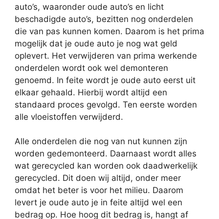
auto’s, waaronder oude auto’s en licht
beschadigde auto’s, bezitten nog onderdelen
die van pas kunnen komen. Daarom is het prima
mogelijk dat je oude auto je nog wat geld
oplevert. Het verwijderen van prima werkende
onderdelen wordt ook wel demonteren
genoemd. In feite wordt je oude auto eerst uit
elkaar gehaald. Hierbij wordt altijd een
standaard proces gevolgd. Ten eerste worden
alle vloeistoffen verwijderd.
Alle onderdelen die nog van nut kunnen zijn
worden gedemonteerd. Daarnaast wordt alles
wat gerecycled kan worden ook daadwerkelijk
gerecycled. Dit doen wij altijd, onder meer
omdat het beter is voor het milieu. Daarom
levert je oude auto je in feite altijd wel een
bedrag op. Hoe hoog dit bedrag is, hangt af