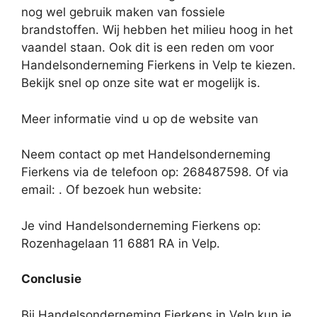
nog wel gebruik maken van fossiele
brandstoffen. Wij hebben het milieu hoog in het
vaandel staan. Ook dit is een reden om voor
Handelsonderneming Fierkens in Velp te kiezen.
Bekijk snel op onze site wat er mogelijk is.
Meer informatie vind u op de website van
Neem contact op met Handelsonderneming
Fierkens via de telefoon op: 268487598. Of via
email:
. Of bezoek hun website:
Je vind Handelsonderneming Fierkens op:
Rozenhagelaan 11 6881 RA in Velp.
Conclusie
Bij Handelsonderneming Fierkens in Velp kun je