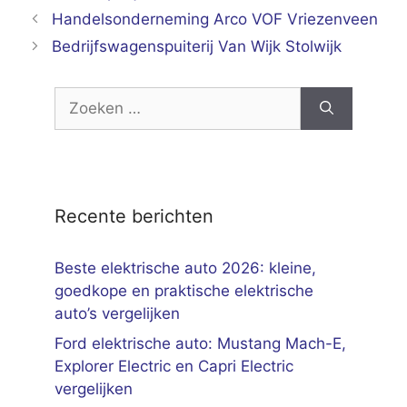
Handelsonderneming Arco VOF Vriezenveen
Bedrijfswagenspuiterij Van Wijk Stolwijk
Zoek
naar:
Recente berichten
Beste elektrische auto 2026: kleine,
goedkope en praktische elektrische
auto’s vergelijken
Ford elektrische auto: Mustang Mach-E,
Explorer Electric en Capri Electric
vergelijken