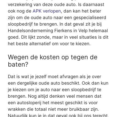
verzekering van deze oude auto. Is daarnaast
ook nog de
APK verlopen
, dan kan het beter
zijn om de oude auto naar een gespecialiseerd
sloopbedrijf te brengen. In dat geval zit je bij
Handelsonderneming Fierkens in Velp helemaal
goed. Dit lijkt zonde, maar in veel situaties is dit
het beste alternatief om voor te kiezen.
Wegen de kosten op tegen de
baten?
Dat is wat je jezelf moet afvragen als je over
een dergelijke oude auto beschikt. Ook dan kun
je kiezen om je auto naar een sloopbedrijf te
brengen. Nog altijd denken veel mensen dat
een autosloperij het meest geschikt is voor
wrakken die totaal niet meer bruikbaar zijn.
Natuurlijk kun je in dat geval ook bij ons terecht,