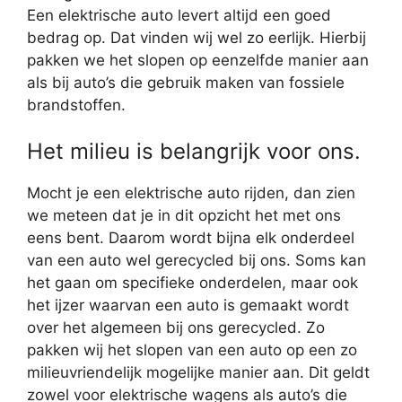
Een elektrische auto levert altijd een goed
bedrag op. Dat vinden wij wel zo eerlijk. Hierbij
pakken we het slopen op eenzelfde manier aan
als bij auto’s die gebruik maken van fossiele
brandstoffen.
Het milieu is belangrijk voor ons.
Mocht je een elektrische auto rijden, dan zien
we meteen dat je in dit opzicht het met ons
eens bent. Daarom wordt bijna elk onderdeel
van een auto wel gerecycled bij ons. Soms kan
het gaan om specifieke onderdelen, maar ook
het ijzer waarvan een auto is gemaakt wordt
over het algemeen bij ons gerecycled. Zo
pakken wij het slopen van een auto op een zo
milieuvriendelijk mogelijke manier aan. Dit geldt
zowel voor elektrische wagens als auto’s die