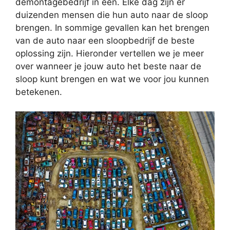
demontagebedrijf in één. Elke dag zijn er
duizenden mensen die hun auto naar de sloop
brengen. In sommige gevallen kan het brengen
van de auto naar een sloopbedrijf de beste
oplossing zijn. Hieronder vertellen we je meer
over wanneer je jouw auto het beste naar de
sloop kunt brengen en wat we voor jou kunnen
betekenen.