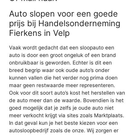
Auto slopen voor een goede
prijs bij Handelsonderneming
Fierkens in Velp
Vaak wordt gedacht dat een sloopauto een
auto is door een groot ongeluk of een brand
onbruikbaar is geworden. Echter is dit een
breed begrip waar ook oude auto’s onder
kunnen vallen die het verder nog prima doen
maar geen restwaarde meer representeren.
Ook voor dit soort auto’s kost het herstellen van
de auto meer dan de waarde. Bovendien is het
goed mogelijk dat je zelfs je oude auto niet
meer verkocht krijgt via sites zoals Marktplaats.
In dat geval kun je het beste kiezen voor een
autosloopbedrijf zoals de onze. Wij zorgen er