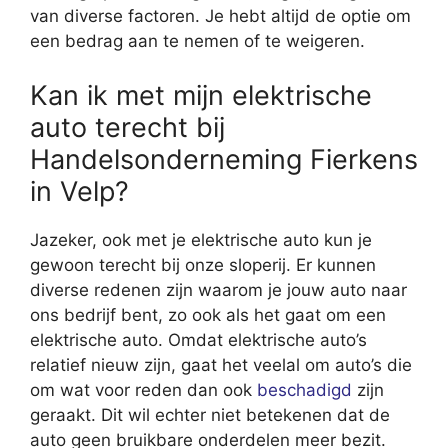
van diverse factoren. Je hebt altijd de optie om
een bedrag aan te nemen of te weigeren.
Kan ik met mijn elektrische
auto terecht bij
Handelsonderneming Fierkens
in Velp?
Jazeker, ook met je elektrische auto kun je
gewoon terecht bij onze sloperij. Er kunnen
diverse redenen zijn waarom je jouw auto naar
ons bedrijf bent, zo ook als het gaat om een
elektrische auto. Omdat elektrische auto’s
relatief nieuw zijn, gaat het veelal om auto’s die
om wat voor reden dan ook
beschadigd
zijn
geraakt. Dit wil echter niet betekenen dat de
auto geen bruikbare onderdelen meer bezit.