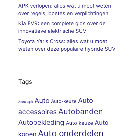
APK verlopen: alles wat u moet weten
over regels, boetes en verplichtingen
Kia EV9: een complete gids over de
innovatieve elektrische SUV
Toyota Yaris Cross: alles wat u moet
weten over deze populaire hybride SUV
Tags
Auto
Auto
Auto-keuze
apk
Accu
Autobanden
accessoires
Autobekleding
Auto
Auto keuze
Auto onderdelen
kopen