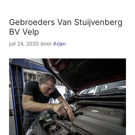
Gebroeders Van Stuijvenberg
BV Velp
juli 24, 2020
door
Arjan