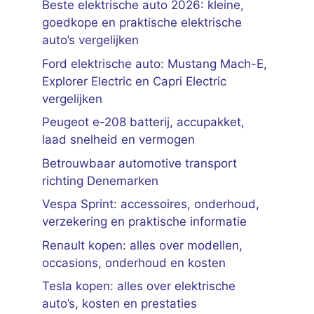
Beste elektrische auto 2026: kleine,
goedkope en praktische elektrische
auto’s vergelijken
Ford elektrische auto: Mustang Mach-E,
Explorer Electric en Capri Electric
vergelijken
Peugeot e-208 batterij, accupakket,
laad snelheid en vermogen
Betrouwbaar automotive transport
richting Denemarken
Vespa Sprint: accessoires, onderhoud,
verzekering en praktische informatie
Renault kopen: alles over modellen,
occasions, onderhoud en kosten
Tesla kopen: alles over elektrische
auto’s, kosten en prestaties