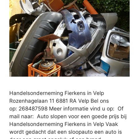
Handelsonderneming Fierkens in Velp
Rozenhagelaan 11 6881 RA Velp Bel ons
op: 268487598 Meer informatie vind u op: Of
mail naar: Auto slopen voor een goede prijs bij
Handelsonderneming Fierkens in Velp Vaak
wordt gedacht dat een sloopauto een auto is