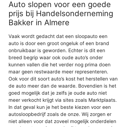
Auto slopen voor een goede
prijs bij Handelsonderneming
Bakker in Almere
Vaak wordt gedacht dat een sloopauto een
auto is door een groot ongeluk of een brand
onbruikbaar is geworden. Echter is dit een
breed begrip waar ook oude auto’s onder
kunnen vallen die het verder nog prima doen
maar geen restwaarde meer representeren.
Ook voor dit soort auto’s kost het herstellen van
de auto meer dan de waarde. Bovendien is het
goed mogelijk dat je zelfs je oude auto niet
meer verkocht krijgt via sites zoals Marktplaats.
In dat geval kun je het beste kiezen voor een
autosloopbedrijf zoals de onze. Wij zorgen er
niet alleen voor dat zoveel mogelijk onderdelen