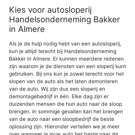
Kies voor autosloperij
Handelsonderneming Bakker
in Almere
Als je de hulp nodig hebt van een autosloperij,
kun je altijd terecht bij Handelsonderneming
Bakker in Almere. Er kunnen meerdere redenen
zijn waarom je de diensten van een sloperij kunt
gebruiken. Bij ons kun je zowel terecht voor het
slopen van de auto als het laten demonteren
van de auto. Wij zijn dus een sloperij en
demontagebedrijf in één. Elke dag zijn er
duizenden mensen die hun auto naar de sloop
brengen. In sommige gevallen kan het brengen
van de auto naar een sloopbedrijf de beste
oplossing zijn. Hieronder vertellen we je meer
over wanneer je jouw auto het beste naar de