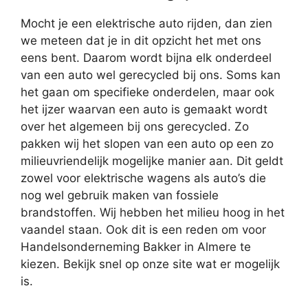
Mocht je een elektrische auto rijden, dan zien
we meteen dat je in dit opzicht het met ons
eens bent. Daarom wordt bijna elk onderdeel
van een auto wel gerecycled bij ons. Soms kan
het gaan om specifieke onderdelen, maar ook
het ijzer waarvan een auto is gemaakt wordt
over het algemeen bij ons gerecycled. Zo
pakken wij het slopen van een auto op een zo
milieuvriendelijk mogelijke manier aan. Dit geldt
zowel voor elektrische wagens als auto’s die
nog wel gebruik maken van fossiele
brandstoffen. Wij hebben het milieu hoog in het
vaandel staan. Ook dit is een reden om voor
Handelsonderneming Bakker in Almere te
kiezen. Bekijk snel op onze site wat er mogelijk
is.