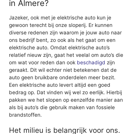
in Almere?
Jazeker, ook met je elektrische auto kun je
gewoon terecht bij onze sloperij. Er kunnen
diverse redenen zijn waarom je jouw auto naar
ons bedrijf bent, zo ook als het gaat om een
elektrische auto. Omdat elektrische auto’s
relatief nieuw zijn, gaat het veelal om auto’s die
om wat voor reden dan ook
beschadigd
zijn
geraakt. Dit wil echter niet betekenen dat de
auto geen bruikbare onderdelen meer bezit.
Een elektrische auto levert altijd een goed
bedrag op. Dat vinden wij wel zo eerlijk. Hierbij
pakken we het slopen op eenzelfde manier aan
als bij auto’s die gebruik maken van fossiele
brandstoffen.
Het milieu is belangrijk voor ons.