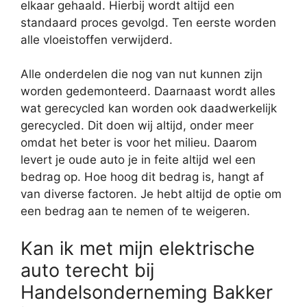
elkaar gehaald. Hierbij wordt altijd een
standaard proces gevolgd. Ten eerste worden
alle vloeistoffen verwijderd.
Alle onderdelen die nog van nut kunnen zijn
worden gedemonteerd. Daarnaast wordt alles
wat gerecycled kan worden ook daadwerkelijk
gerecycled. Dit doen wij altijd, onder meer
omdat het beter is voor het milieu. Daarom
levert je oude auto je in feite altijd wel een
bedrag op. Hoe hoog dit bedrag is, hangt af
van diverse factoren. Je hebt altijd de optie om
een bedrag aan te nemen of te weigeren.
Kan ik met mijn elektrische
auto terecht bij
Handelsonderneming Bakker