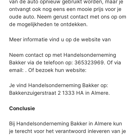
van de auto opnieuw gebruikt worden, maar je
ontvangt ook nog eens een mooie prijs voor je
oude auto. Neem gerust contact met ons op om
de mogelijkheden te ontdekken.
Meer informatie vind u op de website van
Neem contact op met Handelsonderneming
Bakker via de telefoon op: 365323969. Of via
email:
. Of bezoek hun website:
Je vind Handelsonderneming Bakker op:
Bakkenzuigerstraat 2 1333 HA in Almere.
Conclusie
Bij Handelsonderneming Bakker in Almere kun
je terecht voor het verantwoord inleveren van je