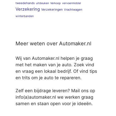
tweedehands
uitdeuken
Verkoop
vervoermiddel
Verzekering
Verzekeringen
Vrachtwagen
winterbanden
Meer weten over Automaker.nl
Wij van Automaker.nl helpen je graag
met het maken van je auto. Zoek vind
en vraag een lokaal bedrijf. Of vind tips
en trits om je auto te repareren.
Zelf een bijdrage leveren? Mail ons op
info(a)automaker.nl we werken graag
samen en staan open voor je ideeën.