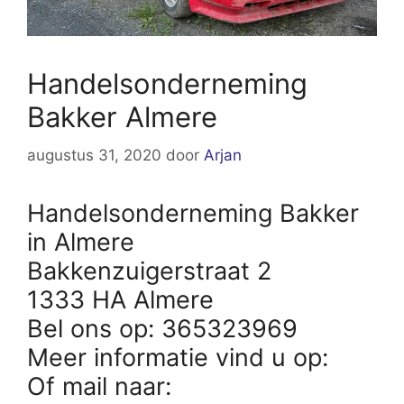
Handelsonderneming
Bakker Almere
augustus 31, 2020
door
Arjan
Handelsonderneming Bakker
in Almere
Bakkenzuigerstraat 2
1333 HA Almere
Bel ons op: 365323969
Meer informatie vind u op:
Of mail naar: