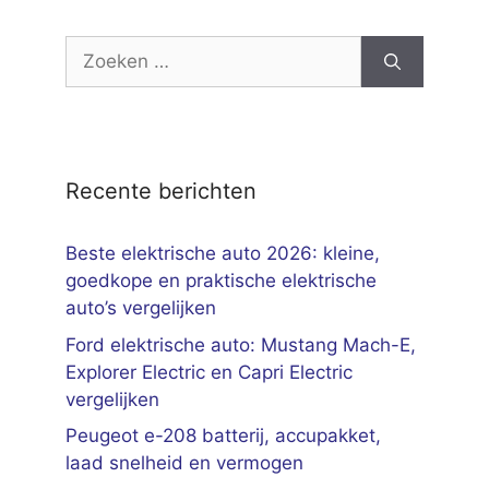
Zoek
naar:
Recente berichten
Beste elektrische auto 2026: kleine,
goedkope en praktische elektrische
auto’s vergelijken
Ford elektrische auto: Mustang Mach-E,
Explorer Electric en Capri Electric
vergelijken
Peugeot e-208 batterij, accupakket,
laad snelheid en vermogen