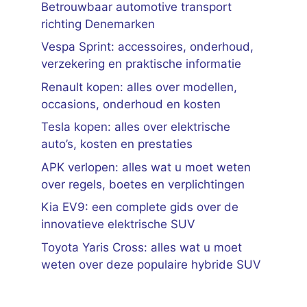
Betrouwbaar automotive transport
richting Denemarken
Vespa Sprint: accessoires, onderhoud,
verzekering en praktische informatie
Renault kopen: alles over modellen,
occasions, onderhoud en kosten
Tesla kopen: alles over elektrische
auto’s, kosten en prestaties
APK verlopen: alles wat u moet weten
over regels, boetes en verplichtingen
Kia EV9: een complete gids over de
innovatieve elektrische SUV
Toyota Yaris Cross: alles wat u moet
weten over deze populaire hybride SUV