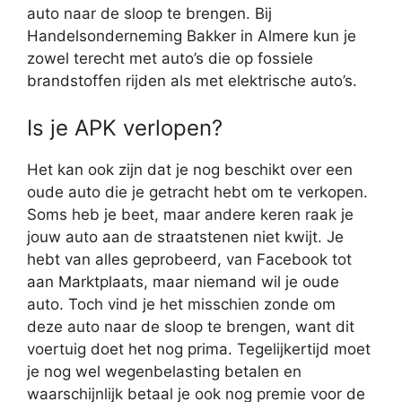
auto naar de sloop te brengen. Bij
Handelsonderneming Bakker in Almere kun je
zowel terecht met auto’s die op fossiele
brandstoffen rijden als met elektrische auto’s.
Is je APK verlopen?
Het kan ook zijn dat je nog beschikt over een
oude auto die je getracht hebt om te verkopen.
Soms heb je beet, maar andere keren raak je
jouw auto aan de straatstenen niet kwijt. Je
hebt van alles geprobeerd, van Facebook tot
aan Marktplaats, maar niemand wil je oude
auto. Toch vind je het misschien zonde om
deze auto naar de sloop te brengen, want dit
voertuig doet het nog prima. Tegelijkertijd moet
je nog wel wegenbelasting betalen en
waarschijnlijk betaal je ook nog premie voor de