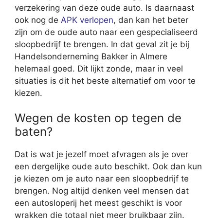
verzekering van deze oude auto. Is daarnaast
ook nog de
APK verlopen
, dan kan het beter
zijn om de oude auto naar een gespecialiseerd
sloopbedrijf te brengen. In dat geval zit je bij
Handelsonderneming Bakker in Almere
helemaal goed. Dit lijkt zonde, maar in veel
situaties is dit het beste alternatief om voor te
kiezen.
Wegen de kosten op tegen de
baten?
Dat is wat je jezelf moet afvragen als je over
een dergelijke oude auto beschikt. Ook dan kun
je kiezen om je auto naar een sloopbedrijf te
brengen. Nog altijd denken veel mensen dat
een autosloperij het meest geschikt is voor
wrakken die totaal niet meer bruikbaar zijn.