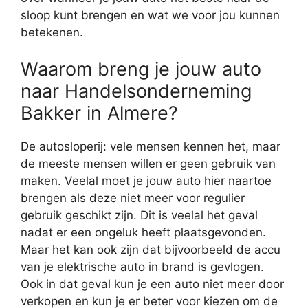
sloop kunt brengen en wat we voor jou kunnen
betekenen.
Waarom breng je jouw auto
naar Handelsonderneming
Bakker in Almere?
De autosloperij: vele mensen kennen het, maar
de meeste mensen willen er geen gebruik van
maken. Veelal moet je jouw auto hier naartoe
brengen als deze niet meer voor regulier
gebruik geschikt zijn. Dit is veelal het geval
nadat er een ongeluk heeft plaatsgevonden.
Maar het kan ook zijn dat bijvoorbeeld de accu
van je elektrische auto in brand is gevlogen.
Ook in dat geval kun je een auto niet meer door
verkopen en kun je er beter voor kiezen om de