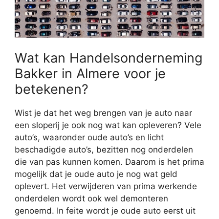
Wat kan Handelsonderneming
Bakker in Almere voor je
betekenen?
Wist je dat het weg brengen van je auto naar
een sloperij je ook nog wat kan opleveren? Vele
auto’s, waaronder oude auto’s en licht
beschadigde auto’s, bezitten nog onderdelen
die van pas kunnen komen. Daarom is het prima
mogelijk dat je oude auto je nog wat geld
oplevert. Het verwijderen van prima werkende
onderdelen wordt ook wel demonteren
genoemd. In feite wordt je oude auto eerst uit