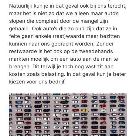
Natuurlijk kun je in dat geval ook bij ons terecht,
maar het is niet zo dat we alleen maar auto’s
slopen die compleet door de mangel zijn
gehaald. Ook auto’s die zo oud zijn dat ze in
feite geen enkele (rest)waarde meer bezitten
kunnen naar ons gebracht worden. Zonder
restwaarde is het ook op de tweedehands
markten moeilijk om een auto aan de man te
brengen. Dit terwijl je toch nog vast zit aan
kosten zoals belasting. In dat geval kun je beter
kiezen voor ons bedrijf.