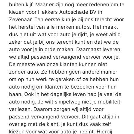
buiten kijf. Maar er zijn nog meer redenen om te
kiezen voor Hakkers Autoschade BV in
Zevenaar. Ten eerste kun je bij ons terecht voor
het herstel van alle merken auto’s. Het maakt
dus niet uit wat voor auto je rijdt, je weet altijd
zeker dat je bij ons terecht kunt en dat we de
auto voor je in orde maken. Daarnaast leveren
we altijd passend vervangend vervoer voor je.
De meeste van onze klanten kunnen niet
zonder auto. Ze hebben geen andere manier
om op hun werk te geraken of ze hebben hun
auto nodig om klanten te bezoeken voor hun
baan. Ook in het dagelijks leven heb je veel de
auto nodig. Je wilt simpelweg niet je mobiliteit
verliezen. Daarom zorgen wij altijd voor
passend vervangend vervoer. Dit gaat altijd in
overleg met de klant, je kunt dus vaak zelf
kiezen voor wat voor auto je neemt. Hierbij