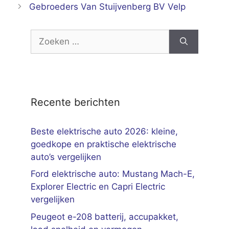
Gebroeders Van Stuijvenberg BV Velp
Zoek
naar:
Recente berichten
Beste elektrische auto 2026: kleine,
goedkope en praktische elektrische
auto’s vergelijken
Ford elektrische auto: Mustang Mach-E,
Explorer Electric en Capri Electric
vergelijken
Peugeot e-208 batterij, accupakket,