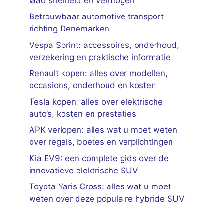
laad snelheid en vermogen
Betrouwbaar automotive transport
richting Denemarken
Vespa Sprint: accessoires, onderhoud,
verzekering en praktische informatie
Renault kopen: alles over modellen,
occasions, onderhoud en kosten
Tesla kopen: alles over elektrische
auto’s, kosten en prestaties
APK verlopen: alles wat u moet weten
over regels, boetes en verplichtingen
Kia EV9: een complete gids over de
innovatieve elektrische SUV
Toyota Yaris Cross: alles wat u moet
weten over deze populaire hybride SUV