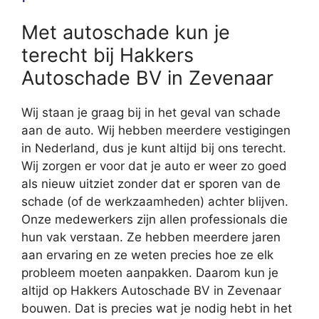
Met autoschade kun je
terecht bij Hakkers
Autoschade BV in Zevenaar
Wij staan je graag bij in het geval van schade
aan de auto. Wij hebben meerdere vestigingen
in Nederland, dus je kunt altijd bij ons terecht.
Wij zorgen er voor dat je auto er weer zo goed
als nieuw uitziet zonder dat er sporen van de
schade (of de werkzaamheden) achter blijven.
Onze medewerkers zijn allen professionals die
hun vak verstaan. Ze hebben meerdere jaren
aan ervaring en ze weten precies hoe ze elk
probleem moeten aanpakken. Daarom kun je
altijd op Hakkers Autoschade BV in Zevenaar
bouwen. Dat is precies wat je nodig hebt in het