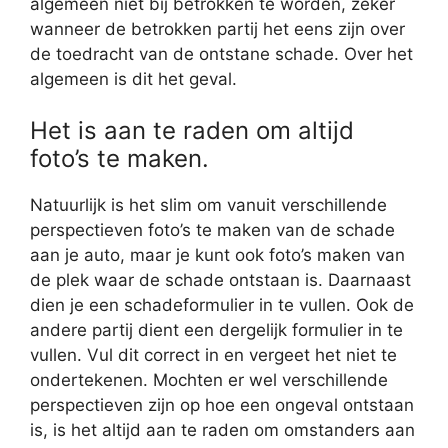
algemeen niet bij betrokken te worden, zeker
wanneer de betrokken partij het eens zijn over
de toedracht van de ontstane schade. Over het
algemeen is dit het geval.
Het is aan te raden om altijd
foto’s te maken.
Natuurlijk is het slim om vanuit verschillende
perspectieven foto’s te maken van de schade
aan je auto, maar je kunt ook foto’s maken van
de plek waar de schade ontstaan is. Daarnaast
dien je een schadeformulier in te vullen. Ook de
andere partij dient een dergelijk formulier in te
vullen. Vul dit correct in en vergeet het niet te
ondertekenen. Mochten er wel verschillende
perspectieven zijn op hoe een ongeval ontstaan
is, is het altijd aan te raden om omstanders aan