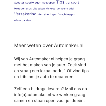
Tips
sportwagen
transport
Scooter
spotrepair
tweedehands
uitdeuken
Verkoop
vervoermiddel
Verzekering
Verzekeringen
Vrachtwagen
winterbanden
Meer weten over Automaker.nl
Wij van Automaker.nl helpen je graag
met het maken van je auto. Zoek vind
en vraag een lokaal bedrijf. Of vind tips
en trits om je auto te repareren.
Zelf een bijdrage leveren? Mail ons op
info(a)automaker.nl we werken graag
samen en staan open voor je ideeën.