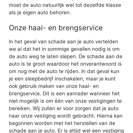
moet de auto natuurlijk wel tot dezelfde klasse
als je eigen auto behoren.
Onze haal- en brengservice
In het geval van schade aan je auto vertelden
we al dat het in sommige gevallen nodig is om
de auto weg te laten slepen. De schade aan de
auto is te groot waardoor het onverantwoord is
om nog met de auto te rijden. In dat geval kun
je een sleepbedrijf inschakelen, maar je kunt
ook gebruik maken van onze haal- en
brengservice. Dit is een aanrader wanneer het
niet mogelijk is om één van onze vestigingen te
bereiken. Wij zullen er voor zorgen dat je auto
naar onze vestiging wordt gebracht. Hierna kan
begonnen worden met het herstellen van de
schade aan je auto. Er is altijd wel een vestiging