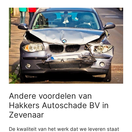
Andere voordelen van
Hakkers Autoschade BV in
Zevenaar
De kwaliteit van het werk dat we leveren staat