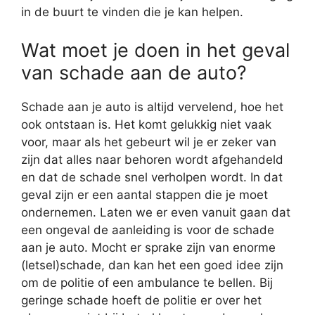
in de buurt te vinden die je kan helpen.
Wat moet je doen in het geval
van schade aan de auto?
Schade aan je auto is altijd vervelend, hoe het
ook ontstaan is. Het komt gelukkig niet vaak
voor, maar als het gebeurt wil je er zeker van
zijn dat alles naar behoren wordt afgehandeld
en dat de schade snel verholpen wordt. In dat
geval zijn er een aantal stappen die je moet
ondernemen. Laten we er even vanuit gaan dat
een ongeval de aanleiding is voor de schade
aan je auto. Mocht er sprake zijn van enorme
(letsel)schade, dan kan het een goed idee zijn
om de politie of een ambulance te bellen. Bij
geringe schade hoeft de politie er over het