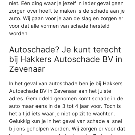
niet. Eén ding waar je jezelf in ieder geval geen
zorgen over hoeft te maken is de schade aan je
auto. Wij gaan voor je aan de slag en zorgen er
voor dat alle vormen van schade hersteld
worden.
Autoschade? Je kunt terecht
bij Hakkers Autoschade BV in
Zevenaar
In het geval van autoschade ben je bij Hakkers
Autoschade BV in Zevenaar aan het juiste
adres. Gemiddeld genomen komt schade in de
auto maar eens in de 3 tot 4 jaar voor. Toch is
het altijd iets waar je niet op zit te wachten.
Gelukkig kun je in het geval van schade al snel
bij ons geholpen worden. Wij zorgen er voor dat