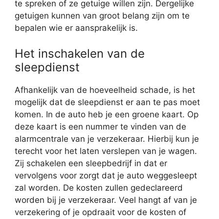
te spreken of ze getuige willen zijn. Dergelijke
getuigen kunnen van groot belang zijn om te
bepalen wie er aansprakelijk is.
Het inschakelen van de
sleepdienst
Afhankelijk van de hoeveelheid schade, is het
mogelijk dat de sleepdienst er aan te pas moet
komen. In de auto heb je een groene kaart. Op
deze kaart is een nummer te vinden van de
alarmcentrale van je verzekeraar. Hierbij kun je
terecht voor het laten verslepen van je wagen.
Zij schakelen een sleepbedrijf in dat er
vervolgens voor zorgt dat je auto weggesleept
zal worden. De kosten zullen gedeclareerd
worden bij je verzekeraar. Veel hangt af van je
verzekering of je opdraait voor de kosten of