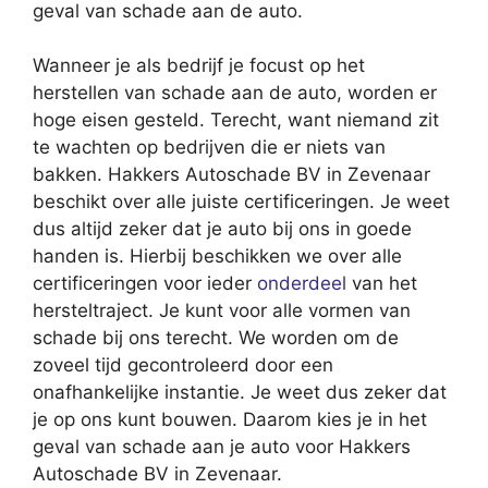
geval van schade aan de auto.
Wanneer je als bedrijf je focust op het
herstellen van schade aan de auto, worden er
hoge eisen gesteld. Terecht, want niemand zit
te wachten op bedrijven die er niets van
bakken. Hakkers Autoschade BV in Zevenaar
beschikt over alle juiste certificeringen. Je weet
dus altijd zeker dat je auto bij ons in goede
handen is. Hierbij beschikken we over alle
certificeringen voor ieder
onderdeel
van het
hersteltraject. Je kunt voor alle vormen van
schade bij ons terecht. We worden om de
zoveel tijd gecontroleerd door een
onafhankelijke instantie. Je weet dus zeker dat
je op ons kunt bouwen. Daarom kies je in het
geval van schade aan je auto voor Hakkers
Autoschade BV in Zevenaar.