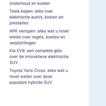
onderhoud en kosten
Tesla kopen: alles over
elektrische auto’s, kosten en
prestaties
APK verlopen: alles wat u moet
weten over regels, boetes en
verplichtingen
Kia EV9: een complete gids
over de innovatieve elektrische
SUV
Toyota Yaris Cross: alles wat u
moet weten over deze
populaire hybride SUV