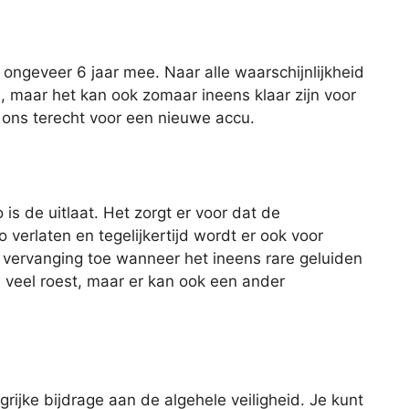
ngeveer 6 jaar mee. Naar alle waarschijnlijkheid
u, maar het kan ook zomaar ineens klaar zijn voor
ij ons terecht voor een nieuwe accu.
is de uitlaat. Het zorgt er voor dat de
 verlaten en tegelijkertijd wordt er ook voor
 vervanging toe wanneer het ineens rare geluiden
e veel roest, maar er kan ook een ander
rijke bijdrage aan de algehele veiligheid. Je kunt