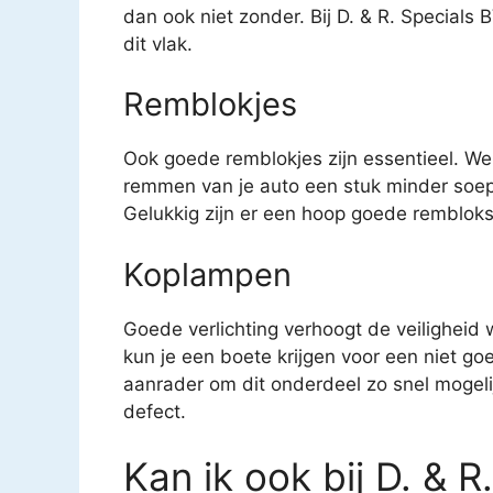
dan ook niet zonder. Bij D. & R. Specials 
dit vlak.
Remblokjes
Ook goede remblokjes zijn essentieel. We
remmen van je auto een stuk minder soep
Gelukkig zijn er een hoop goede remblokse
Koplampen
Goede verlichting verhoogt de veiligheid
kun je een boete krijgen voor een niet g
aanrader om dit onderdeel zo snel mogeli
defect.
Kan ik ook bij D. & R