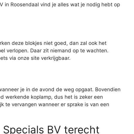
BV in Roosendaal vind je alles wat je nodig hebt op
rken deze blokjes niet goed, dan zal ook het
el verlopen. Daar zit niemand op te wachten.
ts via onze site verkrijgbaar.
 wanneer je in de avond de weg opgaat. Bovendien
oed werkende koplamp, dus het is zeker een
jk te vervangen wanneer er sprake is van een
. Specials BV terecht