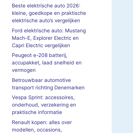
Beste elektrische auto 2026:
kleine, goedkope en praktische
elektrische auto’s vergelijken
Ford elektrische auto: Mustang
Mach-E, Explorer Electric en
Capri Electric vergelijken
Peugeot e-208 batterij,
accupakket, laad snelheid en
vermogen
Betrouwbaar automotive
transport richting Denemarken
Vespa Sprint: accessoires,
onderhoud, verzekering en
praktische informatie
Renault kopen: alles over
modellen, occasions,