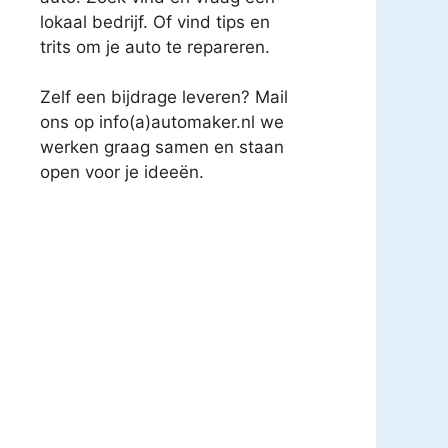
lokaal bedrijf. Of vind tips en
trits om je auto te repareren.
Zelf een bijdrage leveren? Mail
ons op info(a)automaker.nl we
werken graag samen en staan
open voor je ideeën.