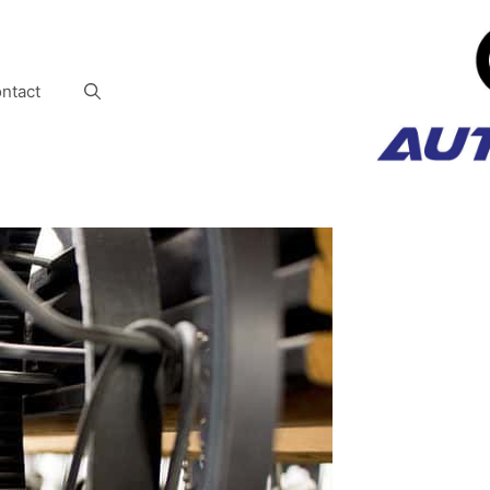
ntact