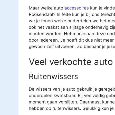
Maar welke auto
accessoires
kun je vinde
Roosendaal? In feite kun je bij ons terech
we je tonen welke onderdelen we het mees
ook het vaakst aan slijtage onderhevig 
moeten worden. Het mooie aan deze onderd
door iedereen. Je hoeft dit dus niet meer
gewoon zelf uitvoeren. Zo bespaar je jeze
Veel verkochte auto
Ruitenwissers
De wissers van je auto gebruik je geregel
onderdelen kwetsbaar. Bij veelvuldig geb
moment gaan verslijten. Daarnaast kunne
hebben op ruitenwissers. Gelukkig kun je v