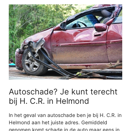
Autoschade? Je kunt terecht
bij H. C.R. in Helmond
In het geval van autoschade ben je bij H. C.R. in
Helmond aan het juiste adres. Gemiddeld
genomen komt schade in de auto maar eens in