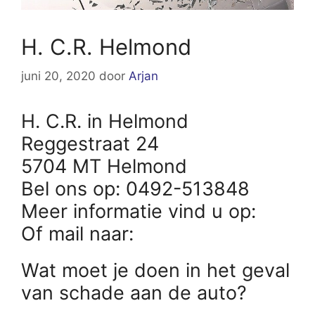
H. C.R. Helmond
juni 20, 2020
door
Arjan
H. C.R. in Helmond
Reggestraat 24
5704 MT Helmond
Bel ons op: 0492-513848
Meer informatie vind u op:
Of mail naar:
Wat moet je doen in het geval
van schade aan de auto?