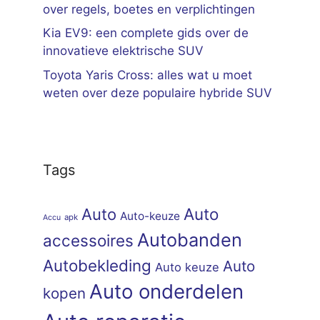
over regels, boetes en verplichtingen
Kia EV9: een complete gids over de
innovatieve elektrische SUV
Toyota Yaris Cross: alles wat u moet
weten over deze populaire hybride SUV
Tags
Auto
Auto
Auto-keuze
apk
Accu
Autobanden
accessoires
Autobekleding
Auto
Auto keuze
Auto onderdelen
kopen