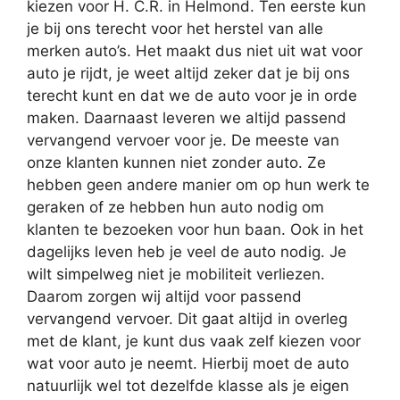
kiezen voor H. C.R. in Helmond. Ten eerste kun
je bij ons terecht voor het herstel van alle
merken auto’s. Het maakt dus niet uit wat voor
auto je rijdt, je weet altijd zeker dat je bij ons
terecht kunt en dat we de auto voor je in orde
maken. Daarnaast leveren we altijd passend
vervangend vervoer voor je. De meeste van
onze klanten kunnen niet zonder auto. Ze
hebben geen andere manier om op hun werk te
geraken of ze hebben hun auto nodig om
klanten te bezoeken voor hun baan. Ook in het
dagelijks leven heb je veel de auto nodig. Je
wilt simpelweg niet je mobiliteit verliezen.
Daarom zorgen wij altijd voor passend
vervangend vervoer. Dit gaat altijd in overleg
met de klant, je kunt dus vaak zelf kiezen voor
wat voor auto je neemt. Hierbij moet de auto
natuurlijk wel tot dezelfde klasse als je eigen