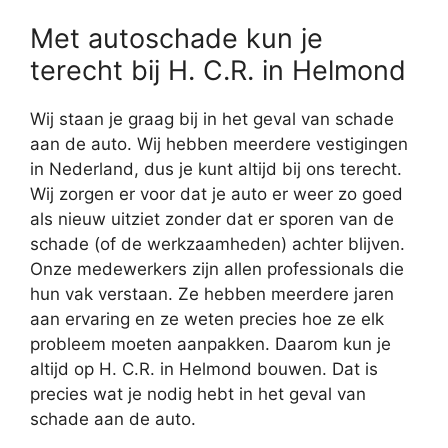
Met autoschade kun je
terecht bij H. C.R. in Helmond
Wij staan je graag bij in het geval van schade
aan de auto. Wij hebben meerdere vestigingen
in Nederland, dus je kunt altijd bij ons terecht.
Wij zorgen er voor dat je auto er weer zo goed
als nieuw uitziet zonder dat er sporen van de
schade (of de werkzaamheden) achter blijven.
Onze medewerkers zijn allen professionals die
hun vak verstaan. Ze hebben meerdere jaren
aan ervaring en ze weten precies hoe ze elk
probleem moeten aanpakken. Daarom kun je
altijd op H. C.R. in Helmond bouwen. Dat is
precies wat je nodig hebt in het geval van
schade aan de auto.