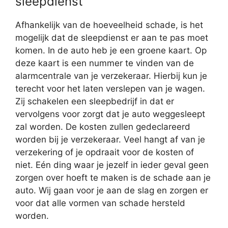
sleepdienst
Afhankelijk van de hoeveelheid schade, is het
mogelijk dat de sleepdienst er aan te pas moet
komen. In de auto heb je een groene kaart. Op
deze kaart is een nummer te vinden van de
alarmcentrale van je verzekeraar. Hierbij kun je
terecht voor het laten verslepen van je wagen.
Zij schakelen een sleepbedrijf in dat er
vervolgens voor zorgt dat je auto weggesleept
zal worden. De kosten zullen gedeclareerd
worden bij je verzekeraar. Veel hangt af van je
verzekering of je opdraait voor de kosten of
niet. Eén ding waar je jezelf in ieder geval geen
zorgen over hoeft te maken is de schade aan je
auto. Wij gaan voor je aan de slag en zorgen er
voor dat alle vormen van schade hersteld
worden.