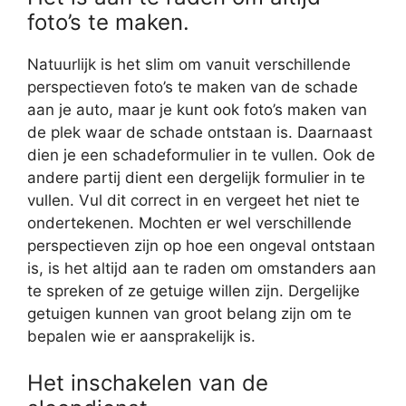
foto’s te maken.
Natuurlijk is het slim om vanuit verschillende
perspectieven foto’s te maken van de schade
aan je auto, maar je kunt ook foto’s maken van
de plek waar de schade ontstaan is. Daarnaast
dien je een schadeformulier in te vullen. Ook de
andere partij dient een dergelijk formulier in te
vullen. Vul dit correct in en vergeet het niet te
ondertekenen. Mochten er wel verschillende
perspectieven zijn op hoe een ongeval ontstaan
is, is het altijd aan te raden om omstanders aan
te spreken of ze getuige willen zijn. Dergelijke
getuigen kunnen van groot belang zijn om te
bepalen wie er aansprakelijk is.
Het inschakelen van de