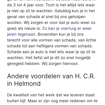
de 3 tot 4 jaar voor. Toch is het altijd iets waar
je niet op zit te wachten. Gelukkig kun je in het
geval van schade al snel bij ons geholpen
worden. Wij zorgen er voor dat je auto weer zo
goed als nieuw is.
Zo kan je voertuig er weer
jaren tegenaan
. Bovendien kun je bij ons
terecht voor alle vormen van schade, van lichte
schade tot aan heftigere vormen van schade.
Schade aan je auto is niet iets waar je op zit te
wachten. Het liefst wil je dit zo snel mogelijk
geregeld hebben. Wij zorgen hiervoor.
Andere voordelen van H. C.R.
in Helmond
De kwaliteit van het werk dat we leveren staat
buiten kijf. Maar er zijn nog meer redenen om te