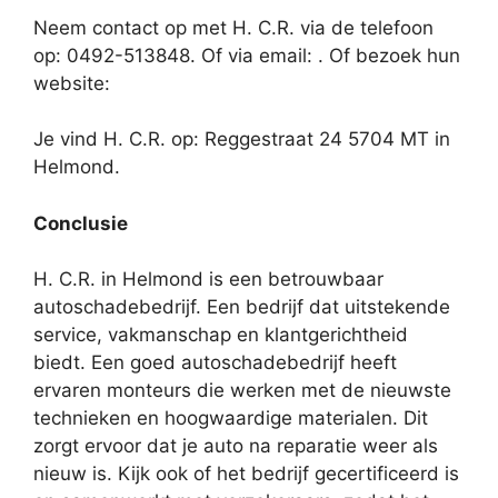
Neem contact op met H. C.R. via de telefoon
op: 0492-513848. Of via email:
. Of bezoek hun
website:
Je vind H. C.R. op: Reggestraat 24 5704 MT in
Helmond.
Conclusie
H. C.R. in Helmond is een betrouwbaar
autoschadebedrijf. Een bedrijf dat uitstekende
service, vakmanschap en klantgerichtheid
biedt. Een goed autoschadebedrijf heeft
ervaren monteurs die werken met de nieuwste
technieken en hoogwaardige materialen. Dit
zorgt ervoor dat je auto na reparatie weer als
nieuw is. Kijk ook of het bedrijf gecertificeerd is