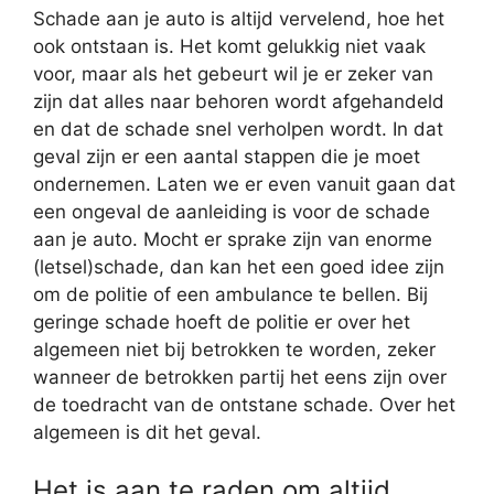
Schade aan je auto is altijd vervelend, hoe het
ook ontstaan is. Het komt gelukkig niet vaak
voor, maar als het gebeurt wil je er zeker van
zijn dat alles naar behoren wordt afgehandeld
en dat de schade snel verholpen wordt. In dat
geval zijn er een aantal stappen die je moet
ondernemen. Laten we er even vanuit gaan dat
een ongeval de aanleiding is voor de schade
aan je auto. Mocht er sprake zijn van enorme
(letsel)schade, dan kan het een goed idee zijn
om de politie of een ambulance te bellen. Bij
geringe schade hoeft de politie er over het
algemeen niet bij betrokken te worden, zeker
wanneer de betrokken partij het eens zijn over
de toedracht van de ontstane schade. Over het
algemeen is dit het geval.
Het is aan te raden om altijd