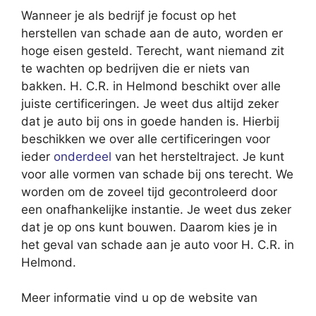
Wanneer je als bedrijf je focust op het
herstellen van schade aan de auto, worden er
hoge eisen gesteld. Terecht, want niemand zit
te wachten op bedrijven die er niets van
bakken. H. C.R. in Helmond beschikt over alle
juiste certificeringen. Je weet dus altijd zeker
dat je auto bij ons in goede handen is. Hierbij
beschikken we over alle certificeringen voor
ieder
onderdeel
van het hersteltraject. Je kunt
voor alle vormen van schade bij ons terecht. We
worden om de zoveel tijd gecontroleerd door
een onafhankelijke instantie. Je weet dus zeker
dat je op ons kunt bouwen. Daarom kies je in
het geval van schade aan je auto voor H. C.R. in
Helmond.
Meer informatie vind u op de website van