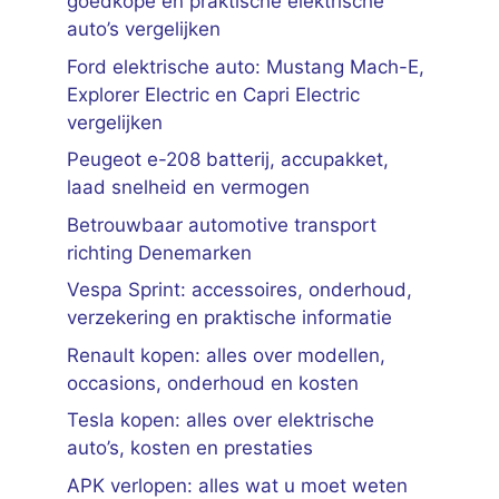
goedkope en praktische elektrische
auto’s vergelijken
Ford elektrische auto: Mustang Mach-E,
Explorer Electric en Capri Electric
vergelijken
Peugeot e-208 batterij, accupakket,
laad snelheid en vermogen
Betrouwbaar automotive transport
richting Denemarken
Vespa Sprint: accessoires, onderhoud,
verzekering en praktische informatie
Renault kopen: alles over modellen,
occasions, onderhoud en kosten
Tesla kopen: alles over elektrische
auto’s, kosten en prestaties
APK verlopen: alles wat u moet weten