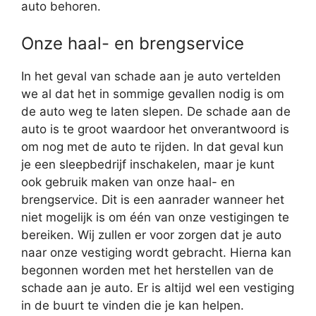
auto behoren.
Onze haal- en brengservice
In het geval van schade aan je auto vertelden
we al dat het in sommige gevallen nodig is om
de auto weg te laten slepen. De schade aan de
auto is te groot waardoor het onverantwoord is
om nog met de auto te rijden. In dat geval kun
je een sleepbedrijf inschakelen, maar je kunt
ook gebruik maken van onze haal- en
brengservice. Dit is een aanrader wanneer het
niet mogelijk is om één van onze vestigingen te
bereiken. Wij zullen er voor zorgen dat je auto
naar onze vestiging wordt gebracht. Hierna kan
begonnen worden met het herstellen van de
schade aan je auto. Er is altijd wel een vestiging
in de buurt te vinden die je kan helpen.