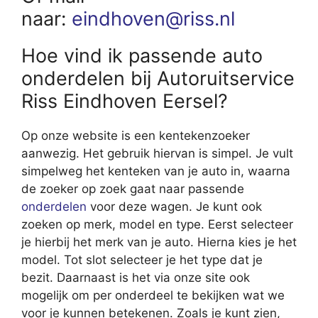
naar:
eindhoven@riss.nl
Hoe vind ik passende auto
onderdelen bij Autoruitservice
Riss Eindhoven Eersel?
Op onze website is een kentekenzoeker
aanwezig. Het gebruik hiervan is simpel. Je vult
simpelweg het kenteken van je auto in, waarna
de zoeker op zoek gaat naar passende
onderdelen
voor deze wagen. Je kunt ook
zoeken op merk, model en type. Eerst selecteer
je hierbij het merk van je auto. Hierna kies je het
model. Tot slot selecteer je het type dat je
bezit. Daarnaast is het via onze site ook
mogelijk om per onderdeel te bekijken wat we
voor je kunnen betekenen. Zoals je kunt zien,