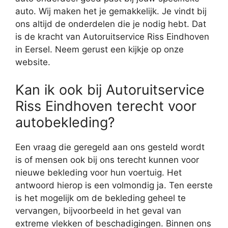
auto. Wij maken het je gemakkelijk. Je vindt bij
ons altijd de onderdelen die je nodig hebt. Dat
is de kracht van Autoruitservice Riss Eindhoven
in Eersel. Neem gerust een kijkje op onze
website.
Kan ik ook bij Autoruitservice
Riss Eindhoven terecht voor
autobekleding?
Een vraag die geregeld aan ons gesteld wordt
is of mensen ook bij ons terecht kunnen voor
nieuwe bekleding voor hun voertuig. Het
antwoord hierop is een volmondig ja. Ten eerste
is het mogelijk om de bekleding geheel te
vervangen, bijvoorbeeld in het geval van
extreme vlekken of beschadigingen. Binnen ons