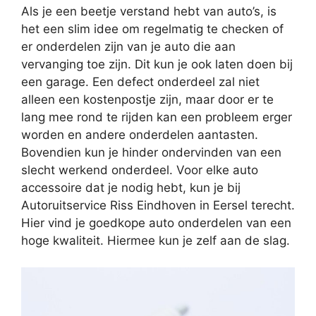
Als je een beetje verstand hebt van auto’s, is
het een slim idee om regelmatig te checken of
er onderdelen zijn van je auto die aan
vervanging toe zijn. Dit kun je ook laten doen bij
een garage. Een defect onderdeel zal niet
alleen een kostenpostje zijn, maar door er te
lang mee rond te rijden kan een probleem erger
worden en andere onderdelen aantasten.
Bovendien kun je hinder ondervinden van een
slecht werkend onderdeel. Voor elke auto
accessoire dat je nodig hebt, kun je bij
Autoruitservice Riss Eindhoven in Eersel terecht.
Hier vind je goedkope auto onderdelen van een
hoge kwaliteit. Hiermee kun je zelf aan de slag.