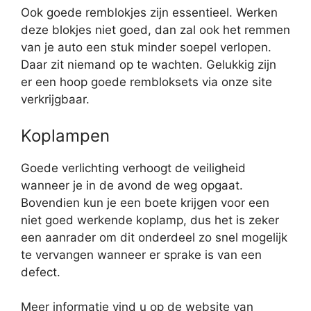
Ook goede remblokjes zijn essentieel. Werken
deze blokjes niet goed, dan zal ook het remmen
van je auto een stuk minder soepel verlopen.
Daar zit niemand op te wachten. Gelukkig zijn
er een hoop goede rembloksets via onze site
verkrijgbaar.
Koplampen
Goede verlichting verhoogt de veiligheid
wanneer je in de avond de weg opgaat.
Bovendien kun je een boete krijgen voor een
niet goed werkende koplamp, dus het is zeker
een aanrader om dit onderdeel zo snel mogelijk
te vervangen wanneer er sprake is van een
defect.
Meer informatie vind u op de website van