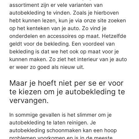
assortiment zijn er vele varianten van
autobekleding te vinden. Zoals je hierboven
hebt kunnen lezen, kun je via onze site zoeken
op het kenteken van je auto. Zo vind je
onderdelen en accessoires op maat. Hetzelfde
geldt voor de bekleding. Een voordeel van
bekleding is dat we het ook op maat voor je
kunnen maken. Zo ziet het interieur van je auto
er weer zo goed als nieuw uit.
Maar je hoeft niet per se er voor
te kiezen om je autobekleding te
vervangen.
In sommige gevallen is het slimmer om je
autobekleding te laten reinigen. Je
autobekleding schoonmaken kan een hoop
problemen voorkomen en is in de meeste