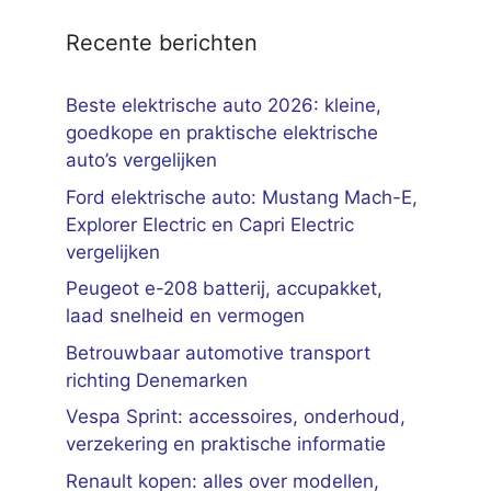
Recente berichten
Beste elektrische auto 2026: kleine,
goedkope en praktische elektrische
auto’s vergelijken
Ford elektrische auto: Mustang Mach-E,
Explorer Electric en Capri Electric
vergelijken
Peugeot e-208 batterij, accupakket,
laad snelheid en vermogen
Betrouwbaar automotive transport
richting Denemarken
Vespa Sprint: accessoires, onderhoud,
verzekering en praktische informatie
Renault kopen: alles over modellen,