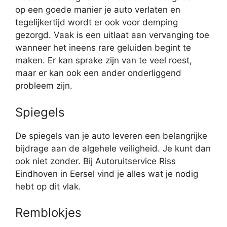
op een goede manier je auto verlaten en
tegelijkertijd wordt er ook voor demping
gezorgd. Vaak is een uitlaat aan vervanging toe
wanneer het ineens rare geluiden begint te
maken. Er kan sprake zijn van te veel roest,
maar er kan ook een ander onderliggend
probleem zijn.
Spiegels
De spiegels van je auto leveren een belangrijke
bijdrage aan de algehele veiligheid. Je kunt dan
ook niet zonder. Bij Autoruitservice Riss
Eindhoven in Eersel vind je alles wat je nodig
hebt op dit vlak.
Remblokjes