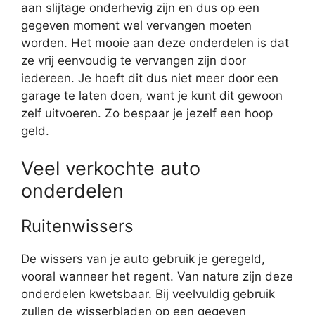
aan slijtage onderhevig zijn en dus op een
gegeven moment wel vervangen moeten
worden. Het mooie aan deze onderdelen is dat
ze vrij eenvoudig te vervangen zijn door
iedereen. Je hoeft dit dus niet meer door een
garage te laten doen, want je kunt dit gewoon
zelf uitvoeren. Zo bespaar je jezelf een hoop
geld.
Veel verkochte auto
onderdelen
Ruitenwissers
De wissers van je auto gebruik je geregeld,
vooral wanneer het regent. Van nature zijn deze
onderdelen kwetsbaar. Bij veelvuldig gebruik
zullen de wisserbladen op een gegeven