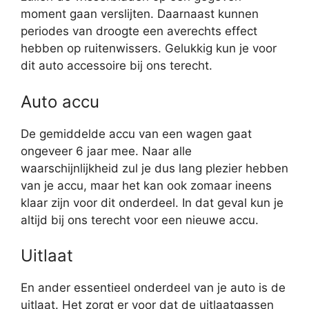
moment gaan verslijten. Daarnaast kunnen
periodes van droogte een averechts effect
hebben op ruitenwissers. Gelukkig kun je voor
dit auto accessoire bij ons terecht.
Auto accu
De gemiddelde accu van een wagen gaat
ongeveer 6 jaar mee. Naar alle
waarschijnlijkheid zul je dus lang plezier hebben
van je accu, maar het kan ook zomaar ineens
klaar zijn voor dit onderdeel. In dat geval kun je
altijd bij ons terecht voor een nieuwe accu.
Uitlaat
En ander essentieel onderdeel van je auto is de
uitlaat. Het zorgt er voor dat de uitlaatgassen