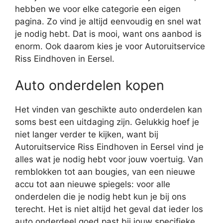
hebben we voor elke categorie een eigen
pagina. Zo vind je altijd eenvoudig en snel wat
je nodig hebt. Dat is mooi, want ons aanbod is
enorm. Ook daarom kies je voor Autoruitservice
Riss Eindhoven in Eersel.
Auto onderdelen kopen
Het vinden van geschikte auto onderdelen kan
soms best een uitdaging zijn. Gelukkig hoef je
niet langer verder te kijken, want bij
Autoruitservice Riss Eindhoven in Eersel vind je
alles wat je nodig hebt voor jouw voertuig. Van
remblokken tot aan bougies, van een nieuwe
accu tot aan nieuwe spiegels: voor alle
onderdelen die je nodig hebt kun je bij ons
terecht. Het is niet altijd het geval dat ieder los
auto onderdeel goed past bij jouw specifieke