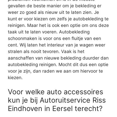
gevallen de beste manier om je bekleding er
weer zo goed als nieuw uit te laten zien. Je
kunt er voor kiezen om zelfs je autobekleding te
reinigen. Maar het is ook een optie om ons deze
taak uit te laten voeren. Autobekleding
schoonmaken is voor ons een fluitje van een
cent. Wij laten het interieur van je wagen weer
stralen als nooit tevoren. Vaak is het
aanschaffen van nieuwe bekleding duurder dan
autobekleding reinigen. Mocht dit dus een optie
voor je zijn, dan raden we aan om hiervoor te
kiezen.
Voor welke auto accessoires
kun je bij Autoruitservice Riss
Eindhoven in Eersel terecht?