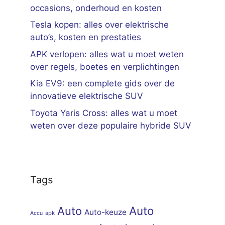
occasions, onderhoud en kosten
Tesla kopen: alles over elektrische
auto’s, kosten en prestaties
APK verlopen: alles wat u moet weten
over regels, boetes en verplichtingen
Kia EV9: een complete gids over de
innovatieve elektrische SUV
Toyota Yaris Cross: alles wat u moet
weten over deze populaire hybride SUV
Tags
Auto
Auto
Auto-keuze
apk
Accu