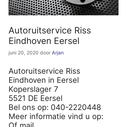
Autoruitservice Riss
Eindhoven Eersel
juni 20, 2020
door
Arjan
Autoruitservice Riss
Eindhoven in Eersel
Koperslager 7
5521 DE Eersel
Bel ons op: 040-2220448
Meer informatie vind u op:
Of mail