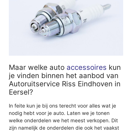
Maar welke auto
accessoires
kun
je vinden binnen het aanbod van
Autoruitservice Riss Eindhoven in
Eersel?
In feite kun je bij ons terecht voor alles wat je
nodig hebt voor je auto. Laten we je tonen
welke onderdelen we het meest verkopen. Dit
zijn namelijk de onderdelen die ook het vaakst