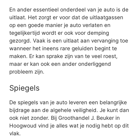
En ander essentieel onderdeel van je auto is de
uitlaat. Het zorgt er voor dat de uitlaatgassen
op een goede manier je auto verlaten en
tegelijkertijd wordt er ook voor demping
gezorgd. Vaak is een uitlaat aan vervanging toe
wanneer het ineens rare geluiden begint te
maken. Er kan sprake zijn van te veel roest,
maar er kan ook een ander onderliggend
probleem zijn.
Spiegels
De spiegels van je auto leveren een belangrijke
bijdrage aan de algehele veiligheid. Je kunt dan
ook niet zonder. Bij Groothandel J. Beuker in
Hoogwoud vind je alles wat je nodig hebt op dit
vlak.