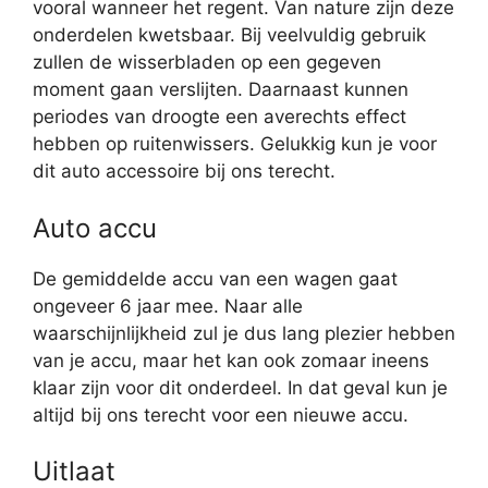
vooral wanneer het regent. Van nature zijn deze
onderdelen kwetsbaar. Bij veelvuldig gebruik
zullen de wisserbladen op een gegeven
moment gaan verslijten. Daarnaast kunnen
periodes van droogte een averechts effect
hebben op ruitenwissers. Gelukkig kun je voor
dit auto accessoire bij ons terecht.
Auto accu
De gemiddelde accu van een wagen gaat
ongeveer 6 jaar mee. Naar alle
waarschijnlijkheid zul je dus lang plezier hebben
van je accu, maar het kan ook zomaar ineens
klaar zijn voor dit onderdeel. In dat geval kun je
altijd bij ons terecht voor een nieuwe accu.
Uitlaat