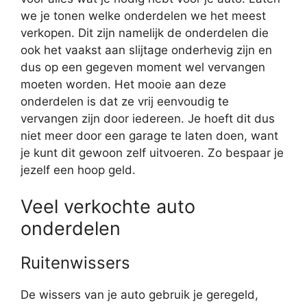
we je tonen welke onderdelen we het meest
verkopen. Dit zijn namelijk de onderdelen die
ook het vaakst aan slijtage onderhevig zijn en
dus op een gegeven moment wel vervangen
moeten worden. Het mooie aan deze
onderdelen is dat ze vrij eenvoudig te
vervangen zijn door iedereen. Je hoeft dit dus
niet meer door een garage te laten doen, want
je kunt dit gewoon zelf uitvoeren. Zo bespaar je
jezelf een hoop geld.
Veel verkochte auto
onderdelen
Ruitenwissers
De wissers van je auto gebruik je geregeld,