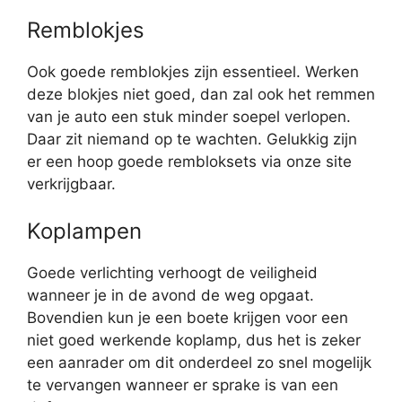
Remblokjes
Ook goede remblokjes zijn essentieel. Werken
deze blokjes niet goed, dan zal ook het remmen
van je auto een stuk minder soepel verlopen.
Daar zit niemand op te wachten. Gelukkig zijn
er een hoop goede rembloksets via onze site
verkrijgbaar.
Koplampen
Goede verlichting verhoogt de veiligheid
wanneer je in de avond de weg opgaat.
Bovendien kun je een boete krijgen voor een
niet goed werkende koplamp, dus het is zeker
een aanrader om dit onderdeel zo snel mogelijk
te vervangen wanneer er sprake is van een