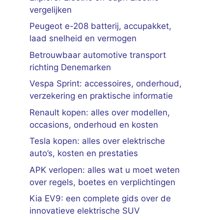
vergelijken
Peugeot e-208 batterij, accupakket,
laad snelheid en vermogen
Betrouwbaar automotive transport
richting Denemarken
Vespa Sprint: accessoires, onderhoud,
verzekering en praktische informatie
Renault kopen: alles over modellen,
occasions, onderhoud en kosten
Tesla kopen: alles over elektrische
auto’s, kosten en prestaties
APK verlopen: alles wat u moet weten
over regels, boetes en verplichtingen
Kia EV9: een complete gids over de
innovatieve elektrische SUV