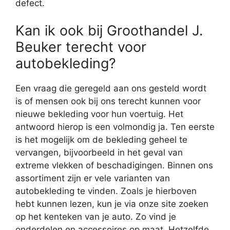
defect.
Kan ik ook bij Groothandel J.
Beuker terecht voor
autobekleding?
Een vraag die geregeld aan ons gesteld wordt
is of mensen ook bij ons terecht kunnen voor
nieuwe bekleding voor hun voertuig. Het
antwoord hierop is een volmondig ja. Ten eerste
is het mogelijk om de bekleding geheel te
vervangen, bijvoorbeeld in het geval van
extreme vlekken of beschadigingen. Binnen ons
assortiment zijn er vele varianten van
autobekleding te vinden. Zoals je hierboven
hebt kunnen lezen, kun je via onze site zoeken
op het kenteken van je auto. Zo vind je
onderdelen en accessoires op maat. Hetzelfde