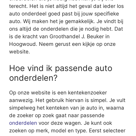
terecht. Het is niet altijd het geval dat ieder los
auto onderdeel goed past bij jouw specifieke
auto. Wij maken het je gemakkelijk. Je vindt bij
ons altijd de onderdelen die je nodig hebt. Dat
is de kracht van Groothandel J. Beuker in
Hoogwoud. Neem gerust een kijkje op onze
website.
Hoe vind ik passende auto
onderdelen?
Op onze website is een kentekenzoeker
aanwezig. Het gebruik hiervan is simpel. Je vult
simpelweg het kenteken van je auto in, waarna
de zoeker op zoek gaat naar passende
onderdelen
voor deze wagen. Je kunt ook
zoeken op merk, model en type. Eerst selecteer