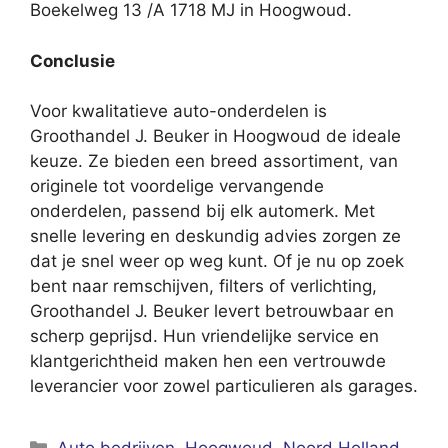
Boekelweg 13 /A 1718 MJ in Hoogwoud.
Conclusie
Voor kwalitatieve auto-onderdelen is
Groothandel J. Beuker in Hoogwoud de ideale
keuze. Ze bieden een breed assortiment, van
originele tot voordelige vervangende
onderdelen, passend bij elk automerk. Met
snelle levering en deskundig advies zorgen ze
dat je snel weer op weg kunt. Of je nu op zoek
bent naar remschijven, filters of verlichting,
Groothandel J. Beuker levert betrouwbaar en
scherp geprijsd. Hun vriendelijke service en
klantgerichtheid maken hen een vertrouwde
leverancier voor zowel particulieren als garages.
Categorieën