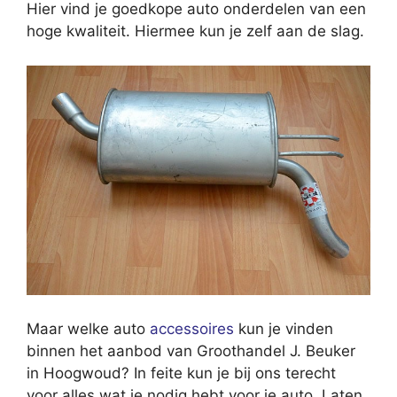
Hier vind je goedkope auto onderdelen van een
hoge kwaliteit. Hiermee kun je zelf aan de slag.
Maar welke auto
accessoires
kun je vinden
binnen het aanbod van Groothandel J. Beuker
in Hoogwoud? In feite kun je bij ons terecht
voor alles wat je nodig hebt voor je auto. Laten