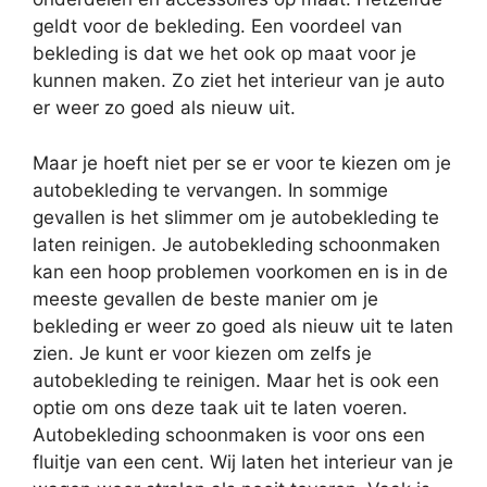
geldt voor de bekleding. Een voordeel van
bekleding is dat we het ook op maat voor je
kunnen maken. Zo ziet het interieur van je auto
er weer zo goed als nieuw uit.
Maar je hoeft niet per se er voor te kiezen om je
autobekleding te vervangen. In sommige
gevallen is het slimmer om je autobekleding te
laten reinigen. Je autobekleding schoonmaken
kan een hoop problemen voorkomen en is in de
meeste gevallen de beste manier om je
bekleding er weer zo goed als nieuw uit te laten
zien. Je kunt er voor kiezen om zelfs je
autobekleding te reinigen. Maar het is ook een
optie om ons deze taak uit te laten voeren.
Autobekleding schoonmaken is voor ons een
fluitje van een cent. Wij laten het interieur van je