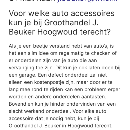
Voor welke auto accessoires
kun je bij Groothandel J.
Beuker Hoogwoud terecht?
Als je een beetje verstand hebt van auto’s, is
het een slim idee om regelmatig te checken of
er onderdelen zijn van je auto die aan
vervanging toe zijn. Dit kun je ook laten doen bij
een garage. Een defect onderdeel zal niet
alleen een kostenpostje zijn, maar door er te
lang mee rond te rijden kan een probleem erger
worden en andere onderdelen aantasten.
Bovendien kun je hinder ondervinden van een
slecht werkend onderdeel. Voor elke auto
accessoire dat je nodig hebt, kun je bij
Groothandel J. Beuker in Hoogwoud terecht.