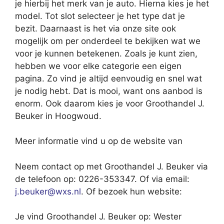
je hierbij het merk van je auto. Hierna kies je het
model. Tot slot selecteer je het type dat je
bezit. Daarnaast is het via onze site ook
mogelijk om per onderdeel te bekijken wat we
voor je kunnen betekenen. Zoals je kunt zien,
hebben we voor elke categorie een eigen
pagina. Zo vind je altijd eenvoudig en snel wat
je nodig hebt. Dat is mooi, want ons aanbod is
enorm. Ook daarom kies je voor Groothandel J.
Beuker in Hoogwoud.
Meer informatie vind u op de website van
Neem contact op met Groothandel J. Beuker via
de telefoon op: 0226-353347. Of via email:
j.beuker@wxs.nl
. Of bezoek hun website:
Je vind Groothandel J. Beuker op: Wester