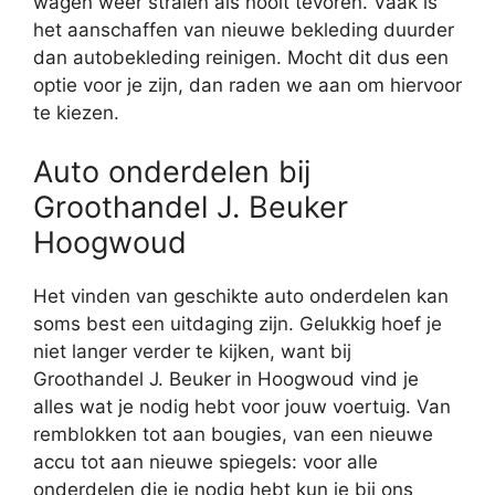
wagen weer stralen als nooit tevoren. Vaak is
het aanschaffen van nieuwe bekleding duurder
dan autobekleding reinigen. Mocht dit dus een
optie voor je zijn, dan raden we aan om hiervoor
te kiezen.
Auto onderdelen bij
Groothandel J. Beuker
Hoogwoud
Het vinden van geschikte auto onderdelen kan
soms best een uitdaging zijn. Gelukkig hoef je
niet langer verder te kijken, want bij
Groothandel J. Beuker in Hoogwoud vind je
alles wat je nodig hebt voor jouw voertuig. Van
remblokken tot aan bougies, van een nieuwe
accu tot aan nieuwe spiegels: voor alle
onderdelen die je nodig hebt kun je bij ons