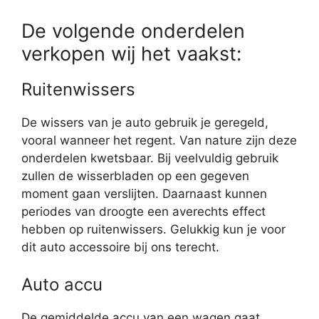
De volgende onderdelen
verkopen wij het vaakst:
Ruitenwissers
De wissers van je auto gebruik je geregeld,
vooral wanneer het regent. Van nature zijn deze
onderdelen kwetsbaar. Bij veelvuldig gebruik
zullen de wisserbladen op een gegeven
moment gaan verslijten. Daarnaast kunnen
periodes van droogte een averechts effect
hebben op ruitenwissers. Gelukkig kun je voor
dit auto accessoire bij ons terecht.
Auto accu
De gemiddelde accu van een wagen gaat