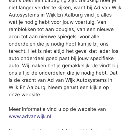
soms best een uitdaging zijn. Gelukkig hoef je
niet langer verder te kijken, want bij Ad van Wijk
Autosystems in Wijk En Aalburg vind je alles
wat je nodig hebt voor jouw voertuig. Van
remblokken tot aan bougies, van een nieuwe
accu tot aan nieuwe spiegels: voor alle
onderdelen die je nodig hebt kun je bij ons
terecht. Het is niet altijd het geval dat ieder los
auto onderdeel goed past bij jouw specifieke
auto. Wij maken het je gemakkelijk. Je vindt bij
ons altijd de onderdelen die je nodig hebt. Dat
is de kracht van Ad van Wijk Autosystems in
Wijk En Aalburg. Neem gerust een kijkje op
onze website.
Meer informatie vind u op de website van
www.advanwijk.nl