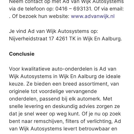
Neem contact op met Ad van Wijk Autosystems
via de telefoon op: 0416 – 693131. Of via email:
. Of bezoek hun website:
www.advanwijk.nl
Je vind Ad van Wijk Autosystems op:
Nijverheidstraat 17 4261 TK in Wijk En Aalburg.
Conclusie
Voor kwalitatieve auto-onderdelen is Ad van
Wijk Autosystems in Wijk En Aalburg de ideale
keuze. Ze bieden een breed assortiment, van
originele tot voordelige vervangende
onderdelen, passend bij elk automerk. Met
snelle levering en deskundig advies zorgen ze
dat je snel weer op weg kunt. Of je nu op zoek
bent naar remschijven, filters of verlichting, Ad
van Wijk Autosystems levert betrouwbaar en