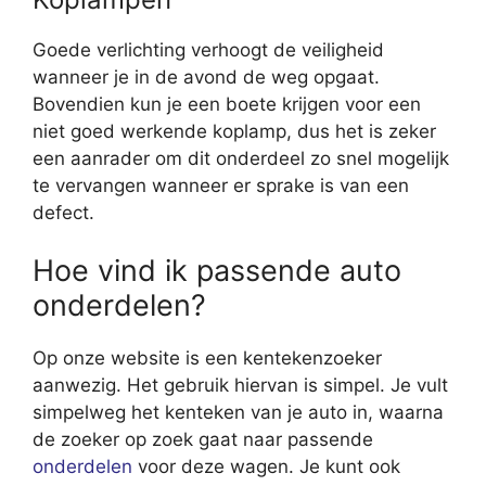
Goede verlichting verhoogt de veiligheid
wanneer je in de avond de weg opgaat.
Bovendien kun je een boete krijgen voor een
niet goed werkende koplamp, dus het is zeker
een aanrader om dit onderdeel zo snel mogelijk
te vervangen wanneer er sprake is van een
defect.
Hoe vind ik passende auto
onderdelen?
Op onze website is een kentekenzoeker
aanwezig. Het gebruik hiervan is simpel. Je vult
simpelweg het kenteken van je auto in, waarna
de zoeker op zoek gaat naar passende
onderdelen
voor deze wagen. Je kunt ook