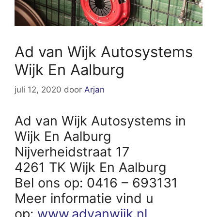
Ad van Wijk Autosystems
Wijk En Aalburg
juli 12, 2020
door
Arjan
Ad van Wijk Autosystems in
Wijk En Aalburg
Nijverheidstraat 17
4261 TK Wijk En Aalburg
Bel ons op: 0416 – 693131
Meer informatie vind u
op:
www.advanwijk.nl