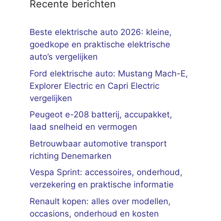
Recente berichten
Beste elektrische auto 2026: kleine,
goedkope en praktische elektrische
auto’s vergelijken
Ford elektrische auto: Mustang Mach-E,
Explorer Electric en Capri Electric
vergelijken
Peugeot e-208 batterij, accupakket,
laad snelheid en vermogen
Betrouwbaar automotive transport
richting Denemarken
Vespa Sprint: accessoires, onderhoud,
verzekering en praktische informatie
Renault kopen: alles over modellen,
occasions, onderhoud en kosten