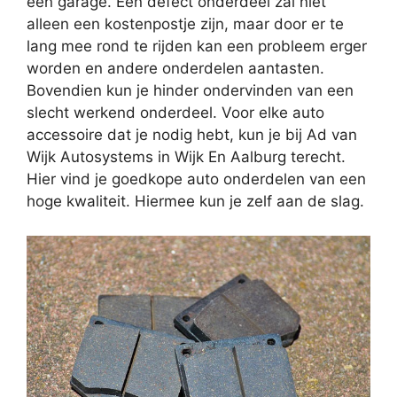
een garage. Een defect onderdeel zal niet
alleen een kostenpostje zijn, maar door er te
lang mee rond te rijden kan een probleem erger
worden en andere onderdelen aantasten.
Bovendien kun je hinder ondervinden van een
slecht werkend onderdeel. Voor elke auto
accessoire dat je nodig hebt, kun je bij Ad van
Wijk Autosystems in Wijk En Aalburg terecht.
Hier vind je goedkope auto onderdelen van een
hoge kwaliteit. Hiermee kun je zelf aan de slag.