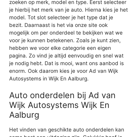
zoeken op merk, model en type. Eerst selecteer
je hierbij het merk van je auto. Hierna kies je het
model. Tot slot selecteer je het type dat je
bezit. Daarnaast is het via onze site ook
mogelijk om per onderdeel te bekijken wat we
voor je kunnen betekenen. Zoals je kunt zien,
hebben we voor elke categorie een eigen
pagina. Zo vind je altijd eenvoudig en snel wat
je nodig hebt. Dat is mooi, want ons aanbod is
enorm. Ook daarom kies je voor Ad van Wijk
Autosystems in Wijk En Aalburg.
Auto onderdelen bij Ad van
Wijk Autosystems Wijk En
Aalburg
Het vinden van geschikte auto onderdelen kan