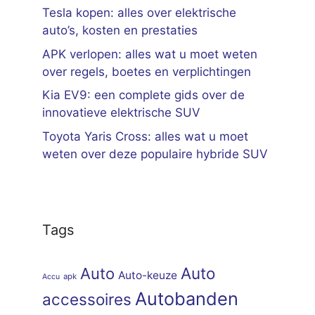
Tesla kopen: alles over elektrische
auto’s, kosten en prestaties
APK verlopen: alles wat u moet weten
over regels, boetes en verplichtingen
Kia EV9: een complete gids over de
innovatieve elektrische SUV
Toyota Yaris Cross: alles wat u moet
weten over deze populaire hybride SUV
Tags
Auto
Auto
Auto-keuze
apk
Accu
Autobanden
accessoires