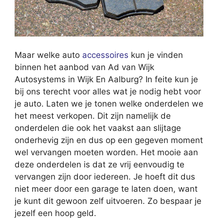
Maar welke auto
accessoires
kun je vinden
binnen het aanbod van Ad van Wijk
Autosystems in Wijk En Aalburg? In feite kun je
bij ons terecht voor alles wat je nodig hebt voor
je auto. Laten we je tonen welke onderdelen we
het meest verkopen. Dit zijn namelijk de
onderdelen die ook het vaakst aan slijtage
onderhevig zijn en dus op een gegeven moment
wel vervangen moeten worden. Het mooie aan
deze onderdelen is dat ze vrij eenvoudig te
vervangen zijn door iedereen. Je hoeft dit dus
niet meer door een garage te laten doen, want
je kunt dit gewoon zelf uitvoeren. Zo bespaar je
jezelf een hoop geld.