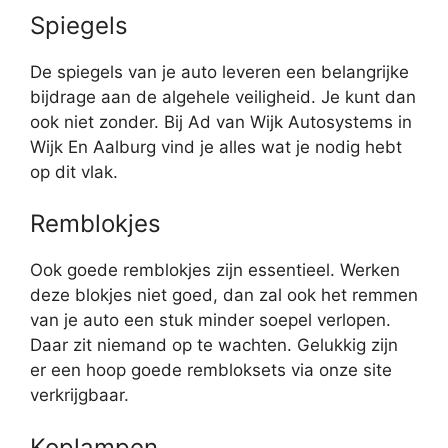
Spiegels
De spiegels van je auto leveren een belangrijke
bijdrage aan de algehele veiligheid. Je kunt dan
ook niet zonder. Bij Ad van Wijk Autosystems in
Wijk En Aalburg vind je alles wat je nodig hebt
op dit vlak.
Remblokjes
Ook goede remblokjes zijn essentieel. Werken
deze blokjes niet goed, dan zal ook het remmen
van je auto een stuk minder soepel verlopen.
Daar zit niemand op te wachten. Gelukkig zijn
er een hoop goede rembloksets via onze site
verkrijgbaar.
Koplampen