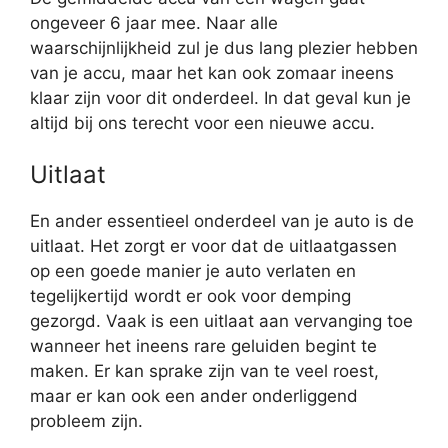
ongeveer 6 jaar mee. Naar alle
waarschijnlijkheid zul je dus lang plezier hebben
van je accu, maar het kan ook zomaar ineens
klaar zijn voor dit onderdeel. In dat geval kun je
altijd bij ons terecht voor een nieuwe accu.
Uitlaat
En ander essentieel onderdeel van je auto is de
uitlaat. Het zorgt er voor dat de uitlaatgassen
op een goede manier je auto verlaten en
tegelijkertijd wordt er ook voor demping
gezorgd. Vaak is een uitlaat aan vervanging toe
wanneer het ineens rare geluiden begint te
maken. Er kan sprake zijn van te veel roest,
maar er kan ook een ander onderliggend
probleem zijn.