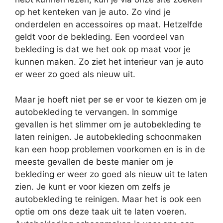
op het kenteken van je auto. Zo vind je
onderdelen en accessoires op maat. Hetzelfde
geldt voor de bekleding. Een voordeel van
bekleding is dat we het ook op maat voor je
kunnen maken. Zo ziet het interieur van je auto
er weer zo goed als nieuw uit.
Maar je hoeft niet per se er voor te kiezen om je
autobekleding te vervangen. In sommige
gevallen is het slimmer om je autobekleding te
laten reinigen. Je autobekleding schoonmaken
kan een hoop problemen voorkomen en is in de
meeste gevallen de beste manier om je
bekleding er weer zo goed als nieuw uit te laten
zien. Je kunt er voor kiezen om zelfs je
autobekleding te reinigen. Maar het is ook een
optie om ons deze taak uit te laten voeren.