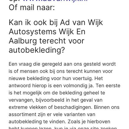
Of mail naar:
Kan ik ook bij Ad van Wijk
Autosystems Wijk En
Aalburg terecht voor
autobekleding?
Een vraag die geregeld aan ons gesteld wordt
is of mensen ook bij ons terecht kunnen voor
nieuwe bekleding voor hun voertuig. Het
antwoord hierop is een volmondig ja. Ten eerste
is het mogelijk om de bekleding geheel te
vervangen, bijvoorbeeld in het geval van
extreme vlekken of beschadigingen. Binnen ons
assortiment zijn er vele varianten van
autobekleding te vinden. Zoals je hierboven
hebt kunnen lezen, kun je via onze site zoeken