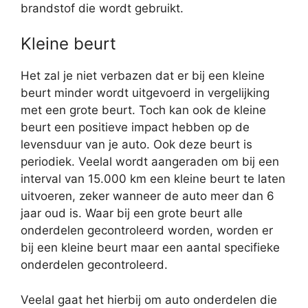
brandstof die wordt gebruikt.
Kleine beurt
Het zal je niet verbazen dat er bij een kleine
beurt minder wordt uitgevoerd in vergelijking
met een grote beurt. Toch kan ook de kleine
beurt een positieve impact hebben op de
levensduur van je auto. Ook deze beurt is
periodiek. Veelal wordt aangeraden om bij een
interval van 15.000 km een kleine beurt te laten
uitvoeren, zeker wanneer de auto meer dan 6
jaar oud is. Waar bij een grote beurt alle
onderdelen gecontroleerd worden, worden er
bij een kleine beurt maar een aantal specifieke
onderdelen gecontroleerd.
Veelal gaat het hierbij om auto onderdelen die