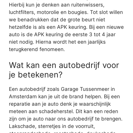
Hierbij kun je denken aan ruitenwissers,
luchtfilters, motorolie en bougies. Tot slot willen
we benadrukken dat de grote beurt niet
hetzelfde is als een APK keuring. Bij een nieuwe
auto is de APK keuring de eerste 3 tot 4 jaar
niet nodig. Hierna wordt het een jaarlijks
terugkerend fenomeen.
Wat kan een autobedrijf voor
je betekenen?
Een autobedrijf zoals Garage Tussenmeer in
Amsterdam kan je uit de brand helpen. Bij een
reparatie aan je auto denk je waarschijnlijk
meteen aan schadeherstel. Dit kan een reden
zijn om je auto naar ons autobedrijf te brengen.
Lakschade, sterretjes in de voorruit,