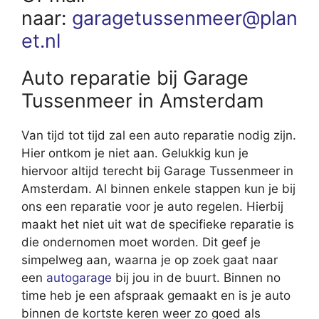
naar:
garagetussenmeer@plan
et.nl
Auto reparatie bij Garage
Tussenmeer in Amsterdam
Van tijd tot tijd zal een auto reparatie nodig zijn.
Hier ontkom je niet aan. Gelukkig kun je
hiervoor altijd terecht bij Garage Tussenmeer in
Amsterdam. Al binnen enkele stappen kun je bij
ons een reparatie voor je auto regelen. Hierbij
maakt het niet uit wat de specifieke reparatie is
die ondernomen moet worden. Dit geef je
simpelweg aan, waarna je op zoek gaat naar
een
autogarage
bij jou in de buurt. Binnen no
time heb je een afspraak gemaakt en is je auto
binnen de kortste keren weer zo goed als