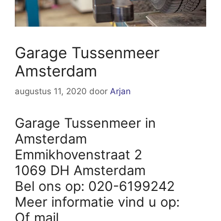
Garage Tussenmeer
Amsterdam
augustus 11, 2020
door
Arjan
Garage Tussenmeer in
Amsterdam
Emmikhovenstraat 2
1069 DH Amsterdam
Bel ons op: 020-6199242
Meer informatie vind u op:
Of mail