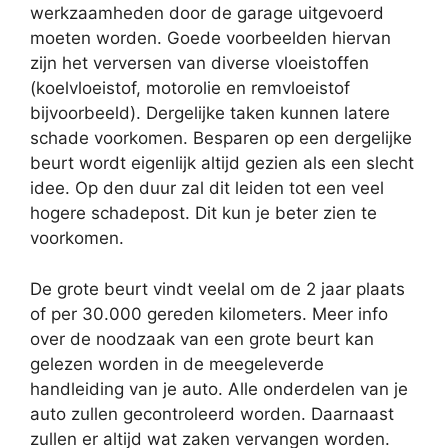
werkzaamheden door de garage uitgevoerd
moeten worden. Goede voorbeelden hiervan
zijn het verversen van diverse vloeistoffen
(koelvloeistof, motorolie en remvloeistof
bijvoorbeeld). Dergelijke taken kunnen latere
schade voorkomen. Besparen op een dergelijke
beurt wordt eigenlijk altijd gezien als een slecht
idee. Op den duur zal dit leiden tot een veel
hogere schadepost. Dit kun je beter zien te
voorkomen.
De grote beurt vindt veelal om de 2 jaar plaats
of per 30.000 gereden kilometers. Meer info
over de noodzaak van een grote beurt kan
gelezen worden in de meegeleverde
handleiding van je auto. Alle onderdelen van je
auto zullen gecontroleerd worden. Daarnaast
zullen er altijd wat zaken vervangen worden.