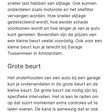
sneller last hebben van slijtage. Ook kunnen
onderdelen zoals motorolie en het oliefilter
vervangen worden. Hoe sneller slijtage
gedetecteerd wordt, hoe eerder schade
voorkomen wordt en hoe langer je van je auto
kunt genieten. Bovendien zijn de prijzen van
een kleine beurt veelal voordelig. Ook voor een
kleine beurt kun je terecht bij Garage
Tussenmeer in Amsterdam.
Grote beurt
Het onderhouden van een auto bij een garage
kun je onderverdelen in de grote beurt en de
kleine beurt. De grote beurt zal nodig zijn bij
specifieke intervallen. Het is aan te raden om
op dat soort momenten extra controles uit te
laten voeren. De kans is aanwezig dat er ook