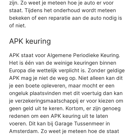
zijn. Zo weet je meteen hoe je auto er voor
staat. Tijdens het onderhoud wordt meteen
bekeken of een reparatie aan de auto nodig is
of niet.
APK keuring
APK staat voor Algemene Periodieke Keuring.
Het is één van de weinige keuringen binnen
Europa die wettelijk verplicht is. Zonder geldige
APK mag je niet de weg op. Niet alleen kan dit
je een boete opleveren, maar mocht er een
ongeluk plaatsvinden met dit voertuig dan kan
je verzekeringsmaatschappij er voor kiezen om
geen geld uit te keren. Kortom, er zijn genoeg
redenen om een APK keuring uit te laten
voeren. Dit kan bij Garage Tussenmeer in
Amsterdam. Zo weet je meteen hoe de staat