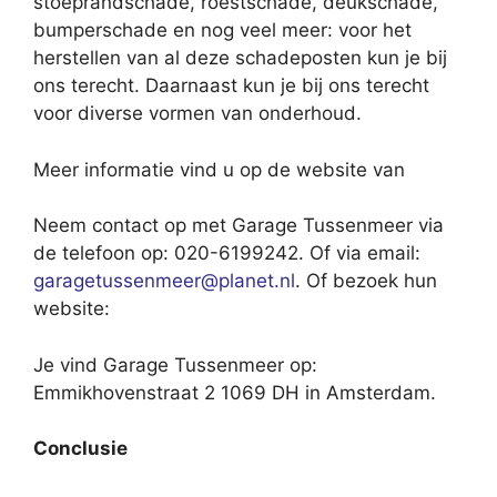
stoeprandschade, roestschade, deukschade,
bumperschade en nog veel meer: voor het
herstellen van al deze schadeposten kun je bij
ons terecht. Daarnaast kun je bij ons terecht
voor diverse vormen van onderhoud.
Meer informatie vind u op de website van
Neem contact op met Garage Tussenmeer via
de telefoon op: 020-6199242. Of via email:
garagetussenmeer@planet.nl
. Of bezoek hun
website:
Je vind Garage Tussenmeer op:
Emmikhovenstraat 2 1069 DH in Amsterdam.
Conclusie