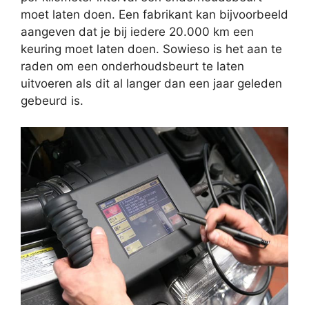
moet laten doen. Een fabrikant kan bijvoorbeeld
aangeven dat je bij iedere 20.000 km een
keuring moet laten doen. Sowieso is het aan te
raden om een onderhoudsbeurt te laten
uitvoeren als dit al langer dan een jaar geleden
gebeurd is.