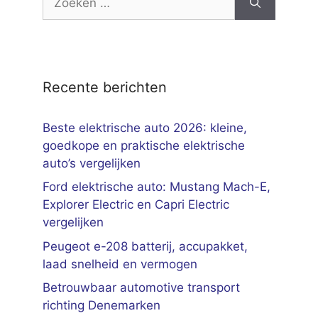
naar:
Recente berichten
Beste elektrische auto 2026: kleine,
goedkope en praktische elektrische
auto’s vergelijken
Ford elektrische auto: Mustang Mach-E,
Explorer Electric en Capri Electric
vergelijken
Peugeot e-208 batterij, accupakket,
laad snelheid en vermogen
Betrouwbaar automotive transport
richting Denemarken