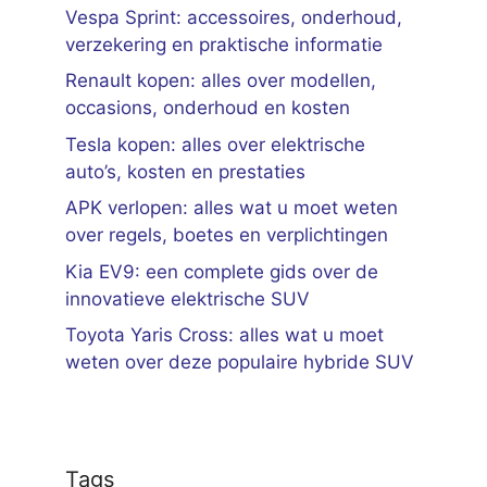
Vespa Sprint: accessoires, onderhoud,
verzekering en praktische informatie
Renault kopen: alles over modellen,
occasions, onderhoud en kosten
Tesla kopen: alles over elektrische
auto’s, kosten en prestaties
APK verlopen: alles wat u moet weten
over regels, boetes en verplichtingen
Kia EV9: een complete gids over de
innovatieve elektrische SUV
Toyota Yaris Cross: alles wat u moet
weten over deze populaire hybride SUV
Tags