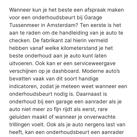
Wanneer kun je het beste een afspraak maken
voor een onderhoudsbeurt bij Garage
Tussenmeer in Amsterdam? Ten eerste is het
aan te raden om de handleiding van je auto te
checken. De fabrikant zal hierin vermeld
hebben vanaf welke kilometerstand je het
beste onderhoud aan je auto kunt laten
uitvoeren. Ook kan er een serviceweergave
verschijnen op je dashboard. Moderne auto’s
bevatten vaak van dit soort handige
indicatoren, zodat je meteen weet wanneer een
onderhoudsbeurt nodig is. Daarnaast is
onderhoud bij een garage een aanrader als je
auto niet meer zo fijn rijdt als eerst, rare
geluiden maakt of wanneer je onverwachte
trillingen voelt. Ook als je auto nergens last van
heeft, kan een onderhoudsbeurt een aanrader