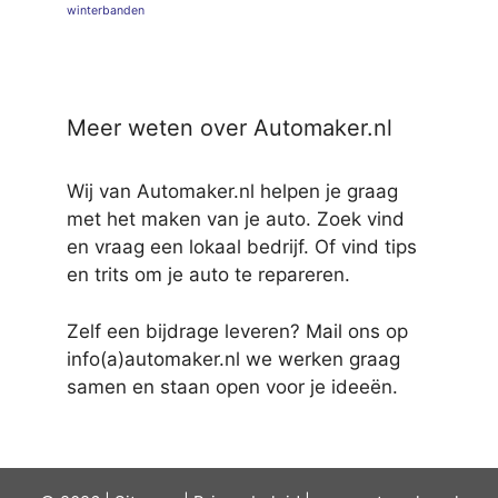
winterbanden
Meer weten over Automaker.nl
Wij van Automaker.nl helpen je graag
met het maken van je auto. Zoek vind
en vraag een lokaal bedrijf. Of vind tips
en trits om je auto te repareren.
Zelf een bijdrage leveren? Mail ons op
info(a)automaker.nl we werken graag
samen en staan open voor je ideeën.