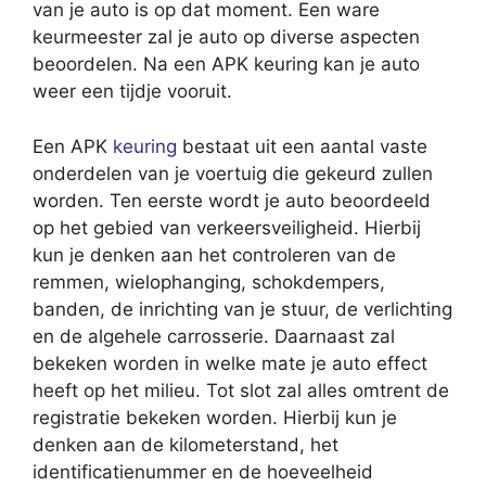
van je auto is op dat moment. Een ware
keurmeester zal je auto op diverse aspecten
beoordelen. Na een APK keuring kan je auto
weer een tijdje vooruit.
Een APK
keuring
bestaat uit een aantal vaste
onderdelen van je voertuig die gekeurd zullen
worden. Ten eerste wordt je auto beoordeeld
op het gebied van verkeersveiligheid. Hierbij
kun je denken aan het controleren van de
remmen, wielophanging, schokdempers,
banden, de inrichting van je stuur, de verlichting
en de algehele carrosserie. Daarnaast zal
bekeken worden in welke mate je auto effect
heeft op het milieu. Tot slot zal alles omtrent de
registratie bekeken worden. Hierbij kun je
denken aan de kilometerstand, het
identificatienummer en de hoeveelheid