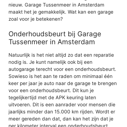
nieuw. Garage Tussenmeer in Amsterdam
maakt het je gemakkelijk. Wat kan een garage
zoal voor je betekenen?
Onderhoudsbeurt bij Garage
Tussenmeer in Amsterdam
Natuurlijk is het niet altijd zo dat een reparatie
nodig is. Je kunt namelijk ook bij een
autogarage terecht voor een onderhoudsbeurt.
Sowieso is het aan te raden om minimaal één
keer per jaar je auto naar de garage te brengen
voor een onderhoudsbeurt. Dit kun je
tegelijkertijd met de APK keuring laten
uitvoeren. Dit is een aanrader voor mensen die
jaarlijks minder dan 15.000 km rijden. Wordt er
meer gereden dan dat, dan kan het zijn dat je
per kilometer interval een onderhoudsbeurt