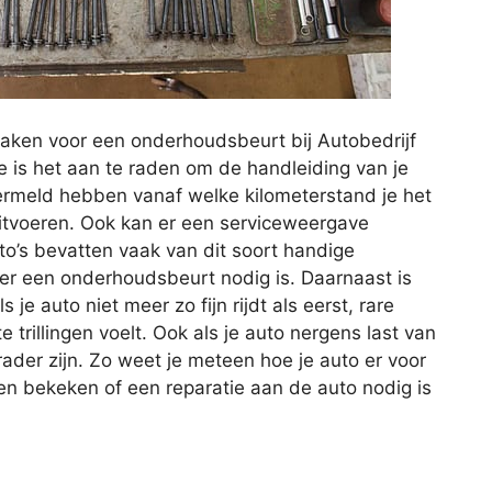
aken voor een onderhoudsbeurt bij Autobedrijf
 is het aan te raden om de handleiding van je
vermeld hebben vanaf welke kilometerstand je het
itvoeren. Ook kan er een serviceweergave
o’s bevatten vaak van dit soort handige
er een onderhoudsbeurt nodig is. Daarnaast is
e auto niet meer zo fijn rijdt als eerst, rare
trillingen voelt. Ook als je auto nergens last van
der zijn. Zo weet je meteen hoe je auto er voor
n bekeken of een reparatie aan de auto nodig is