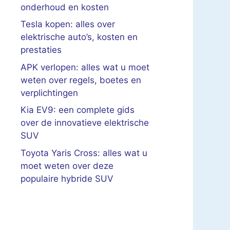
onderhoud en kosten
Tesla kopen: alles over
elektrische auto’s, kosten en
prestaties
APK verlopen: alles wat u moet
weten over regels, boetes en
verplichtingen
Kia EV9: een complete gids
over de innovatieve elektrische
SUV
Toyota Yaris Cross: alles wat u
moet weten over deze
populaire hybride SUV