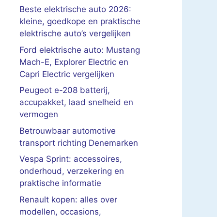
Beste elektrische auto 2026:
kleine, goedkope en praktische
elektrische auto’s vergelijken
Ford elektrische auto: Mustang
Mach-E, Explorer Electric en
Capri Electric vergelijken
Peugeot e-208 batterij,
accupakket, laad snelheid en
vermogen
Betrouwbaar automotive
transport richting Denemarken
Vespa Sprint: accessoires,
onderhoud, verzekering en
praktische informatie
Renault kopen: alles over
modellen, occasions,