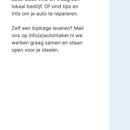
lokaal bedrijf. Of vind tips en
trits om je auto te repareren.
Zelf een bijdrage leveren? Mail
ons op info(a)automaker.nl we
werken graag samen en staan
open voor je ideeën.