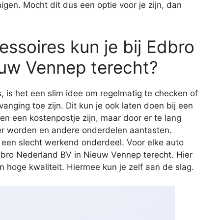
gen. Mocht dit dus een optie voor je zijn, dan
ssoires kun je bij Edbro
euw Vennep terecht?
s, is het een slim idee om regelmatig te checken of
vanging toe zijn. Dit kun je ook laten doen bij een
een een kostenpostje zijn, maar door er te lang
er worden en andere onderdelen aantasten.
 een slecht werkend onderdeel. Voor elke auto
Edbro Nederland BV in Nieuw Vennep terecht. Hier
 hoge kwaliteit. Hiermee kun je zelf aan de slag.