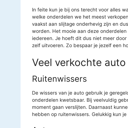
In feite kun je bij ons terecht voor alles 
welke onderdelen we het meest verkopen. 
vaakst aan slijtage onderhevig zijn en 
worden. Het mooie aan deze onderdelen is
iedereen. Je hoeft dit dus niet meer door
zelf uitvoeren. Zo bespaar je jezelf een h
Veel verkochte auto
Ruitenwissers
De wissers van je auto gebruik je geregel
onderdelen kwetsbaar. Bij veelvuldig geb
moment gaan verslijten. Daarnaast kunne
hebben op ruitenwissers. Gelukkig kun je v