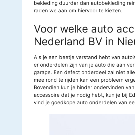
bekleding duurder dan autobekleding reini
raden we aan om hiervoor te kiezen.
Voor welke auto acce
Nederland BV in Ni
Als je een beetje verstand hebt van auto’
er onderdelen zijn van je auto die aan ver
garage. Een defect onderdeel zal niet all
mee rond te rijden kan een probleem erg
Bovendien kun je hinder ondervinden van
accessoire dat je nodig hebt, kun je bij 
vind je goedkope auto onderdelen van een