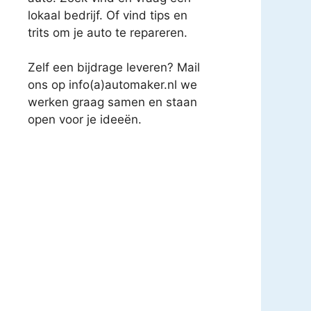
lokaal bedrijf. Of vind tips en
trits om je auto te repareren.
Zelf een bijdrage leveren? Mail
ons op info(a)automaker.nl we
werken graag samen en staan
open voor je ideeën.