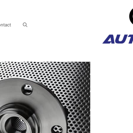
ntact