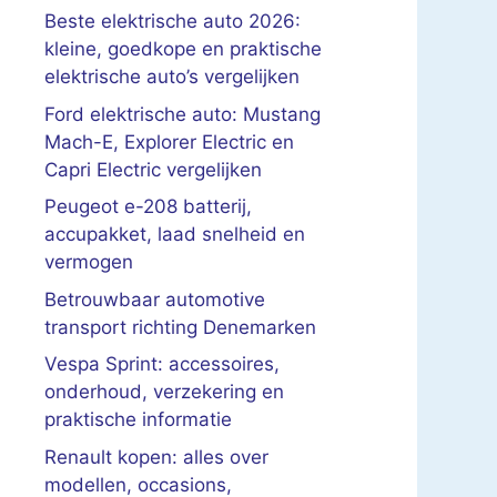
Beste elektrische auto 2026:
kleine, goedkope en praktische
elektrische auto’s vergelijken
Ford elektrische auto: Mustang
Mach-E, Explorer Electric en
Capri Electric vergelijken
Peugeot e-208 batterij,
accupakket, laad snelheid en
vermogen
Betrouwbaar automotive
transport richting Denemarken
Vespa Sprint: accessoires,
onderhoud, verzekering en
praktische informatie
Renault kopen: alles over
modellen, occasions,