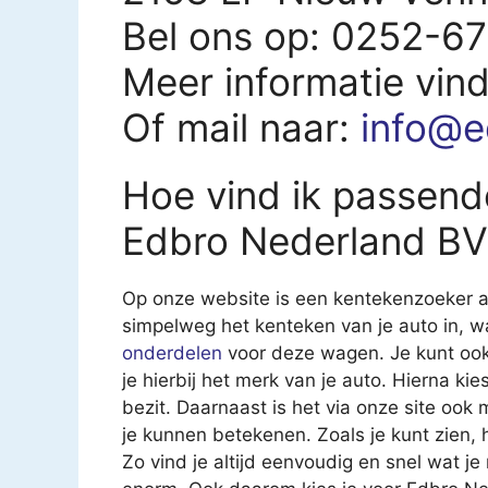
Bel ons op: 0252-6
Meer informatie vin
Of mail naar:
info@e
Hoe vind ik passend
Edbro Nederland B
Op onze website is een kentekenzoeker aa
simpelweg het kenteken van je auto in, 
onderdelen
voor deze wagen. Je kunt ook
je hierbij het merk van je auto. Hierna kies
bezit. Daarnaast is het via onze site ook
je kunnen betekenen. Zoals je kunt zien,
Zo vind je altijd eenvoudig en snel wat j