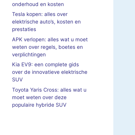
onderhoud en kosten
Tesla kopen: alles over
elektrische auto’s, kosten en
prestaties
APK verlopen: alles wat u moet
weten over regels, boetes en
verplichtingen
Kia EV9: een complete gids
over de innovatieve elektrische
SUV
Toyota Yaris Cross: alles wat u
moet weten over deze
populaire hybride SUV