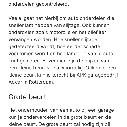
onderdelen gecontroleerd.
Veelal gaat het hierbij om auto onderdelen die
sneller last hebben van slijtage. Ook kunnen
onderdelen zoals motorolie en het oliefilter
vervangen worden. Hoe sneller slijtage
gedetecteerd wordt, hoe eerder schade
voorkomen wordt en hoe langer je van je auto
kunt genieten. Bovendien zijn de prijzen van
een kleine beurt veelal voordelig. Ook voor een
kleine beurt kun je terecht bij APK garagebedrijf
Adcar in Rotterdam.
Grote beurt
Het onderhouden van een auto bij een garage
kun je onderverdelen in de grote beurt en de
kleine beurt. De grote beurt zal nodig zijn bij