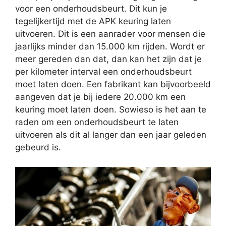
voor een onderhoudsbeurt. Dit kun je
tegelijkertijd met de APK keuring laten
uitvoeren. Dit is een aanrader voor mensen die
jaarlijks minder dan 15.000 km rijden. Wordt er
meer gereden dan dat, dan kan het zijn dat je
per kilometer interval een onderhoudsbeurt
moet laten doen. Een fabrikant kan bijvoorbeeld
aangeven dat je bij iedere 20.000 km een
keuring moet laten doen. Sowieso is het aan te
raden om een onderhoudsbeurt te laten
uitvoeren als dit al langer dan een jaar geleden
gebeurd is.