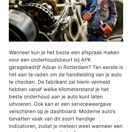
Wanneer kun je het beste een afspraak maken
voor een onderhoudsbeurt bij APK
garagebedrijf Adcar in Rotterdam? Ten eerste is
het aan te raden om de handleiding van je auto
te checken. De fabrikant zal hierin vermeld
hebben vanaf welke kilometerstand je het
beste onderhoud aan je auto kunt laten
uitvoeren. Ook kan er een serviceweergave
verschijnen op je dashboard. Moderne auto’s
bevatten vaak van dit soort handige
indicatoren, zodat je meteen weet wanneer een