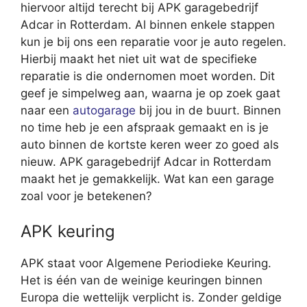
hiervoor altijd terecht bij APK garagebedrijf
Adcar in Rotterdam. Al binnen enkele stappen
kun je bij ons een reparatie voor je auto regelen.
Hierbij maakt het niet uit wat de specifieke
reparatie is die ondernomen moet worden. Dit
geef je simpelweg aan, waarna je op zoek gaat
naar een
autogarage
bij jou in de buurt. Binnen
no time heb je een afspraak gemaakt en is je
auto binnen de kortste keren weer zo goed als
nieuw. APK garagebedrijf Adcar in Rotterdam
maakt het je gemakkelijk. Wat kan een garage
zoal voor je betekenen?
APK keuring
APK staat voor Algemene Periodieke Keuring.
Het is één van de weinige keuringen binnen
Europa die wettelijk verplicht is. Zonder geldige