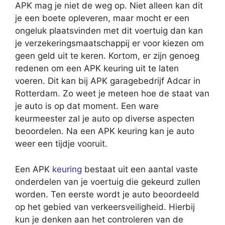
APK mag je niet de weg op. Niet alleen kan dit
je een boete opleveren, maar mocht er een
ongeluk plaatsvinden met dit voertuig dan kan
je verzekeringsmaatschappij er voor kiezen om
geen geld uit te keren. Kortom, er zijn genoeg
redenen om een APK keuring uit te laten
voeren. Dit kan bij APK garagebedrijf Adcar in
Rotterdam. Zo weet je meteen hoe de staat van
je auto is op dat moment. Een ware
keurmeester zal je auto op diverse aspecten
beoordelen. Na een APK keuring kan je auto
weer een tijdje vooruit.
Een APK
keuring
bestaat uit een aantal vaste
onderdelen van je voertuig die gekeurd zullen
worden. Ten eerste wordt je auto beoordeeld
op het gebied van verkeersveiligheid. Hierbij
kun je denken aan het controleren van de