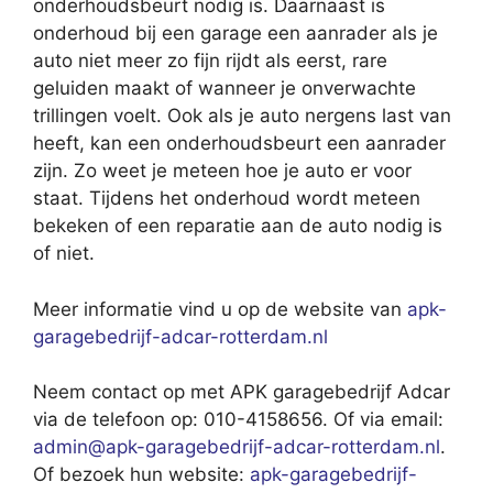
onderhoudsbeurt nodig is. Daarnaast is
onderhoud bij een garage een aanrader als je
auto niet meer zo fijn rijdt als eerst, rare
geluiden maakt of wanneer je onverwachte
trillingen voelt. Ook als je auto nergens last van
heeft, kan een onderhoudsbeurt een aanrader
zijn. Zo weet je meteen hoe je auto er voor
staat. Tijdens het onderhoud wordt meteen
bekeken of een reparatie aan de auto nodig is
of niet.
Meer informatie vind u op de website van
apk-
garagebedrijf-adcar-rotterdam.nl
Neem contact op met APK garagebedrijf Adcar
via de telefoon op: 010-4158656. Of via email:
admin@apk-garagebedrijf-adcar-rotterdam.nl
.
Of bezoek hun website:
apk-garagebedrijf-