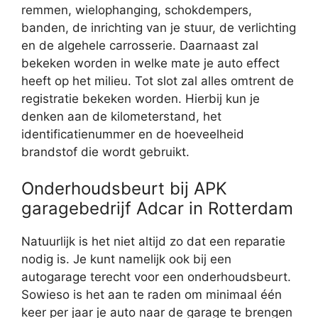
remmen, wielophanging, schokdempers,
banden, de inrichting van je stuur, de verlichting
en de algehele carrosserie. Daarnaast zal
bekeken worden in welke mate je auto effect
heeft op het milieu. Tot slot zal alles omtrent de
registratie bekeken worden. Hierbij kun je
denken aan de kilometerstand, het
identificatienummer en de hoeveelheid
brandstof die wordt gebruikt.
Onderhoudsbeurt bij APK
garagebedrijf Adcar in Rotterdam
Natuurlijk is het niet altijd zo dat een reparatie
nodig is. Je kunt namelijk ook bij een
autogarage terecht voor een onderhoudsbeurt.
Sowieso is het aan te raden om minimaal één
keer per jaar je auto naar de garage te brengen