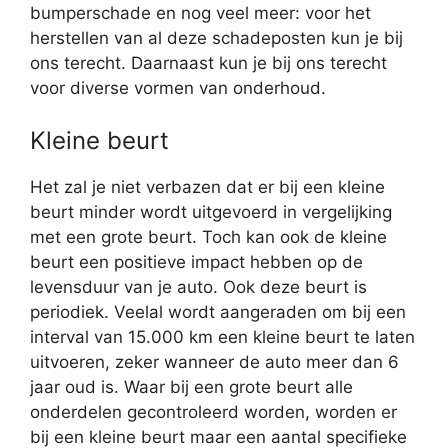
bumperschade en nog veel meer: voor het
herstellen van al deze schadeposten kun je bij
ons terecht. Daarnaast kun je bij ons terecht
voor diverse vormen van onderhoud.
Kleine beurt
Het zal je niet verbazen dat er bij een kleine
beurt minder wordt uitgevoerd in vergelijking
met een grote beurt. Toch kan ook de kleine
beurt een positieve impact hebben op de
levensduur van je auto. Ook deze beurt is
periodiek. Veelal wordt aangeraden om bij een
interval van 15.000 km een kleine beurt te laten
uitvoeren, zeker wanneer de auto meer dan 6
jaar oud is. Waar bij een grote beurt alle
onderdelen gecontroleerd worden, worden er
bij een kleine beurt maar een aantal specifieke