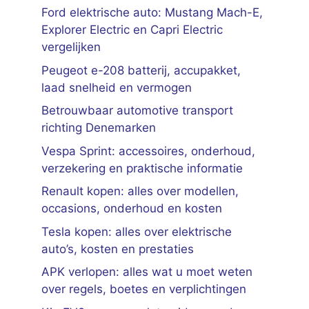
Ford elektrische auto: Mustang Mach-E,
Explorer Electric en Capri Electric
vergelijken
Peugeot e-208 batterij, accupakket,
laad snelheid en vermogen
Betrouwbaar automotive transport
richting Denemarken
Vespa Sprint: accessoires, onderhoud,
verzekering en praktische informatie
Renault kopen: alles over modellen,
occasions, onderhoud en kosten
Tesla kopen: alles over elektrische
auto’s, kosten en prestaties
APK verlopen: alles wat u moet weten
over regels, boetes en verplichtingen