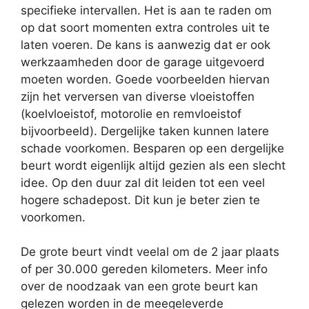
specifieke intervallen. Het is aan te raden om
op dat soort momenten extra controles uit te
laten voeren. De kans is aanwezig dat er ook
werkzaamheden door de garage uitgevoerd
moeten worden. Goede voorbeelden hiervan
zijn het verversen van diverse vloeistoffen
(koelvloeistof, motorolie en remvloeistof
bijvoorbeeld). Dergelijke taken kunnen latere
schade voorkomen. Besparen op een dergelijke
beurt wordt eigenlijk altijd gezien als een slecht
idee. Op den duur zal dit leiden tot een veel
hogere schadepost. Dit kun je beter zien te
voorkomen.
De grote beurt vindt veelal om de 2 jaar plaats
of per 30.000 gereden kilometers. Meer info
over de noodzaak van een grote beurt kan
gelezen worden in de meegeleverde