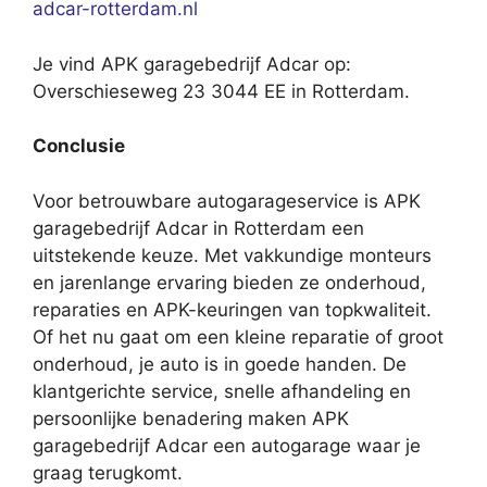
adcar-rotterdam.nl
Je vind APK garagebedrijf Adcar op:
Overschieseweg 23 3044 EE in Rotterdam.
Conclusie
Voor betrouwbare autogarageservice is APK
garagebedrijf Adcar in Rotterdam een
uitstekende keuze. Met vakkundige monteurs
en jarenlange ervaring bieden ze onderhoud,
reparaties en APK-keuringen van topkwaliteit.
Of het nu gaat om een kleine reparatie of groot
onderhoud, je auto is in goede handen. De
klantgerichte service, snelle afhandeling en
persoonlijke benadering maken APK
garagebedrijf Adcar een autogarage waar je
graag terugkomt.