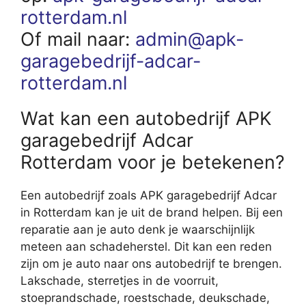
rotterdam.nl
Of mail naar:
admin@apk-
garagebedrijf-adcar-
rotterdam.nl
Wat kan een autobedrijf APK
garagebedrijf Adcar
Rotterdam voor je betekenen?
Een autobedrijf zoals APK garagebedrijf Adcar
in Rotterdam kan je uit de brand helpen. Bij een
reparatie aan je auto denk je waarschijnlijk
meteen aan schadeherstel. Dit kan een reden
zijn om je auto naar ons autobedrijf te brengen.
Lakschade, sterretjes in de voorruit,
stoeprandschade, roestschade, deukschade,