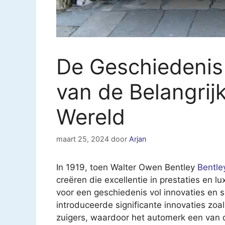
De Geschiedenis 
van de Belangrij
Wereld
maart 25, 2024
door
Arjan
In 1919, toen Walter Owen Bentley
Bentle
creëren die excellentie in prestaties en 
voor een geschiedenis vol innovaties en s
introduceerde significante innovaties zoa
zuigers, waardoor het automerk een van 