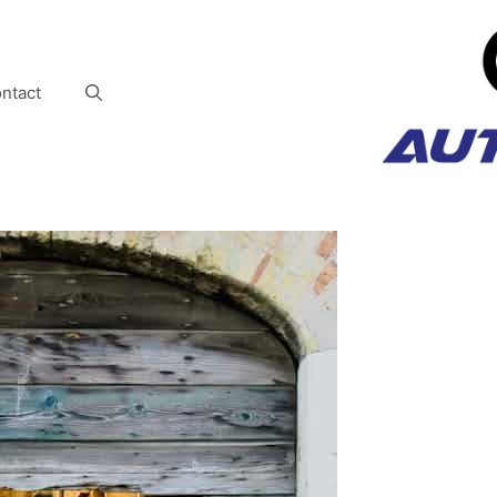
ntact