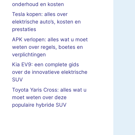
onderhoud en kosten
Tesla kopen: alles over
elektrische auto’s, kosten en
prestaties
APK verlopen: alles wat u moet
weten over regels, boetes en
verplichtingen
Kia EV9: een complete gids
over de innovatieve elektrische
SUV
Toyota Yaris Cross: alles wat u
moet weten over deze
populaire hybride SUV