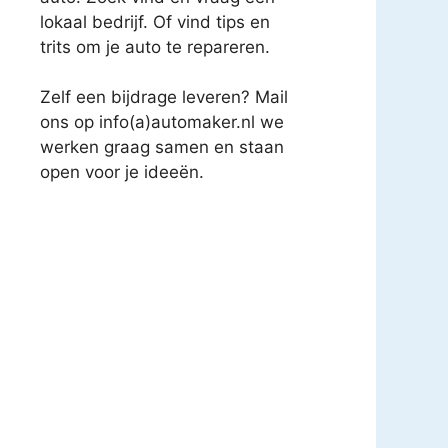
lokaal bedrijf. Of vind tips en
trits om je auto te repareren.
Zelf een bijdrage leveren? Mail
ons op info(a)automaker.nl we
werken graag samen en staan
open voor je ideeën.