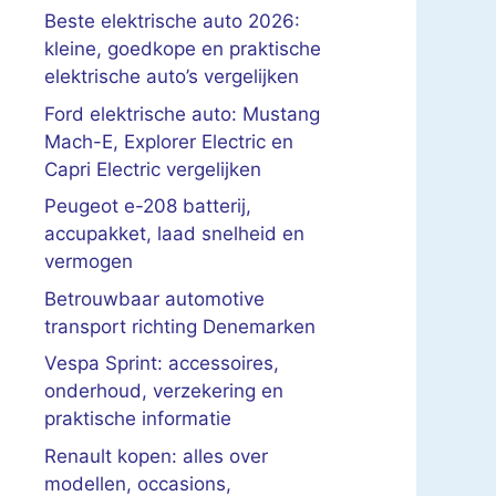
Beste elektrische auto 2026:
kleine, goedkope en praktische
elektrische auto’s vergelijken
Ford elektrische auto: Mustang
Mach-E, Explorer Electric en
Capri Electric vergelijken
Peugeot e-208 batterij,
accupakket, laad snelheid en
vermogen
Betrouwbaar automotive
transport richting Denemarken
Vespa Sprint: accessoires,
onderhoud, verzekering en
praktische informatie
Renault kopen: alles over
modellen, occasions,