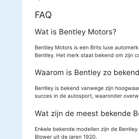
FAQ
Wat is Bentley Motors?
Bentley Motors is een Brits luxe automer
Bentley. Het merk staat bekend om zijn c
Waarom is Bentley zo beken
Bentley is bekend vanwege zijn hoogwaard
succes in de autosport, waaronder overw
Wat zijn de meest bekende B
Enkele bekende modellen zijn de Bentley 
Blower uit de jaren 1920.