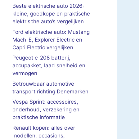
Beste elektrische auto 2026:
kleine, goedkope en praktische
elektrische auto’s vergelijken
Ford elektrische auto: Mustang
Mach-E, Explorer Electric en
Capri Electric vergelijken
Peugeot e-208 batterij,
accupakket, laad snelheid en
vermogen
Betrouwbaar automotive
transport richting Denemarken
Vespa Sprint: accessoires,
onderhoud, verzekering en
praktische informatie
Renault kopen: alles over
modellen, occasions,