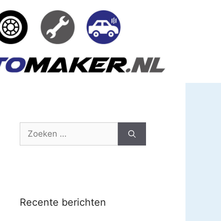
Zoek
naar:
Recente berichten