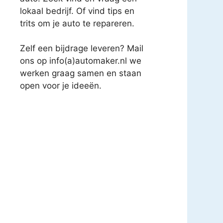
lokaal bedrijf. Of vind tips en
trits om je auto te repareren.
Zelf een bijdrage leveren? Mail
ons op info(a)automaker.nl we
werken graag samen en staan
open voor je ideeën.