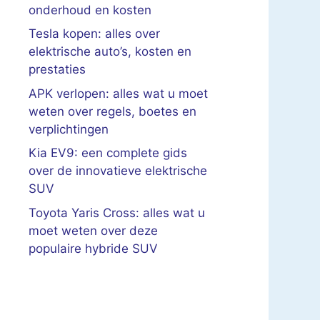
onderhoud en kosten
Tesla kopen: alles over
elektrische auto’s, kosten en
prestaties
APK verlopen: alles wat u moet
weten over regels, boetes en
verplichtingen
Kia EV9: een complete gids
over de innovatieve elektrische
SUV
Toyota Yaris Cross: alles wat u
moet weten over deze
populaire hybride SUV