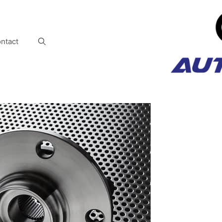
ntact