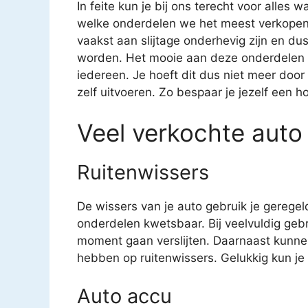
In feite kun je bij ons terecht voor alles 
welke onderdelen we het meest verkopen. 
vaakst aan slijtage onderhevig zijn en 
worden. Het mooie aan deze onderdelen is
iedereen. Je hoeft dit dus niet meer door
zelf uitvoeren. Zo bespaar je jezelf een h
Veel verkochte auto
Ruitenwissers
De wissers van je auto gebruik je geregel
onderdelen kwetsbaar. Bij veelvuldig geb
moment gaan verslijten. Daarnaast kunne
hebben op ruitenwissers. Gelukkig kun je v
Auto accu