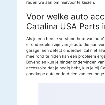
raden we aan om hiervoor te kiezen.
Voor welke auto acce
Catalina USA Parts i
Als je een beetje verstand hebt van auto’
er onderdelen zijn van je auto die aan ver
garage. Een defect onderdeel zal niet all
mee rond te rijden kan een probleem erg
Bovendien kun je hinder ondervinden van
accessoire dat je nodig hebt, kun je bij C
goedkope auto onderdelen van een hoge kw